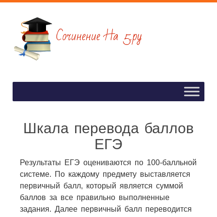
Шкала перевода баллов
ЕГЭ
Результаты ЕГЭ оцениваются по 100-балльной
системе. По каждому предмету выставляется
первичный балл, который является суммой
баллов за все правильно выполненные
задания. Далее первичный балл переводится