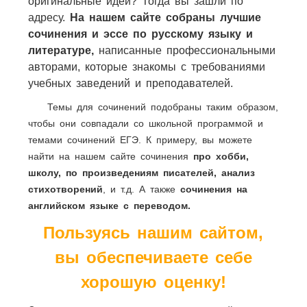
оригинальные идеи? Тогда вы зашли по
адресу.
На нашем сайте собраны лучшие
сочинения и эссе по русскому языку и
литературе,
написанные профессиональными
авторами, которые знакомы с требованиями
учебных заведений и преподавателей.
Темы для сочинений подобраны таким образом,
чтобы они совпадали со школьной программой и
темами сочинений ЕГЭ. К примеру, вы можете
найти на нашем сайте сочинения
про хобби,
школу, по произведениям писателей, анализ
стихотворений
, и т.д. А также
сочинения на
английском языке с переводом.
Пользуясь нашим сайтом,
вы обеспечиваете себе
хорошую оценку!