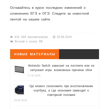
Оставайтесь в курсе последних изменений о
сочинениях ЕГЭ и ОГЭ. Следите за новостной
лентой на нашем сайте.
410 349 просмотра(ов)
25.06.2016
Вступай в группу ВК
НОВЫЕ МАТЕРИАЛЫ
Nintendo Switch зависает на логотипе или не
запускает игры: возможные причины сбоя
11.06.2026
Где можно сэкономить при восстановлении
ноутбука, а где экономия приводит к
повторной поломке
03.06.2026