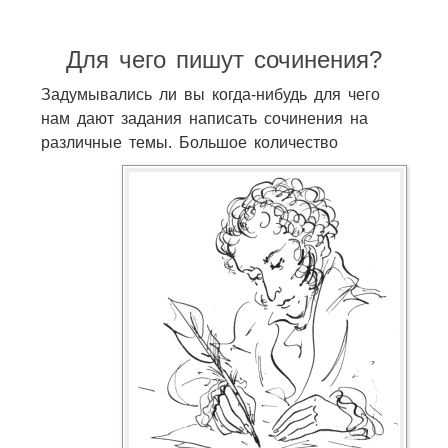
Для чего пишут сочинения?
Задумывались ли вы когда-нибудь для чего
нам дают задания написать сочинения на
различные темы. Большое количество