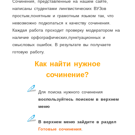
Сочинения, представленные на нашем сайте,
написаны студентами лингвистических ВУЗов
простым,понятным и грамотным языком так, что
невозможно подкопаться к качеству сочинения.
Каждая работа проходит проверку модератором на
наличие орфографических,пунктуационных и
смысловых ошибок. В результате вы получаете
готовую работу.
Как найти нужное
сочинение?
Для поиска нужного сочинения
воспользуйтесь поиском в верхнем
меню
В верхнем меню зайдите в раздел
Готовые сочинения
.