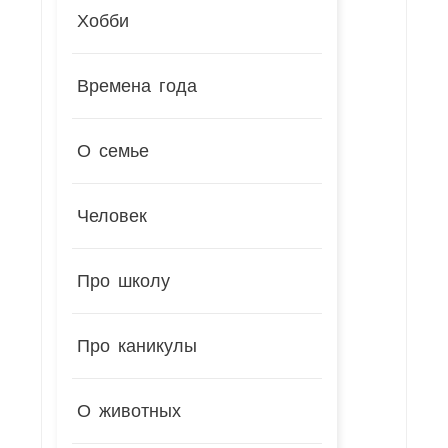
Хобби
Времена года
О семье
Человек
Про школу
Про каникулы
О животных