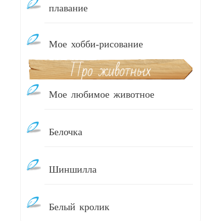
плавание
Мое хобби-рисование
Мое любимое животное
Белочка
Шиншилла
Белый кролик