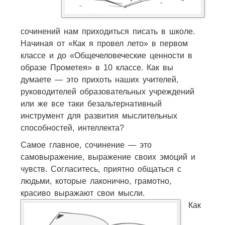
сочинений нам приходиться писать в школе.
Начиная от «Как я провел лето» в первом
классе и до «Общечеловеческие ценности в
образе Прометея» в 10 классе. Как вы
думаете — это прихоть наших учителей,
руководителей образовательных учреждений
или же все таки безальтернативный
инструмент для развития мыслительных
способностей, интеллекта?
Самое главное, сочинение — это
самовыражение, выражение своих эмоций и
чувств. Согласитесь, приятно общаться с
людьми, которые лаконично, грамотно,
красиво выражают свои мысли.
Как