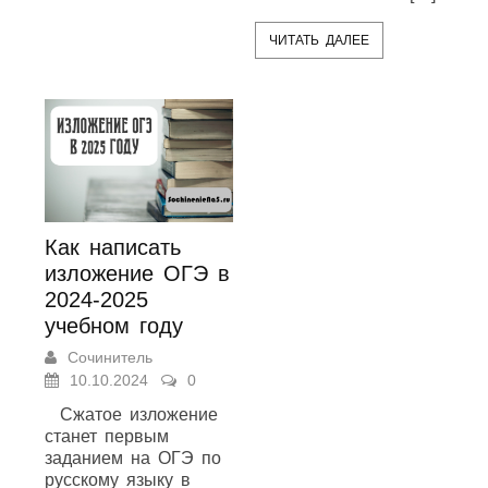
ЧИТАТЬ ДАЛЕЕ
Как написать
изложение ОГЭ в
2024-2025
учебном году
Сочинитель
10.10.2024
0
Сжатое изложение
станет первым
заданием на ОГЭ по
русскому языку в