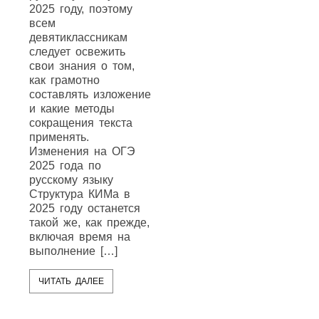
2025 году, поэтому
всем
девятиклассникам
следует освежить
свои знания о том,
как грамотно
составлять изложение
и какие методы
сокращения текста
применять.
Изменения на ОГЭ
2025 года по
русскому языку
Структура КИМа в
2025 году останется
такой же, как прежде,
включая время на
выполнение […]
ЧИТАТЬ ДАЛЕЕ