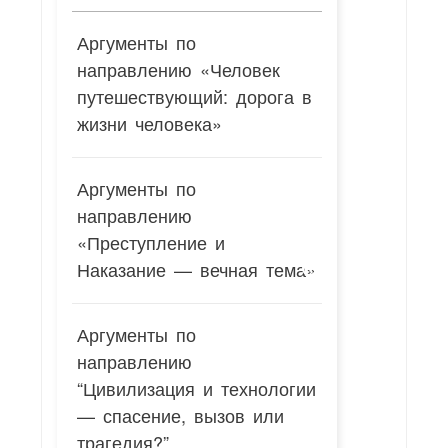
Аргументы по
направлению «Человек
путешествующий: дорога в
жизни человека»
Аргументы по
направлению
«Преступление и
Наказание — вечная тема»
Аргументы по
направлению
“Цивилизация и технологии
— спасение, вызов или
трагедия?”