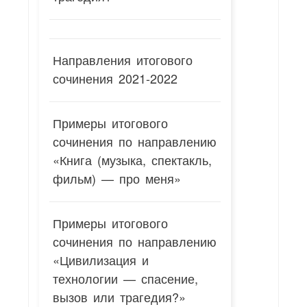
Направления итогового
сочинения 2021-2022
Примеры итогового
сочинения по направлению
«Книга (музыка, спектакль,
фильм) — про меня»
Примеры итогового
сочинения по направлению
«Цивилизация и
технологии — спасение,
вызов или трагедия?»