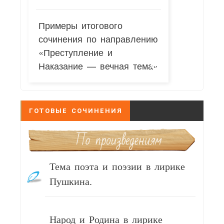
Примеры итогового
сочинения по направлению
«Преступление и
Наказание — вечная тема»
ГОТОВЫЕ СОЧИНЕНИЯ
Тема поэта и поэзии в лирике
Пушкина.
Народ и Родина в лирике