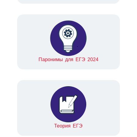
Паронимы для ЕГЭ 2024
Теория ЕГЭ