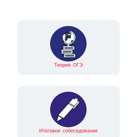
Теория ОГЭ
Итоговое собеседование