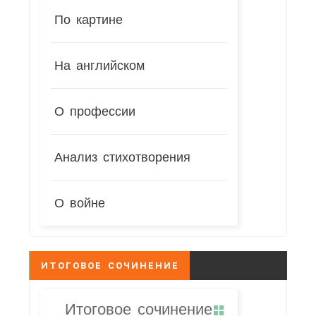
По картине
На английском
О профессии
Анализ стихотворения
О войне
ИТОГОВОЕ СОЧИНЕНИЕ
Итоговое сочинение