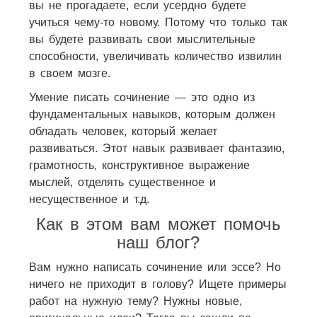
вы не прогадаете, если усердно будете
учиться чему-то новому. Потому что только так
вы будете развивать свои мыслительные
способности, увеличивать количество извилин
в своем мозге.
Умение писать сочинение — это одно из
фундаментальных навыков, которым должен
обладать человек, который желает
развиваться. Этот навык развивает фантазию,
грамотность, конструктивное выражение
мыслей, отделять существенное и
несущественное и т.д.
Как в этом вам может помочь
наш блог?
Вам нужно написать сочинение или эссе? Но
ничего не приходит в голову? Ищете примеры
работ на нужную тему? Нужны новые,