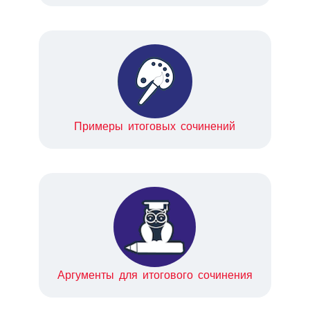
Примеры итоговых сочинений
Аргументы для итогового сочинения