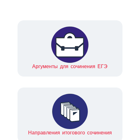
Аргументы для сочинения ЕГЭ
Направления итогового сочинения