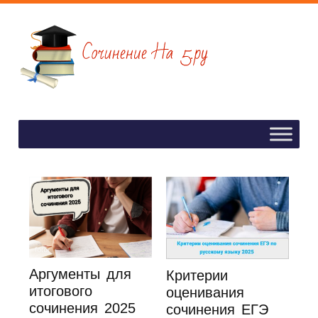
Аргументы для
Критерии
итогового
оценивания
сочинения 2025
сочинения ЕГЭ