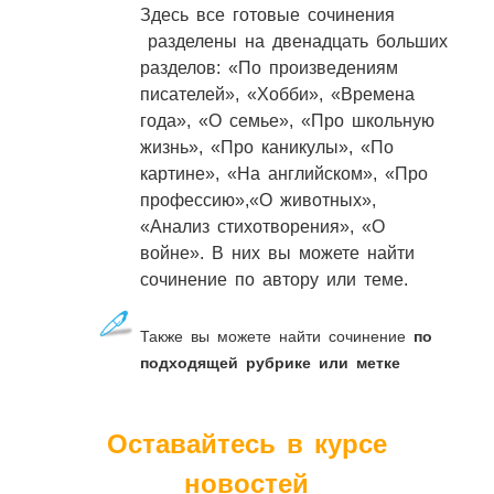
Здесь все готовые сочинения
разделены на двенадцать больших
разделов: «По произведениям
писателей», «Хобби», «Времена
года», «О семье», «Про школьную
жизнь», «Про каникулы», «По
картине», «На английском», «Про
профессию»,«О животных»,
«Анализ стихотворения», «О
войне». В них вы можете найти
сочинение по автору или теме.
Также вы можете найти сочинение
по
подходящей рубрике или метке
Оставайтесь в курсе
новостей