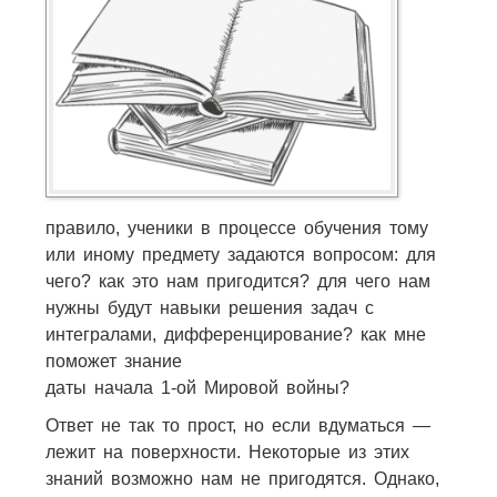
правило, ученики в процессе обучения тому
или иному предмету задаются вопросом: для
чего? как это нам пригодится? для чего нам
нужны будут навыки решения задач с
интегралами, дифференцирование? как мне
поможет знание
даты начала 1-ой Мировой войны?
Ответ не так то прост, но если вдуматься —
лежит на поверхности. Некоторые из этих
знаний возможно нам не пригодятся. Однако,