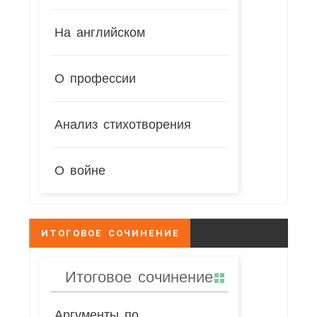
На английском
О профессии
Анализ стихотворения
О войне
ИТОГОВОЕ СОЧИНЕНИЕ
Итоговое сочинение
Аргументы по