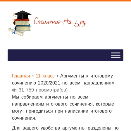
Главная
›
11 класс
›
Аргументы к итоговому
сочинению 2020/2021 по всем направлениям
31 759 просмотра(ов)
Мы собираем аргументы по всем
направлениям итогового сочинения, которые
могут пригодиться при написании итогового
сочинения.
Для вашего удобства аргументы разделены по