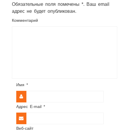
Обязательные поля помечены *. Ваш email
адрес не будет опубликован.
Комментарий
Имя
*
Адрес E-mail
*
Веб-сайт