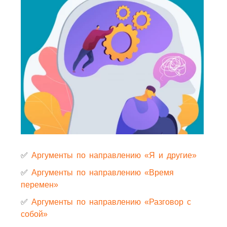
✅
Аргументы по направлению «Я и другие»
✅
Аргументы по направлению «Время
перемен»
✅
Аргументы по направлению «Разговор с
собой»