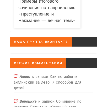
Примеры итогового
сочинения по направлению
«Преступление и
Наказание — вечная тема»
НАША ГРУППА ВКОНТАКТЕ
СВЕЖИЕ КОММЕНТАРИИ
Алекс
к записи
Как не забыть
английский за лето: 7 способов для
детей
Вероника
к записи
Сочинение по