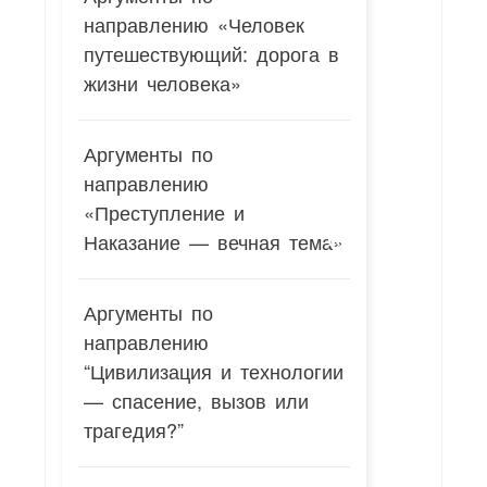
направлению «Человек
путешествующий: дорога в
жизни человека»
Аргументы по
направлению
«Преступление и
Наказание — вечная тема»
Аргументы по
направлению
“Цивилизация и технологии
— спасение, вызов или
трагедия?”