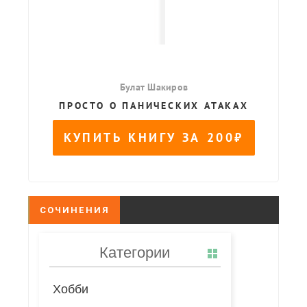
СОЧИНЕНИЯ
Категории
Хобби