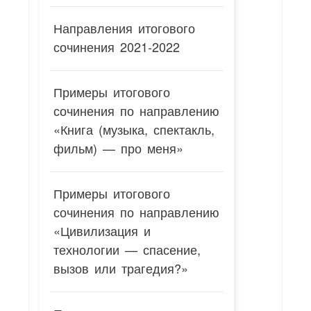
Направления итогового
сочинения 2021-2022
Примеры итогового
сочинения по направлению
«Книга (музыка, спектакль,
фильм) — про меня»
Примеры итогового
сочинения по направлению
«Цивилизация и
технологии — спасение,
вызов или трагедия?»