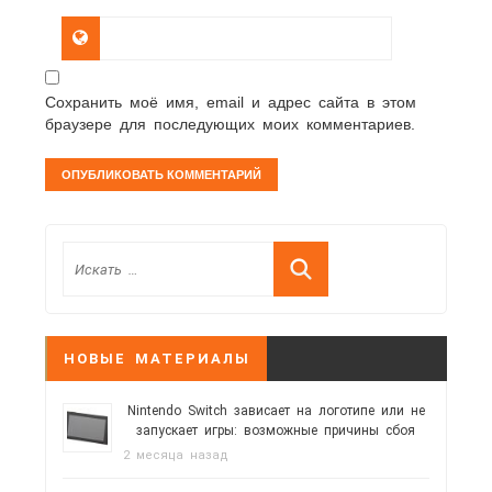
Сохранить моё имя, email и адрес сайта в этом
браузере для последующих моих комментариев.
НОВЫЕ МАТЕРИАЛЫ
Nintendo Switch зависает на логотипе или не
запускает игры: возможные причины сбоя
2 месяца назад