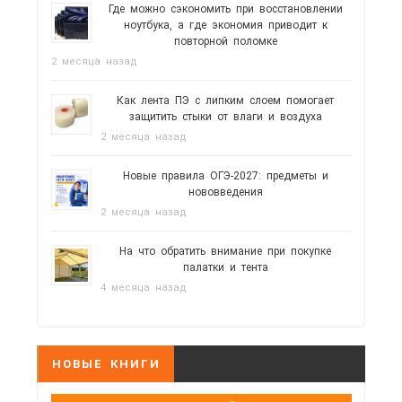
Где можно сэкономить при восстановлении
ноутбука, а где экономия приводит к
повторной поломке
2 месяца назад
Как лента ПЭ с липким слоем помогает
защитить стыки от влаги и воздуха
2 месяца назад
Новые правила ОГЭ-2027: предметы и
нововведения
2 месяца назад
На что обратить внимание при покупке
палатки и тента
4 месяца назад
НОВЫЕ КНИГИ