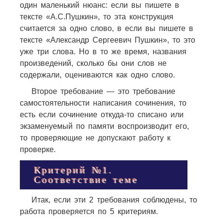
один маленький нюанс: если вы пишете в
тексте «А.С.Пушкин», то эта конструкция
считается за одно слово, в если вы пишете в
тексте «Александр Сергеевич Пушкин», то это
уже три слова. Но в то же время, названия
произведений, сколько бы они слов не
содержали, оцениваются как одно слово.
Второе требование — это требование
самостоятельности написания сочинения, то
есть если сочинение откуда-то списано или
экзаменуемый по памяти воспроизводит его,
то проверяющие не допускают работу к
проверке.
Критерий №1.
Соответствие теме
Итак, если эти 2 требования соблюдены, то
работа проверяется по 5 критериям.