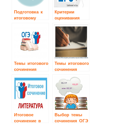
Подготовка к
Критерии
итоговому
оценивания
сочинению
сочинения ЕГЭ
2022
Темы итогового
Темы итогового
сочинения
сочинения
2019-2020
2018-2019
Итоговое
Выбор темы
сочинение в
сочинения ОГЭ
2019-2020