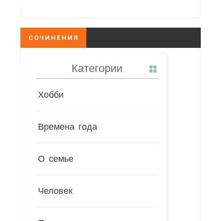
СОЧИНЕНИЯ
Категории
Хобби
Времена года
О семье
Человек