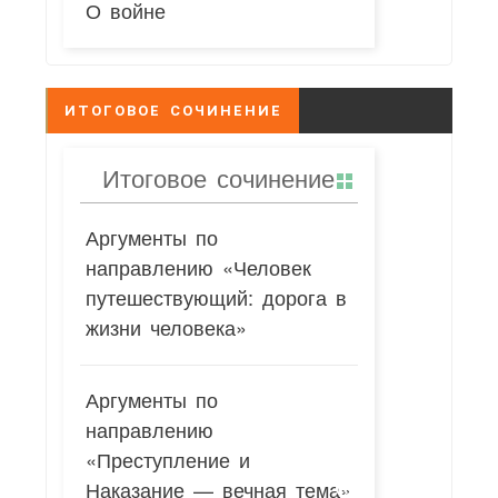
О войне
ИТОГОВОЕ СОЧИНЕНИЕ
Итоговое сочинение
Аргументы по
направлению «Человек
путешествующий: дорога в
жизни человека»
Аргументы по
направлению
«Преступление и
Наказание — вечная тема»