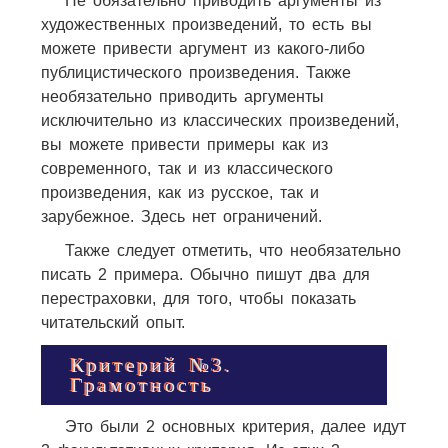
Не обязательно приводить аргументы из
художественных произведений, то есть вы
можете привести аргумент из какого-либо
публицистического произведения. Также
необязательно приводить аргументы
исключительно из классических произведений,
вы можете привести примеры как из
современного, так и из классического
произведения, как из русское, так и
зарубежное. Здесь нет ограничений.
Также следует отметить, что необязательно
писать 2 примера. Обычно пишут два для
перестраховки, для того, чтобы показать
читательский опыт.
Критерий №3.
Грамотность
Это были 2 основных критерия, далее идут