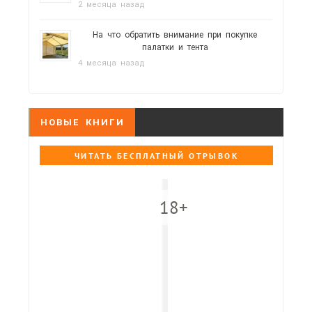
2 месяца назад
На что обратить внимание при покупке
палатки и тента
4 месяца назад
НОВЫЕ КНИГИ