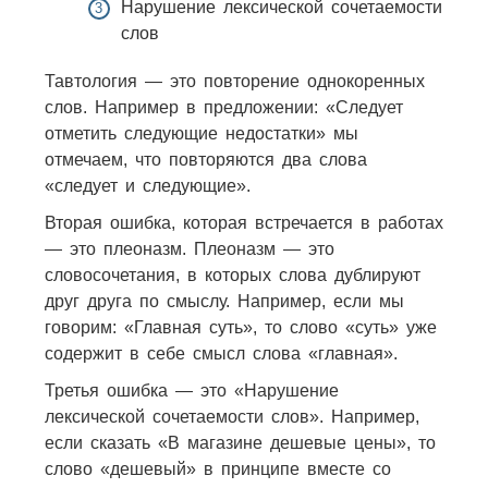
Нарушение лексической сочетаемости
слов
Тавтология — это повторение однокоренных
слов. Например в предложении: «Следует
отметить следующие недостатки» мы
отмечаем, что повторяются два слова
«следует и следующие».
Вторая ошибка, которая встречается в работах
— это плеоназм. Плеоназм — это
словосочетания, в которых слова дублируют
друг друга по смыслу. Например, если мы
говорим: «Главная суть», то слово «суть» уже
содержит в себе смысл слова «главная».
Третья ошибка — это «Нарушение
лексической сочетаемости слов». Например,
если сказать «В магазине дешевые цены», то
слово «дешевый» в принципе вместе со