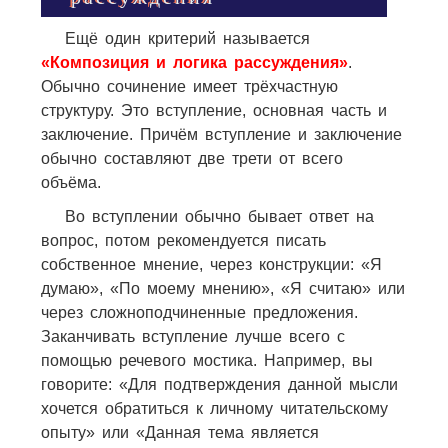
Ещё один критерий называется
«Композиция и логика рассуждения»
.
Обычно сочинение имеет трёхчастную
структуру. Это вступление, основная часть и
заключение. Причём вступление и заключение
обычно составляют две трети от всего
объёма.
Во вступлении обычно бывает ответ на
вопрос, потом рекомендуется писать
собственное мнение, через конструкции: «Я
думаю», «По моему мнению», «Я считаю» или
через сложноподчиненные предложения.
Заканчивать вступление лучше всего с
помощью речевого мостика. Например, вы
говорите: «Для подтверждения данной мысли
хочется обратиться к личному читательскому
опыту» или «Данная тема является