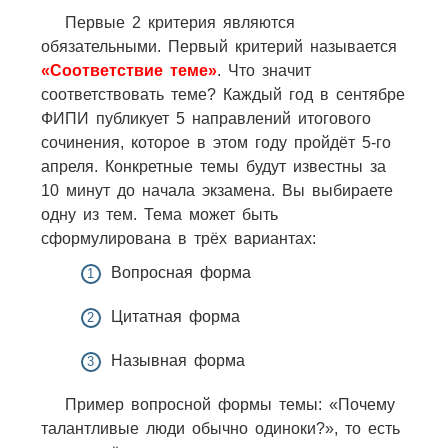
Первые 2 критерия являются
обязательными. Первый критерий называется
«Соответствие теме»
. Что значит
соответствовать теме? Каждый год в сентябре
ФИПИ публикует 5 направлений итогового
сочинения, которое в этом году пройдёт 5-го
апреля. Конкретные темы будут известны за
10 минут до начала экзамена. Вы выбираете
одну из тем. Тема может быть
сформулирована в трёх вариантах:
Вопросная форма
Цитатная форма
Назывная форма
Пример вопросной формы темы: «Почему
талантливые люди обычно одиноки?», то есть