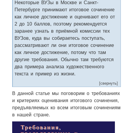
Некоторые ВУЗы в Москве и Санкт-
Петербурге принимают итоговое сочинение
как личное достижение и оценивают его от
2 до 10 баллов, поэтому рекомендуется
заранее узнать в приёмной комиссии тех
ВУЗов, куда вы собираетесь поступать,
рассматривают ли они итоговое сочинение
как личное достижение, потому что там
другие требования. Обычно там требуются
два примера анализа художественного
текста и пример из жизни.
[свернуть]
В данной статье мы поговорим о требованиях
и критериях оценивания итогового сочинения,
предъявляемых ко всем итоговым сочинениям
в нашей стране.
Требования,