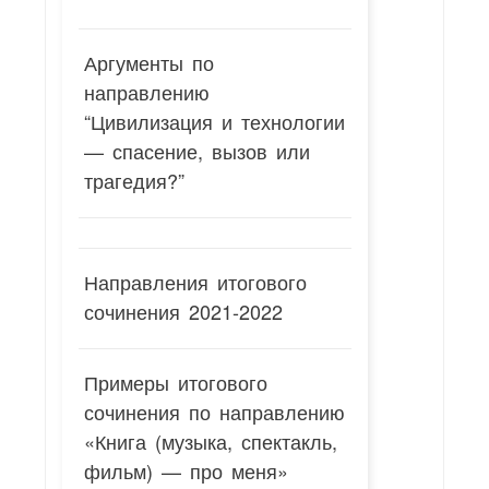
Аргументы по
направлению
“Цивилизация и технологии
— спасение, вызов или
трагедия?”
Направления итогового
сочинения 2021-2022
Примеры итогового
сочинения по направлению
«Книга (музыка, спектакль,
фильм) — про меня»