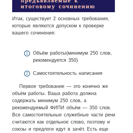
предъявляемые к
итоговому сочинению
Итак, существует 2 основных требования,
которые являются допуском к проверке
вашего сочинения:
Объём работы(минимум 250 слов,
рекомендуется 350)
Самостоятельность написания
Первое требование — это конечно же
объём работы. Ваша работа должна
содержать минимум 250 слов, а
рекомендуемый ФИПИ объём — 350 слов.
Все самостоятельные служебные части речи
считаются как отдельное слово, поэтому и
союзы и предлоги идут в зачёт. Есть еще