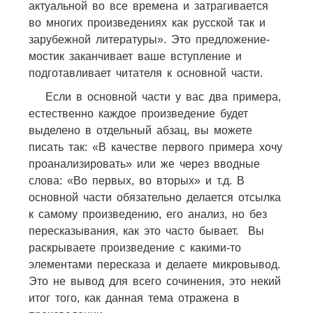
актуальной во все времена и затрагивается
во многих произведениях как русской так и
зарубежной литературы». Это предложение-
мостик заканчивает ваше вступление и
подготавливает читателя к основной части.
Если в основной части у вас два примера,
естественно каждое произведение будет
выделено в отдельный абзац, вы можете
писать так: «В качестве первого примера хочу
проанализировать» или же через вводные
слова: «Во первых, во вторых» и т.д. В
основной части обязательно делается отсылка
к самому произведению, его анализ, но без
пересказывания, как это часто бывает. Вы
раскрываете произведение с какими-то
элементами пересказа и делаете микровывод.
Это не вывод для всего сочинения, это некий
итог того, как данная тема отражена в