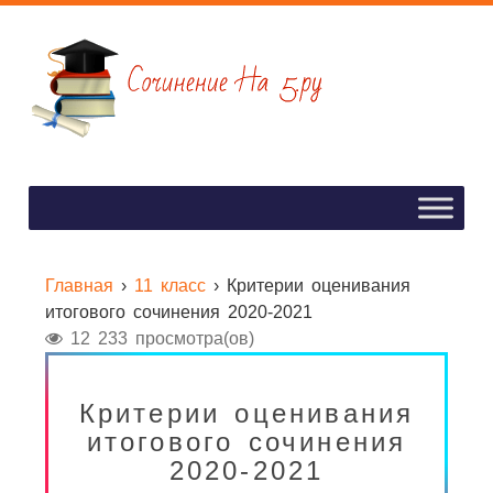
Главная
›
11 класс
›
Критерии оценивания
итогового сочинения 2020-2021
12 233 просмотра(ов)
Критерии оценивания
итогового сочинения
2020-2021