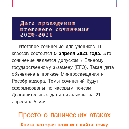
Дата проведения
итогового сочинения
2020-2021
Итоговое сочинение для учеников 11
классов состоится
5 апреля 2021 года
. Это
сочинение является допуском к Единому
государственному экзамену (ЕГЭ). Такая дата
объявлена в приказе Минпросвещения и
Рособрнадзора. Темы сочинений будут
сформированы по часовым поясам.
Дополнительные даты назначены на 21
апреля и 5 мая.
Просто о панических атаках
Книга, которая поможет найти точку