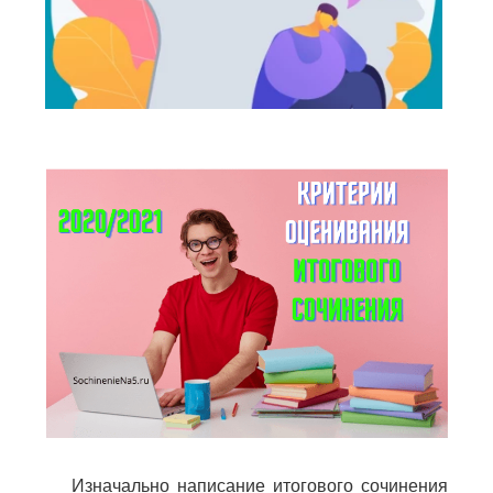
Изначально написание итогового сочинения