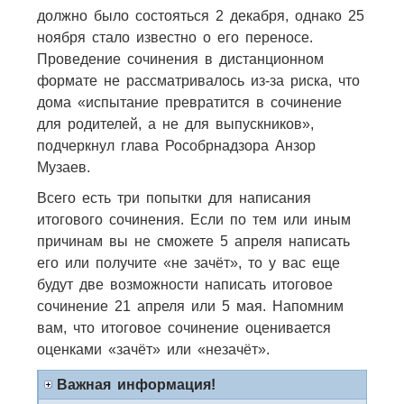
должно было состояться 2 декабря, однако 25
ноября стало известно о его переносе.
Проведение сочинения в дистанционном
формате не рассматривалось из-за риска, что
дома «испытание превратится в сочинение
для родителей, а не для выпускников»,
подчеркнул глава Рособрнадзора Анзор
Музаев.
Всего есть три попытки для написания
итогового сочинения. Если по тем или иным
причинам вы не сможете 5 апреля написать
его или получите «не зачёт», то у вас еще
будут две возможности написать итоговое
сочинение 21 апреля или 5 мая. Напомним
вам, что итоговое сочинение оценивается
оценками «зачёт» или «незачёт».
Важная информация!