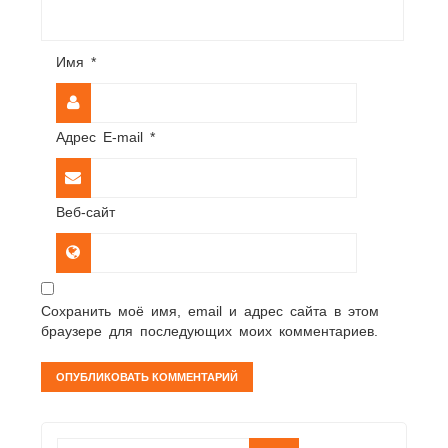
Имя
*
Адрес E-mail
*
Веб-сайт
Сохранить моё имя, email и адрес сайта в этом
браузере для последующих моих комментариев.