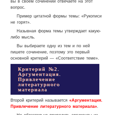
вы в своём сочинении отвечаете на этот
вопрос.
Пример цитатной формы темы: «Рукописи
не горят».
Назывная форма темы утверждает какую-
либо мысль.
Вы выбираете одну из тем и по ней
пишете сочинение, поэтому это первый
основной критерий — «Соответствие теме».
Критерий №2.
Аргументация.
Привлечение
литературного
материала
Второй критерий называется
«Аргументация.
Привлечение литературного материала»
.