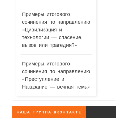
Примеры итогового
сочинения по направлению
«Цивилизация и
технологии — спасение,
вызов или трагедия?»
Примеры итогового
сочинения по направлению
«Преступление и
Наказание — вечная тема»
НАША ГРУППА ВКОНТАКТЕ