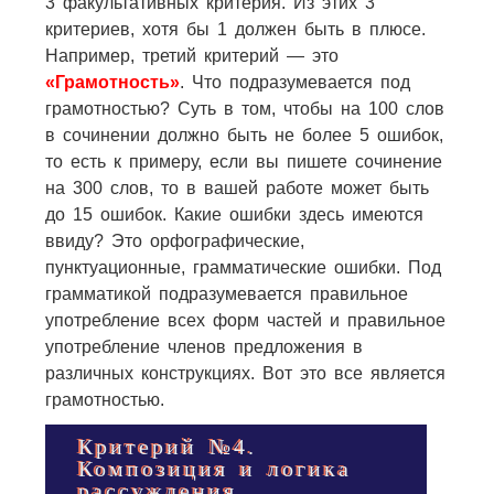
3 факультативных критерия. Из этих 3
критериев, хотя бы 1 должен быть в плюсе.
Например, третий критерий — это
«Грамотность»
. Что подразумевается под
грамотностью? Суть в том, чтобы на 100 слов
в сочинении должно быть не более 5 ошибок,
то есть к примеру, если вы пишете сочинение
на 300 слов, то в вашей работе может быть
до 15 ошибок. Какие ошибки здесь имеются
ввиду? Это орфографические,
пунктуационные, грамматические ошибки. Под
грамматикой подразумевается правильное
употребление всех форм частей и правильное
употребление членов предложения в
различных конструкциях. Вот это все является
грамотностью.
Критерий №4.
Композиция и логика
рассуждения