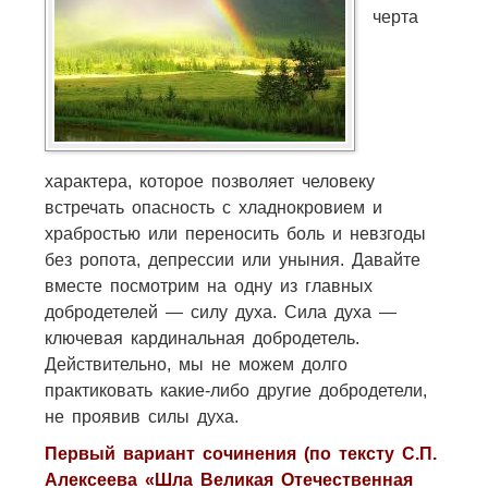
черта
характера, которое позволяет человеку
встречать опасность с хладнокровием и
храбростью или переносить боль и невзгоды
без ропота, депрессии или уныния. Давайте
вместе посмотрим на одну из главных
добродетелей — силу духа. Сила духа —
ключевая кардинальная добродетель.
Действительно, мы не можем долго
практиковать какие-либо другие добродетели,
не проявив силы духа.
Первый вариант сочинения (по тексту С.П.
Алексеева «Шла Великая Отечественная