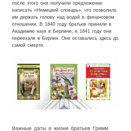
после этого они получили предложение
написать «Немецкий словарь», что позволило
им держать голову над водой в финансовом
отношении. В 1840 году братьев приняли в
Академию наук в Берлине, в 1841 году они
переехали в Берлин. Они оставались здесь до
самой смерти.
Важные даты в жизни братьев Гримм