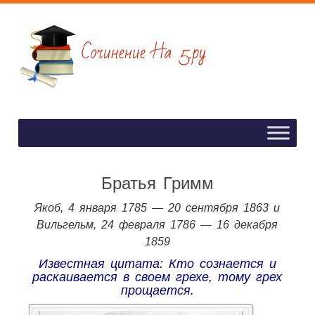
Братья Гримм
Якоб, 4 января 1785 — 20 сентября 1863 и
Вильгельм, 24 февраля 1786 — 16 декабря
1859
Известная цитата: Кто сознается и
раскаивается в своем грехе, тому грех
прощается.