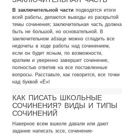
В заключительной части
подводятся итоги
всей работы, делаются выводы из раскрытой
темы сочинения; заключительная часть должна
быть не большой, но основательной. В
заключительном абзаце можно сгладить все
недочеты в ходе работы над сочинением,
если он будет ясным, по возможности,
кратким и уверенно завершит сочинение,
полностью ответив на все поставленные
вопросы. Расставьте, как говорится, все точки
над буквой «Ё»!
КАК ПИСАТЬ ШКОЛЬНЫЕ
СОЧИНЕНИЯ? ВИДЫ И ТИПЫ
СОЧИНЕНИЙ
Наверное всем вшколе давали или дают
задание написать эссе, сочинение-