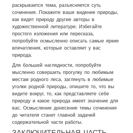
раскрывается тема, разъясняется суть
сочинения. Покажите ваше видение природы,
как видят природу другие авторы в
художественной литературе. Избегайте
простого изложения или пересказа,
попробуйте осмысленно описать самые яркие
впечатления, которые оставляет у вас
природа.
Для большей наглядности, попробуйте
мысленно совершить прогулку по любимым
местам родного леса, заглянуть в любимые
уголки родной природы, опишите то, что вы
видите вокруг, то, как представляете себе
природу и какое природа имеет значение для
вас. Осмысление донесение темы сочинения
до читателя станет главной задачей
содержательной части работы.
ЗАКЛЮЧИТЕЛЬНАЯ ЧАСТЬ