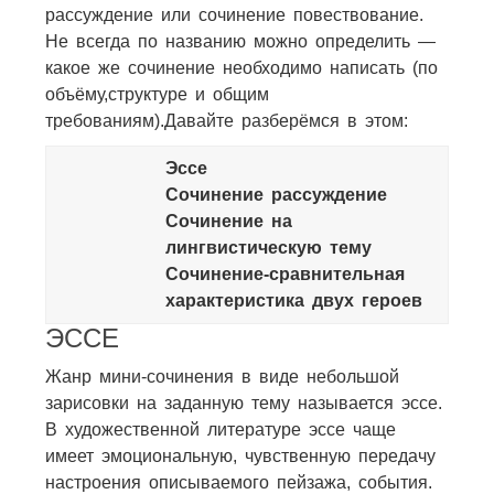
рассуждение или сочинение повествование.
Не всегда по названию можно определить —
какое же сочинение необходимо написать (по
объёму,структуре и общим
требованиям).Давайте разберёмся в этом:
Эссе
Сочинение рассуждение
Сочинение на
лингвистическую тему
Сочинение-сравнительная
характеристика двух героев
ЭССЕ
Жанр мини-сочинения в виде небольшой
зарисовки на заданную тему называется эссе.
В художественной литературе эссе чаще
имеет эмоциональную, чувственную передачу
настроения описываемого пейзажа, события.