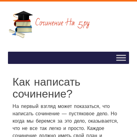
Как написать
сочинение?
На первый взгляд может показаться, что
написать сочинение — пустяковое дело. Но
когда мы беремся за это дело, оказывается,
что не все так легко и просто. Каждое
сочинение должно иметь свой план и