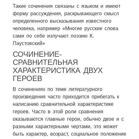
Такие сочинения связаны с языком и имеют
форму рассуждения, раскрывающего смысл
определенного высказывания известного
человека, например «Многие русские слова
сами по себе излучают поэзию К.
Паустовский»
СОЧИНЕНИЕ-
СРАВНИТЕЛЬНАЯ
ХАРАКТЕРИСТИКА ДВУХ
ГЕРОЕВ
В сочинениях по теме литературного
произведения часто приходится прибегать к
написанию сравнительной характеристике
героев. Часто в этой роли сравнения
оказываются главные герои, обычно двое и с
разными характерными чертами, это может
быть характер, возраст, социальное положение