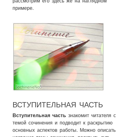
рассмотрим его здесь же на наглядном
примере.
ВСТУПИТЕЛЬНАЯ ЧАСТЬ
Вступительная часть
знакомит читателя с
темой сочинения и подводит к раскрытию
основных аспектов работы. Можно описать