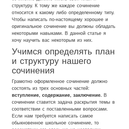
структуру. К тому же каждое сочинение
относится к какому либо определенному типу.
Чтобы написать по-настоящему хорошее и
оригинальное сочинение вы должны обладать
некоторыми навыками. В данной статье я
хочу научить вас некоторым из них.
Учимся определять план
и структуру нашего
сочинения
Грамотно оформленное сочинение должно
состоять из трех основных частей:
вступление, содержание, заключение.
В
сочинении ставится задача раскрытия темы в
соответствии с поставленными вопросами.
Если нам требуется написать самое
обыкновенное школьное сочинение, то