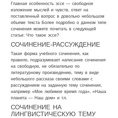
Главная особенность эссе — свободное
изложение мыслей и чувств, ответ на
поставленный вопрос в довольно небольшом
объеме текста Более подробно о данном типе
сочинения можете почитать в следующей
статье: Что такое эссе?
СОЧИНЕНИЕ-РАССУЖДЕНИЕ
Такая форма учебного сочинения, как
правило, подразумевает написание сочинения
на свободную, не обязательно по
литературному произведению, тему в виде
небольшого рассказа своими словами с
рассуждением на заданную тему сочинения,
например «Мое любимое время года», «Наша
планета — Наш дом» и т.п.
СОЧИНЕНИЕ НА
ЛИНГВИСТИЧЕСКУЮ ТЕМУ