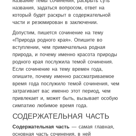
название темы сочинения, раскрыть суть
названия, задаться вопросом, ответ на
который будет раскрыт в содержательной
части и резюмирован в заключении.
Допустим, пишется сочинение на тему
«Природа родного края». Опишите во
вступлении, чем примечательна родная
природа, и почему именно красота природы
родного края послужила темой сочинения.
Если сочинение на тему времен года,
опишите, почему именно рассматриваемое
время года послужило темой сочинения, чем
затрагивает вас именно этот период, чем
привлекает и, может быть, вызывает особую
симпатию любимое время года.
СОДЕРЖАТЕЛЬНАЯ ЧАСТЬ
Содержательная часть
— самая главная,
основная часть сочинения, в ней