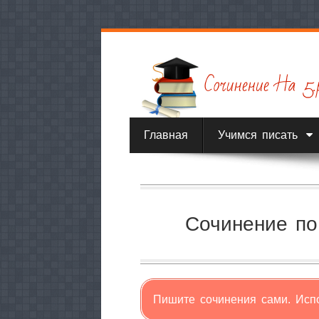
Главная
Учимся писать
Сочинение по
Пишите сочинения сами. Исп