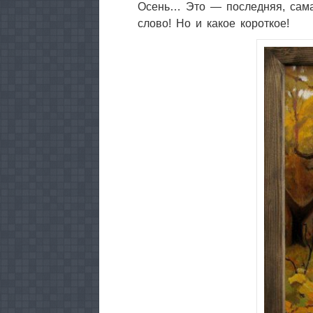
Осень… Это — последняя, самая
слово! Но и какое короткое!