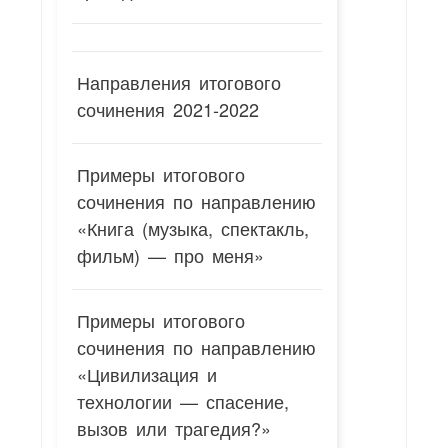
Направления итогового
сочинения 2021-2022
Примеры итогового
сочинения по направлению
«Книга (музыка, спектакль,
фильм) — про меня»
Примеры итогового
сочинения по направлению
«Цивилизация и
технологии — спасение,
вызов или трагедия?»