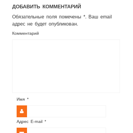
ДОБАВИТЬ КОММЕНТАРИЙ
Обязательные поля помечены *. Ваш email
адрес не будет опубликован.
Комментарий
Имя
*
Адрес E-mail
*