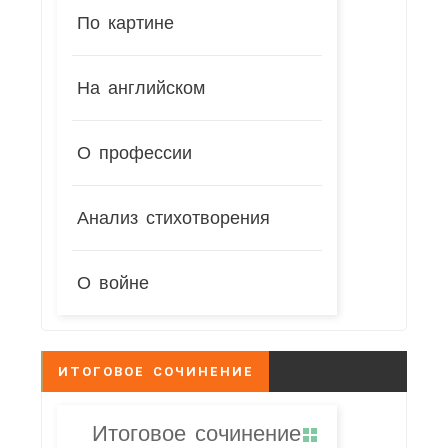
По картине
На английском
О профессии
Анализ стихотворения
О войне
ИТОГОВОЕ СОЧИНЕНИЕ
Итоговое сочинение