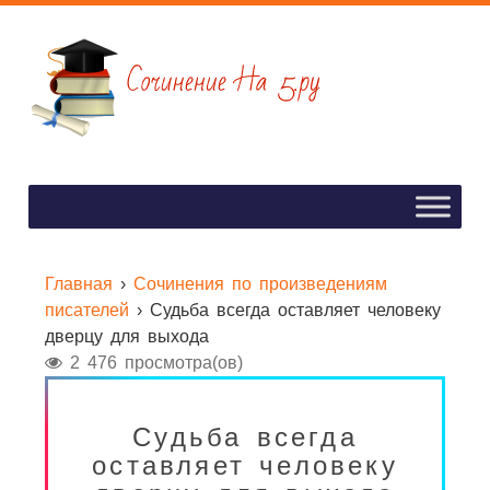
Главная
›
Сочинения по произведениям
писателей
›
Судьба всегда оставляет человеку
дверцу для выхода
2 476 просмотра(ов)
Судьба всегда
оставляет человеку