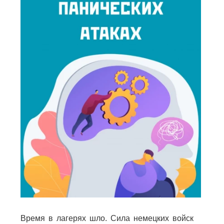
Время в лагерях шло. Сила немецких войск