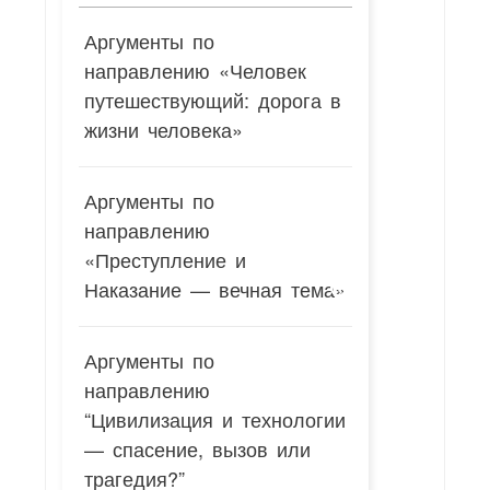
Аргументы по
направлению «Человек
путешествующий: дорога в
жизни человека»
Аргументы по
направлению
«Преступление и
Наказание — вечная тема»
Аргументы по
направлению
“Цивилизация и технологии
— спасение, вызов или
трагедия?”