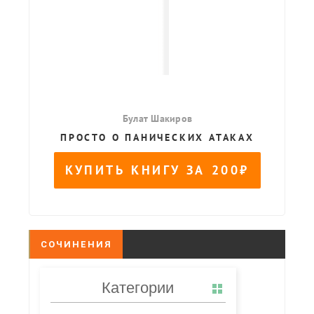
СОЧИНЕНИЯ
Категории