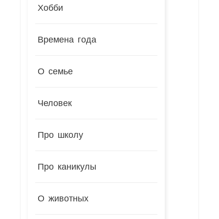
Хобби
Времена года
О семье
Человек
Про школу
Про каникулы
О животных