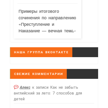
Примеры итогового
сочинения по направлению
«Преступление и
Наказание — вечная тема»
НАША ГРУППА ВКОНТАКТЕ
СВЕЖИЕ КОММЕНТАРИИ
Алекс
к записи
Как не забыть
английский за лето: 7 способов для
детей