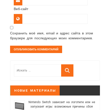
Веб-сайт
Сохранить моё имя, email и адрес сайта в этом
браузере для последующих моих комментариев.
НОВЫЕ МАТЕРИАЛЫ
Nintendo Switch зависает на логотипе или не
запускает игры: возможные причины сбоя