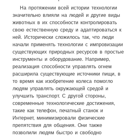
На протяжении всей истории технологии
значительно влияли на людей и другие виды
животных в их способности контролировать
свою естественную среду и адаптироваться к
ней. Исторически сложилось так, что люди
начали применять технологии с импровизации
существующих природных ресурсов в простые
инструменты и оборудование. Например,
реализация способности управлять огнем
расширила существующие источники пищи, в
то время как изобретение колеса помогло
людям управлять окружающей средой и
улучшить транспорт. С другой стороны,
современные технологические достижения,
такие как телефон, печатный станок и
Интернет, минимизировали физические
препятствия для общения. Они также
позволили людям быстро и свободно