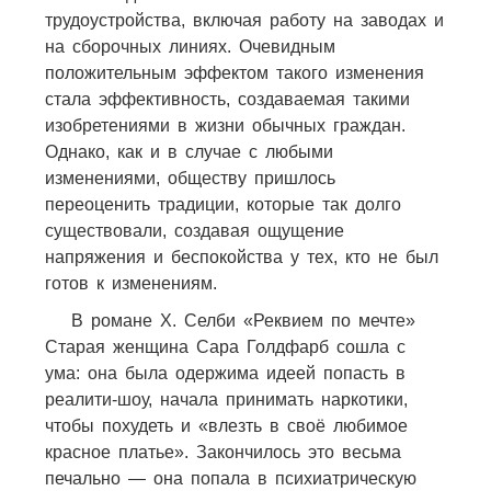
трудоустройства, включая работу на заводах и
на сборочных линиях. Очевидным
положительным эффектом такого изменения
стала эффективность, создаваемая такими
изобретениями в жизни обычных граждан.
Однако, как и в случае с любыми
изменениями, обществу пришлось
переоценить традиции, которые так долго
существовали, создавая ощущение
напряжения и беспокойства у тех, кто не был
готов к изменениям.
В романе X. Селби «Реквием по мечте»
Старая женщина Сара Голдфарб сошла с
ума: она была одержима идеей попасть в
реалити-шоу, начала принимать наркотики,
чтобы похудеть и «влезть в своё любимое
красное платье». Закончилось это весьма
печально — она попала в психиатрическую