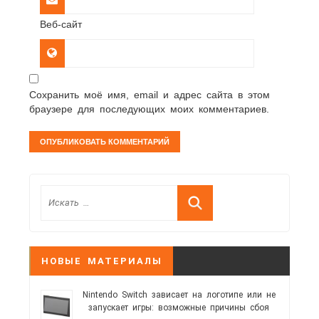
Веб-сайт
Сохранить моё имя, email и адрес сайта в этом
браузере для последующих моих комментариев.
НОВЫЕ МАТЕРИАЛЫ
Nintendo Switch зависает на логотипе или не
запускает игры: возможные причины сбоя