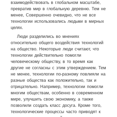
взаимодействовать в глобальном масштабе,
превратив мир в глобальную деревню. Тем не
менее, Совершенно очевидно, что не все
технологии использовались людьми в мирных
целях.
Люди разделились во мнениях
относительно общего воздействия технологий
на общество. Некоторые люди считают, что
технологии действительно помогли
человеческому обществу, в то время как
другие не согласны с этим утверждением. Тем
не менее, технологии по-разному повлияли на
разные общества как положительно, так и
отрицательно. Например, технологии помогли
многим обществам, особенно в современном
мире, улучшить свою экономику, а также
позволили создать класс досуга. Кроме того,
технологические процессы часто приводят к