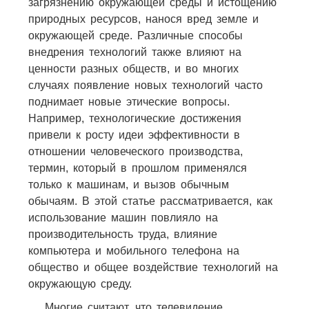
загрязнению окружающей среды и истощению
природных ресурсов, нанося вред земле и
окружающей среде. Различные способы
внедрения технологий также влияют на
ценности разных обществ, и во многих
случаях появление новых технологий часто
поднимает новые этические вопросы.
Например, технологические достижения
привели к росту идеи эффективности в
отношении человеческого производства,
термин, который в прошлом применялся
только к машинам, и вызов обычным
обычаям. В этой статье рассматривается, как
использование машин повлияло на
производительность труда, влияние
компьютера и мобильного телефона на
общество и общее воздействие технологий на
окружающую среду.
Многие считают, что телевидение