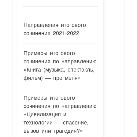
Направления итогового
сочинения 2021-2022
Примеры итогового
сочинения по направлению
«Книга (музыка, спектакль,
фильм) — про меня»
Примеры итогового
сочинения по направлению
«Цивилизация и
технологии — спасение,
вызов или трагедия?»