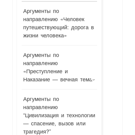
Аргументы по
направлению «Человек
путешествующий: дорога в
жизни человека»
Аргументы по
направлению
«Преступление и
Наказание — вечная тема»
Аргументы по
направлению
“Цивилизация и технологии
— спасение, вызов или
трагедия?”