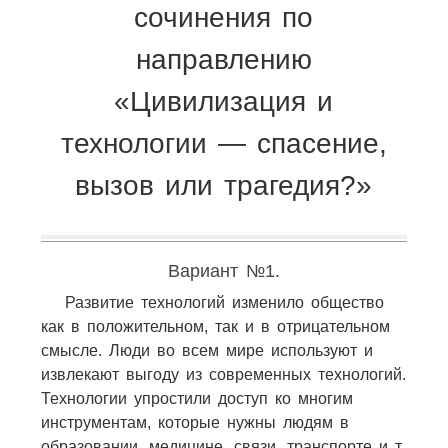
сочинения по
направлению
«Цивилизация и
технологии — спасение,
вызов или трагедия?»
Вариант №1.
Развитие технологий изменило общество
как в положительном, так и в отрицательном
смысле. Люди во всем мире используют и
извлекают выгоду из современных технологий.
Технологии упростили доступ ко многим
инструментам, которые нужны людям в
образовании, медицине, связи, транспорте и т.