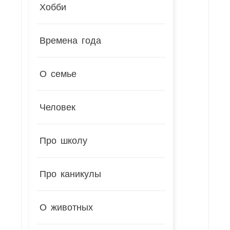
Хобби
Времена года
О семье
Человек
Про школу
Про каникулы
О животных