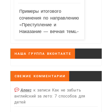
Примеры итогового
сочинения по направлению
«Преступление и
Наказание — вечная тема»
НАША ГРУППА ВКОНТАКТЕ
СВЕЖИЕ КОММЕНТАРИИ
Алекс
к записи
Как не забыть
английский за лето: 7 способов для
детей