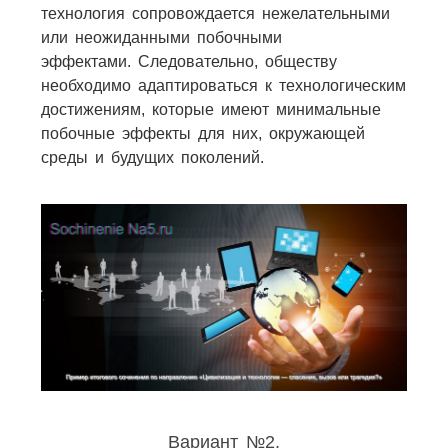
технология сопровождается нежелательными
или неожиданными побочными
эффектами. Следовательно, обществу
необходимо адаптироваться к технологическим
достижениям, которые имеют минимальные
побочные эффекты для них, окружающей
среды и будущих поколений.
Вариант №2.