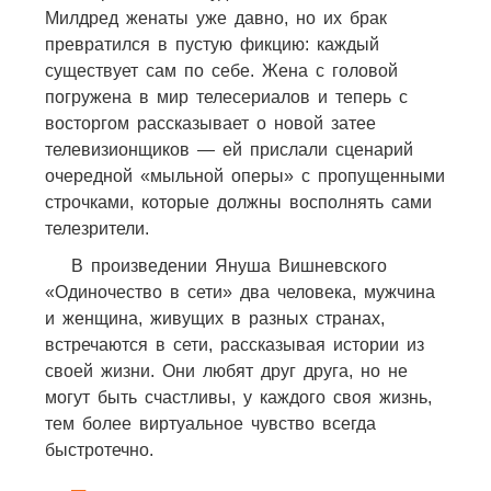
Милдред женаты уже давно, но их брак
превратился в пустую фикцию: каждый
существует сам по себе. Жена с головой
погружена в мир телесериалов и теперь с
восторгом рассказывает о новой затее
телевизионщиков — ей прислали сценарий
очередной «мыльной оперы» с пропущенными
строчками, которые должны восполнять сами
телезрители.
В произведении Януша Вишневского
«Одиночество в сети» два человека, мужчина
и женщина, живущих в разных странах,
встречаются в сети, рассказывая истории из
своей жизни. Они любят друг друга, но не
могут быть счастливы, у каждого своя жизнь,
тем более виртуальное чувство всегда
быстротечно.