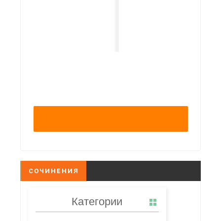
СОЧИНЕНИЯ
Категории