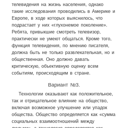
телевидения на жизнь населения, однако
такие исследования проводились в Америке и
Европе, в ходе которых выяснилось, что
подрастает у них «глухонемое поколение».
Ребята, привыкшие смотреть телевизор,
практически не умеют общаться. Кроме того,
функция телевидения, по мнению писателя,
должна быть не только развлекательная, но и
общественная. Оно должно давать
критическую, объективную оценку всем
событиям, происходящим в стране.
Вариант №3.
Технологии оказывают как положительное,
так и отрицательное влияние на общество,
включая возможное улучшение или упадок
общества. Общество определяется как «сумма
социальных взаимоотношений между