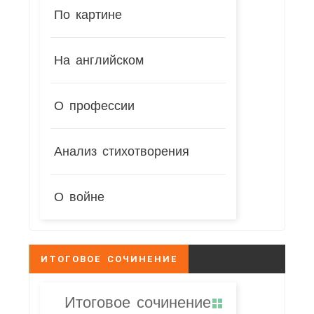
По картине
На английском
О профессии
Анализ стихотворения
О войне
ИТОГОВОЕ СОЧИНЕНИЕ
Итоговое сочинение