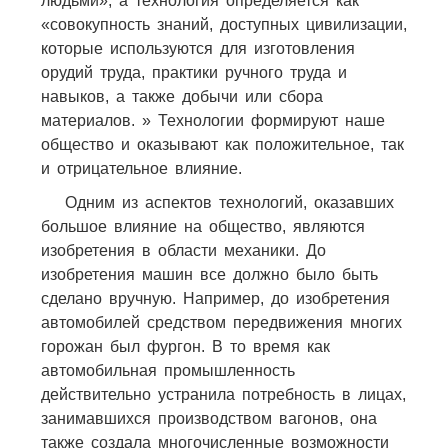
людьми», а технология определяется как
«совокупность знаний, доступных цивилизации,
которые используются для изготовления
орудий труда, практики ручного труда и
навыков, а также добычи или сбора
материалов. » Технологии формируют наше
общество и оказывают как положительное, так
и отрицательное влияние.
Одним из аспектов технологий, оказавших
большое влияние на общество, являются
изобретения в области механики. До
изобретения машин все должно было быть
сделано вручную. Например, до изобретения
автомобилей средством передвижения многих
горожан был фургон. В то время как
автомобильная промышленность
действительно устранила потребность в лицах,
занимавшихся производством вагонов, она
также создала многочисленные возможности