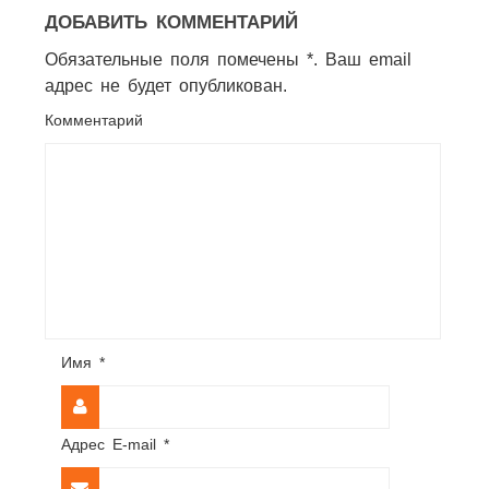
ДОБАВИТЬ КОММЕНТАРИЙ
Обязательные поля помечены *. Ваш email
адрес не будет опубликован.
Комментарий
Имя
*
Адрес E-mail
*