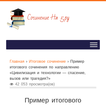
Главная
›
Итоговое сочинение
›
Пример
итогового сочинения по направлению
«Цивилизация и технологии — спасение,
вызов или трагедия?»
42 053 просмотра(ов)
Пример итогового