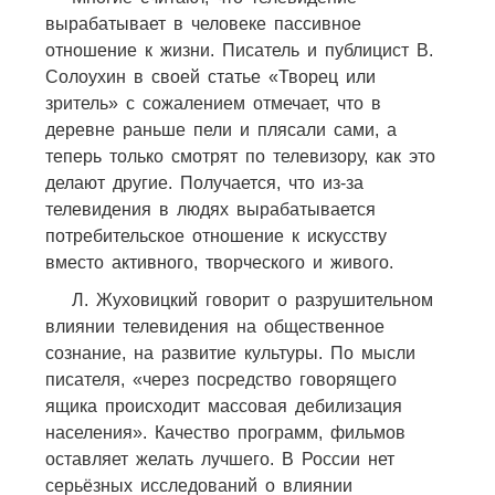
вырабатывает в человеке пассивное
отношение к жизни. Писатель и публицист В.
Солоухин в своей статье «Творец или
зритель» с сожалением отмечает, что в
деревне раньше пели и плясали сами, а
теперь только смотрят по телевизору, как это
делают другие. Получается, что из-за
телевидения в людях вырабатывается
потребительское отношение к искусству
вместо активного, творческого и живого.
Л. Жуховицкий говорит о разрушительном
влиянии телевидения на общественное
сознание, на развитие культуры. По мысли
писателя, «через посредство говорящего
ящика происходит массовая дебилизация
населения». Качество программ, фильмов
оставляет желать лучшего. В России нет
серьёзных исследований о влиянии