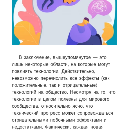
В заключение, вышеупомянутое — это
лишь некоторые области, на которые могут
повлиять технологии. Действительно,
невозможно перечислить все эффекты (как
положительные, так и отрицательные)
технологий на общество. Несмотря на то, что
технологии в целом полезны для мирового
сообщества, относительно ясно, что
технический прогресс может сопровождаться
отрицательными побочными эффектами и
недостатками. Фактически, каждая новая