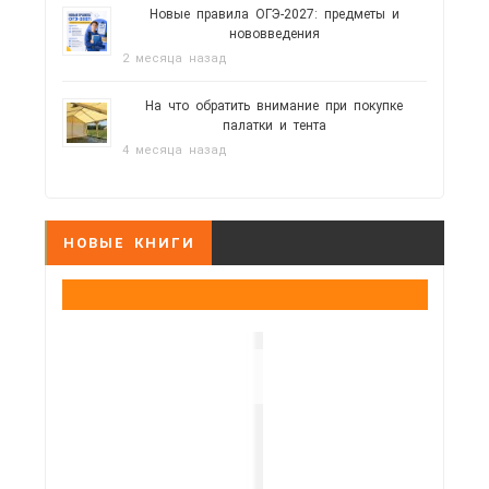
Новые правила ОГЭ-2027: предметы и
нововведения
2 месяца назад
На что обратить внимание при покупке
палатки и тента
4 месяца назад
НОВЫЕ КНИГИ