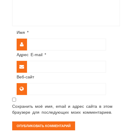
Имя
*
Адрес E-mail
*
Веб-сайт
Сохранить моё имя, email и адрес сайта в этом
браузере для последующих моих комментариев.