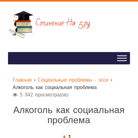
Главная
›
Социальные проблемы - эссе
›
Алкоголь как социальная проблема
5 342 просмотра(ов)
Алкоголь как социальная
проблема