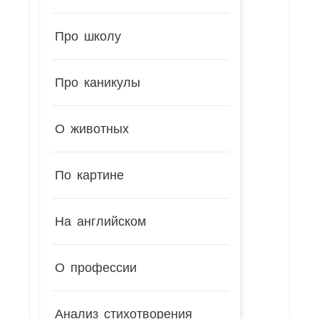
Про школу
Про каникулы
О животных
По картине
На английском
О профессии
Анализ стихотворения