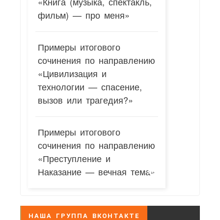
«Книга (музыка, спектакль,
фильм) — про меня»
Примеры итогового
сочинения по направлению
«Цивилизация и
технологии — спасение,
вызов или трагедия?»
Примеры итогового
сочинения по направлению
«Преступление и
Наказание — вечная тема»
НАША ГРУППА ВКОНТАКТЕ