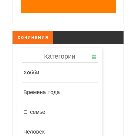
СОЧИНЕНИЯ
Категории
Хобби
Времена года
О семье
Человек