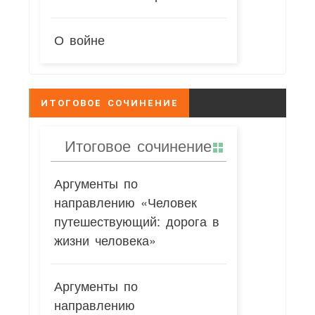
О войне
ИТОГОВОЕ СОЧИНЕНИЕ
Итоговое сочинение
Аргументы по
направлению «Человек
путешествующий: дорога в
жизни человека»
Аргументы по
направлению