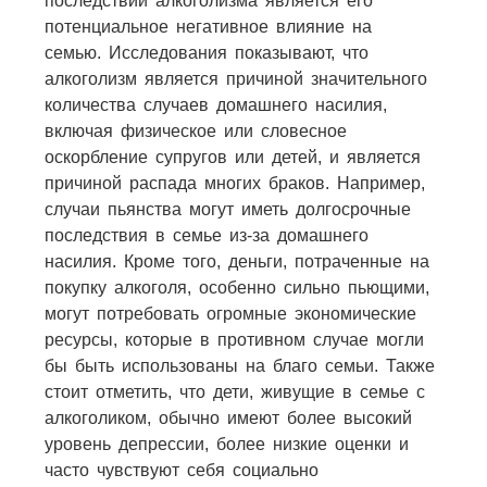
последствий алкоголизма является его
потенциальное негативное влияние на
семью. Исследования показывают, что
алкоголизм является причиной значительного
количества случаев домашнего насилия,
включая физическое или словесное
оскорбление супругов или детей, и является
причиной распада многих браков. Например,
случаи пьянства могут иметь долгосрочные
последствия в семье из-за домашнего
насилия. Кроме того, деньги, потраченные на
покупку алкоголя, особенно сильно пьющими,
могут потребовать огромные экономические
ресурсы, которые в противном случае могли
бы быть использованы на благо семьи. Также
стоит отметить, что дети, живущие в семье с
алкоголиком, обычно имеют более высокий
уровень депрессии, более низкие оценки и
часто чувствуют себя социально