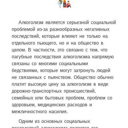
Алкоголизм является серьезной социальной
проблемой из-за разнообразных негативных
последствий, которые влияют не только на
отдельного пьющего, но и на общество в
целом. В частности, это связано с тем, что
пагубные последствия алкоголизма напрямую
связаны со многими социальными
бедствиями, которые могут затронуть людей
не связанных с пьянством. Общество обычно
платит высокую цену за алкоголизм в виде
дорожно-транспортных происшествий,
семейных или бытовых проблем, проблем со
здоровьем, медицинских расходов и
межличностного насилия.
Одним из основных социальных