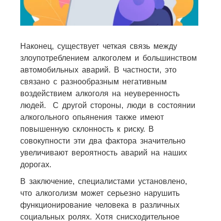
Наконец, существует четкая связь между
злоупотреблением алкоголем и большинством
автомобильных аварий. В частности, это
связано с разнообразным негативным
воздействием алкоголя на неуверенность
людей. С другой стороны, люди в состоянии
алкогольного опьянения также имеют
повышенную склонность к риску. В
совокупности эти два фактора значительно
увеличивают вероятность аварий на наших
дорогах.
В заключение, специалистами установлено,
что алкоголизм может серьезно нарушить
функционирование человека в различных
социальных ролях. Хотя снисходительное