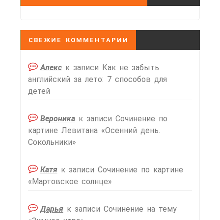
СВЕЖИЕ КОММЕНТАРИИ
Алекс
к записи
Как не забыть
английский за лето: 7 способов для
детей
Вероника
к записи
Сочинение по
картине Левитана «Осенний день.
Сокольники»
Катя
к записи
Сочинение по картине
«Мартовское солнце»
Дарья
к записи
Сочинение на тему