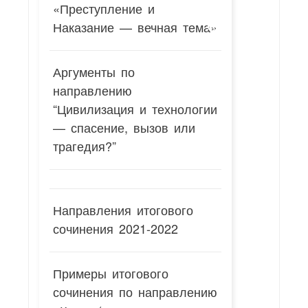
«Преступление и
Наказание — вечная тема»
Аргументы по
направлению
“Цивилизация и технологии
— спасение, вызов или
трагедия?”
Направления итогового
сочинения 2021-2022
Примеры итогового
сочинения по направлению