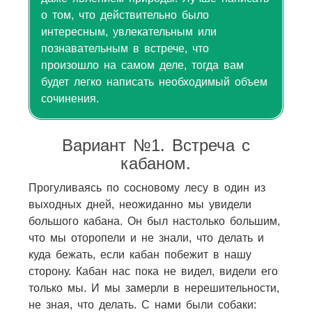
о том, что действительно было
интересным, увлекательным или
познавательным в встрече, что
произошло на самом деле, тогда вам
будет легко написать необходимый объем
сочинения.
Вариант №1. Встреча с
кабаном.
Прогуливаясь по сосновому лесу в один из
выходных дней, неожиданно мы увидели
большого кабана. Он был настолько большим,
что мы оторопели и не знали, что делать и
куда бежать, если кабан побежит в нашу
сторону. Кабан нас пока не видел, видели его
только мы. И мы замерли в нерешительности,
не зная, что делать. С нами были собаки: