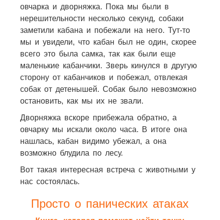
овчарка и дворняжка. Пока мы были в
нерешительности несколько секунд, собаки
заметили кабана и побежали на него. Тут-то
мы и увидели, что кабан был не один, скорее
всего это была самка, так как были еще
маленькие кабанчики. Зверь кинулся в другую
сторону от кабанчиков и побежал, отвлекая
собак от детенышей. Собак было невозможно
остановить, как мы их не звали.
Дворняжка вскоре прибежала обратно, а
овчарку мы искали около часа. В итоге она
нашлась, кабан видимо убежал, а она
возможно блудила по лесу.
Вот такая интересная встреча с животными у
нас состоялась.
Просто о панических атаках