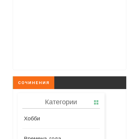
СОЧИНЕНИЯ
Категории
Хобби
Времена года