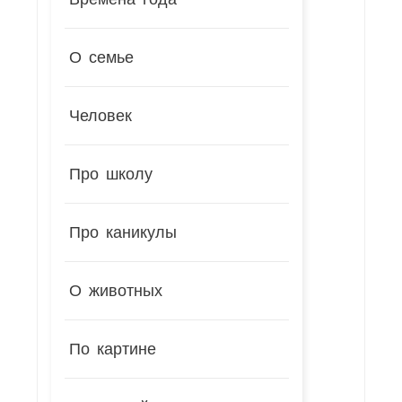
О семье
Человек
Про школу
Про каникулы
О животных
По картине