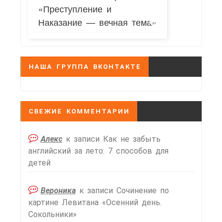
«Преступление и
Наказание — вечная тема»
НАША ГРУППА ВКОНТАКТЕ
СВЕЖИЕ КОММЕНТАРИИ
Алекс
к записи
Как не забыть
английский за лето: 7 способов для
детей
Вероника
к записи
Сочинение по
картине Левитана «Осенний день.
Сокольники»