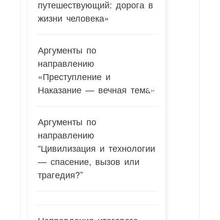
путешествующий: дорога в
жизни человека»
Аргументы по
направлению
«Преступление и
Наказание — вечная тема»
Аргументы по
направлению
“Цивилизация и технологии
— спасение, вызов или
трагедия?”