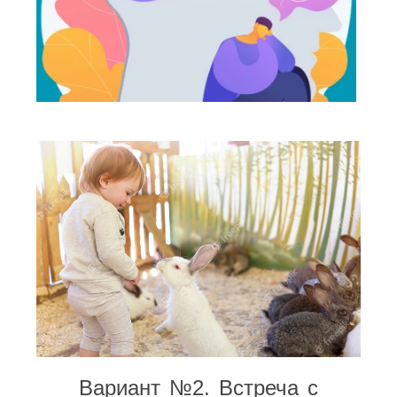
Вариант №2. Встреча с