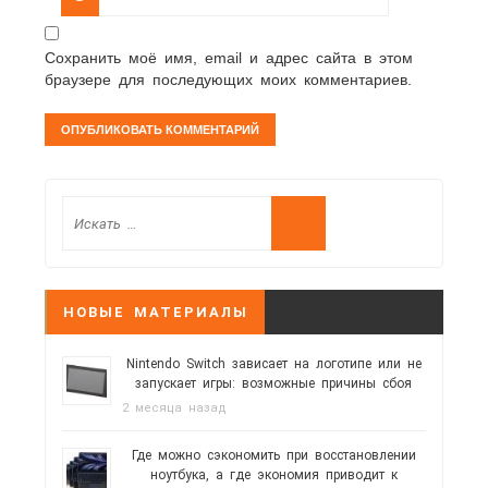
Сохранить моё имя, email и адрес сайта в этом
браузере для последующих моих комментариев.
НОВЫЕ МАТЕРИАЛЫ
Nintendo Switch зависает на логотипе или не
запускает игры: возможные причины сбоя
2 месяца назад
Где можно сэкономить при восстановлении
ноутбука, а где экономия приводит к