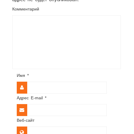
Комментарий
Имя
*
Адрес E-mail
*
Веб-сайт