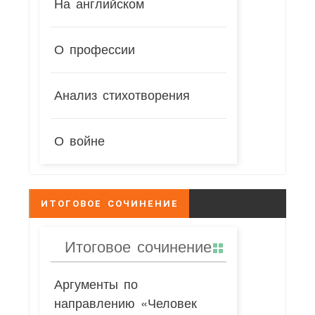
На английском
О профессии
Анализ стихотворения
О войне
ИТОГОВОЕ СОЧИНЕНИЕ
Итоговое сочинение
Аргументы по
направлению «Человек