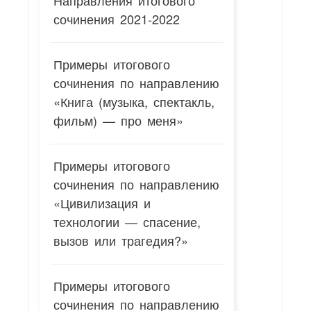
Направления итогового
сочинения 2021-2022
Примеры итогового
сочинения по направлению
«Книга (музыка, спектакль,
фильм) — про меня»
Примеры итогового
сочинения по направлению
«Цивилизация и
технологии — спасение,
вызов или трагедия?»
Примеры итогового
сочинения по направлению