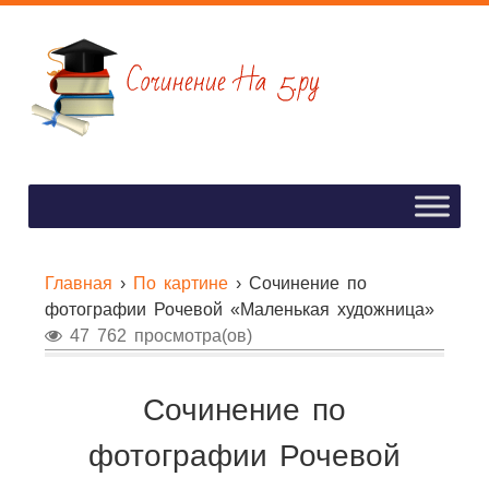
Главная
›
По картине
›
Сочинение по
фотографии Рочевой «Маленькая художница»
47 762 просмотра(ов)
Сочинение по
фотографии Рочевой