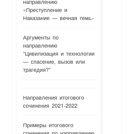
направлению
«Преступление и
Наказание — вечная тема»
Аргументы по
направлению
“Цивилизация и технологии
— спасение, вызов или
трагедия?”
Направления итогового
сочинения 2021-2022
Примеры итогового
сочинения по направлению