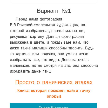
Вариант №1
Перед нами фотография
В.В.Рочевой-«маленькая художница», на
которой изображена девочка малых лет,
рисующая картину. Данная фотография
выражена в цвете, и показывает нам, что
даже такие малыши способны творить. Будь
то картина, или поделка, они умеют четко
изображать все, что видят. Девочка очень
маленькая, но не смотря на это, она способна
изобразить даже птиц.
Просто о панических атаках
Книга, которая поможет найти точку
опоры!