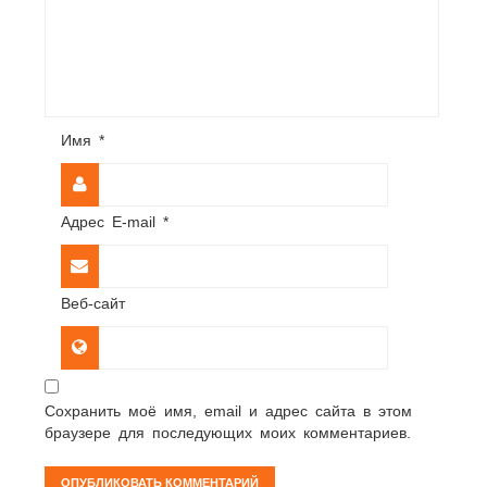
Имя
*
Адрес E-mail
*
Веб-сайт
Сохранить моё имя, email и адрес сайта в этом
браузере для последующих моих комментариев.