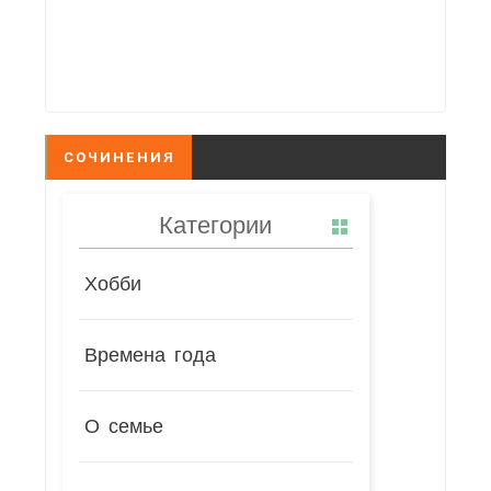
СОЧИНЕНИЯ
Категории
Хобби
Времена года
О семье