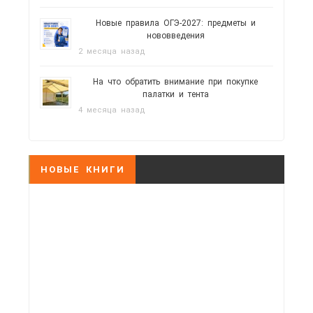
Новые правила ОГЭ-2027: предметы и
нововведения
2 месяца назад
На что обратить внимание при покупке
палатки и тента
4 месяца назад
НОВЫЕ КНИГИ