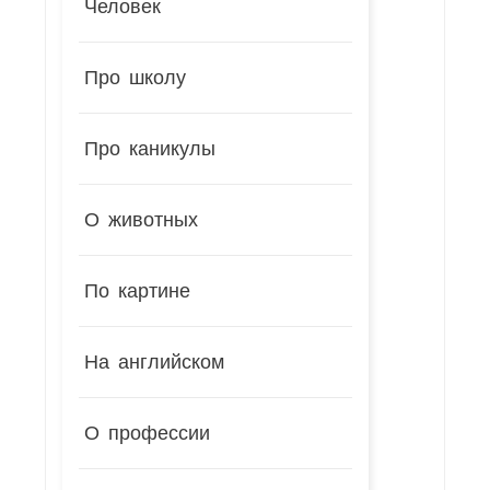
Человек
Про школу
Про каникулы
О животных
По картине
На английском
О профессии