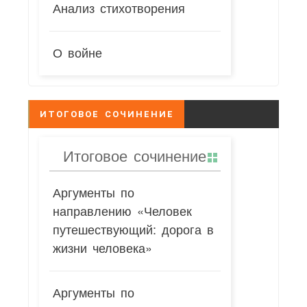
Анализ стихотворения
О войне
ИТОГОВОЕ СОЧИНЕНИЕ
Итоговое сочинение
Аргументы по
направлению «Человек
путешествующий: дорога в
жизни человека»
Аргументы по