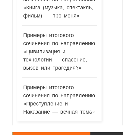
«Книга (музыка, спектакль,
фильм) — про меня»
Примеры итогового
сочинения по направлению
«Цивилизация и
технологии — спасение,
вызов или трагедия?»
Примеры итогового
сочинения по направлению
«Преступление и
Наказание — вечная тема»