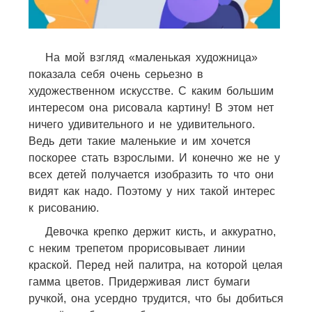
На мой взгляд «маленькая художница»
показала себя очень серьезно в
художественном искусстве. С каким большим
интересом она рисовала картину! В этом нет
ничего удивительного и не удивительного.
Ведь дети такие маленькие и им хочется
поскорее стать взрослыми. И конечно же не у
всех детей получается изобразить то что они
видят как надо. Поэтому у них такой интерес
к рисованию.
Девочка крепко держит кисть, и аккуратно,
с неким трепетом прорисовывает линии
краской. Перед ней палитра, на которой целая
гамма цветов. Придерживая лист бумаги
ручкой, она усердно трудится, что бы добиться