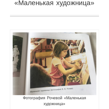
«Маленькая художница»
Фотография Рочевой «Маленькая
художница»