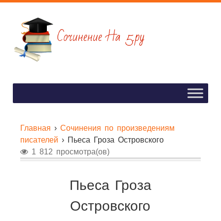
Главная
›
Сочинения по произведениям
писателей
›
Пьеса Гроза Островского
1 812 просмотра(ов)
Пьеса Гроза
Островского