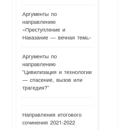
Аргументы по
направлению
«Преступление и
Наказание — вечная тема»
Аргументы по
направлению
“Цивилизация и технологии
— спасение, вызов или
трагедия?”
Направления итогового
сочинения 2021-2022