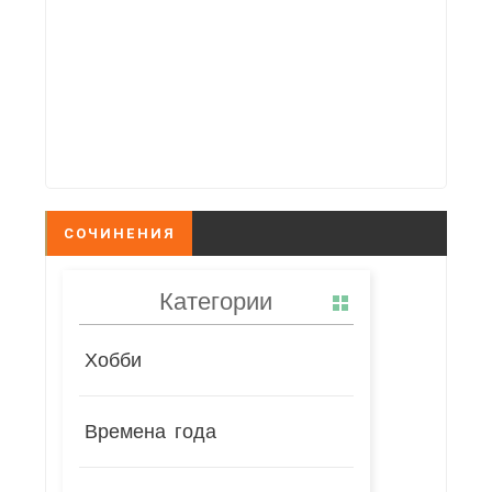
СОЧИНЕНИЯ
Категории
Хобби
Времена года