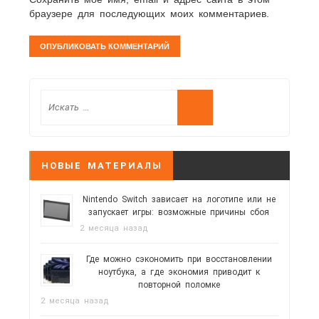
браузере для последующих моих комментариев.
НОВЫЕ МАТЕРИАЛЫ
Nintendo Switch зависает на логотипе или не
запускает игры: возможные причины сбоя
2 месяца назад
Где можно сэкономить при восстановлении
ноутбука, а где экономия приводит к
повторной поломке
2 месяца назад