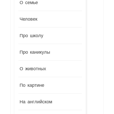
О семье
Человек
Про школу
Про каникулы
О животных
По картине
На английском