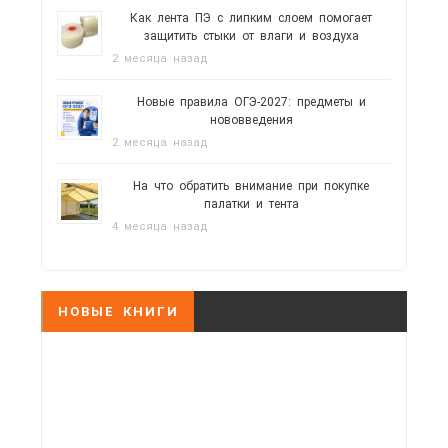
Как лента ПЭ с липким слоем помогает
защитить стыки от влаги и воздуха
2 месяца назад
Новые правила ОГЭ-2027: предметы и
нововведения
2 месяца назад
На что обратить внимание при покупке
палатки и тента
4 месяца назад
НОВЫЕ КНИГИ