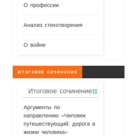
О профессии
Анализ стихотворения
О войне
ИТОГОВОЕ СОЧИНЕНИЕ
Итоговое сочинение
Аргументы по
направлению «Человек
путешествующий: дорога в
жизни человека»