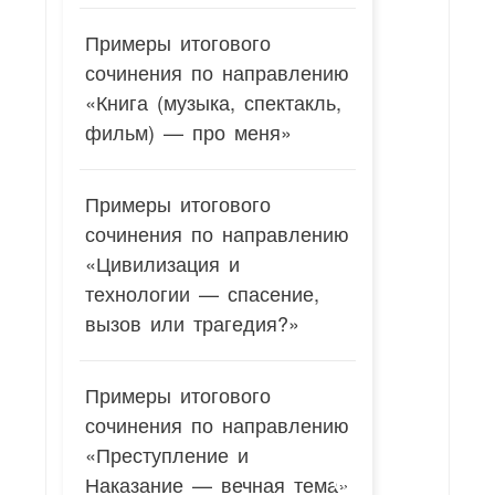
Примеры итогового
сочинения по направлению
«Книга (музыка, спектакль,
фильм) — про меня»
Примеры итогового
сочинения по направлению
«Цивилизация и
технологии — спасение,
вызов или трагедия?»
Примеры итогового
сочинения по направлению
«Преступление и
Наказание — вечная тема»