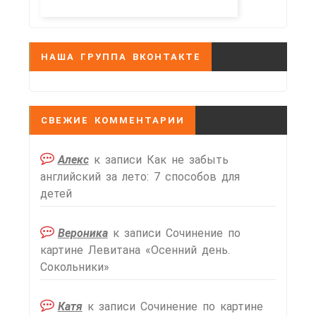
НАША ГРУППА ВКОНТАКТЕ
СВЕЖИЕ КОММЕНТАРИИ
Алекс
к записи
Как не забыть
английский за лето: 7 способов для
детей
Вероника
к записи
Сочинение по
картине Левитана «Осенний день.
Сокольники»
Катя
к записи
Сочинение по картине