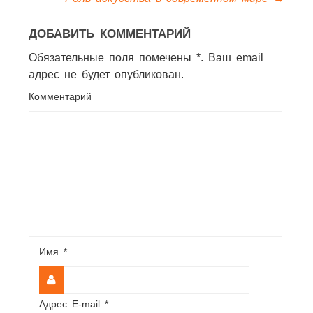
ДОБАВИТЬ КОММЕНТАРИЙ
Обязательные поля помечены *. Ваш email
адрес не будет опубликован.
Комментарий
Имя
*
Адрес E-mail
*