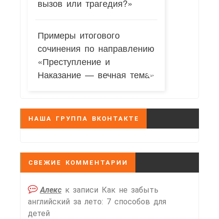
вызов или трагедия?»
Примеры итогового
сочинения по направлению
«Преступление и
Наказание — вечная тема»
НАША ГРУППА ВКОНТАКТЕ
СВЕЖИЕ КОММЕНТАРИИ
Алекс
к записи
Как не забыть
английский за лето: 7 способов для
детей