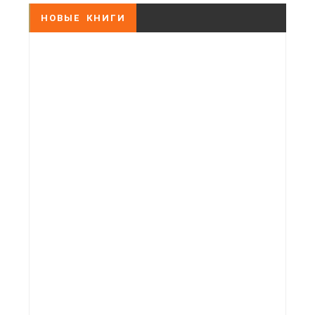
НОВЫЕ КНИГИ