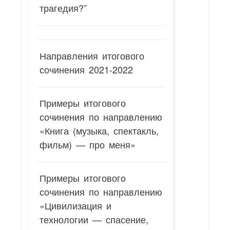
трагедия?”
Направления итогового
сочинения 2021-2022
Примеры итогового
сочинения по направлению
«Книга (музыка, спектакль,
фильм) — про меня»
Примеры итогового
сочинения по направлению
«Цивилизация и
технологии — спасение,