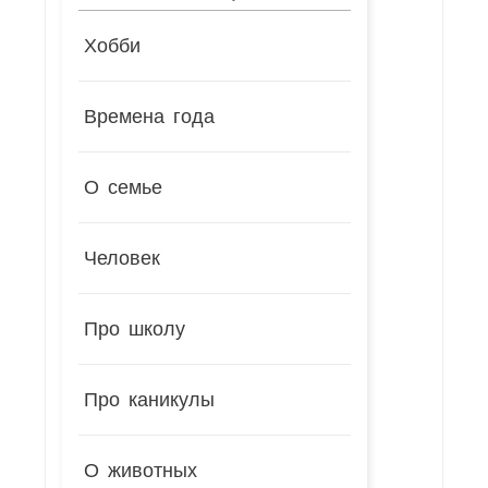
Хобби
Времена года
О семье
Человек
Про школу
Про каникулы
О животных