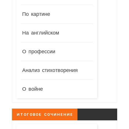
По картине
На английском
О профессии
Анализ стихотворения
О войне
ИТОГОВОЕ СОЧИНЕНИЕ