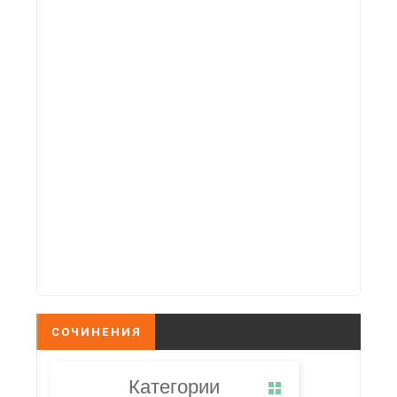
СОЧИНЕНИЯ
Категории