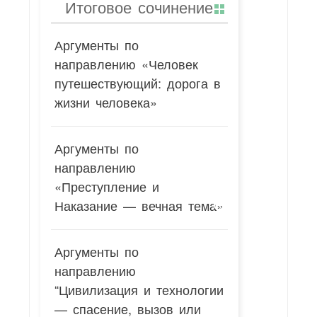
Итоговое сочинение
Аргументы по
направлению «Человек
путешествующий: дорога в
жизни человека»
Аргументы по
направлению
«Преступление и
Наказание — вечная тема»
Аргументы по
направлению
“Цивилизация и технологии
— спасение, вызов или