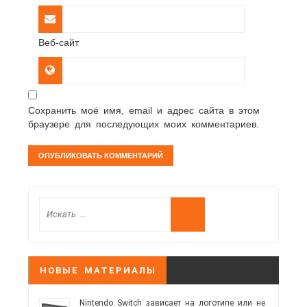
Веб-сайт
Сохранить моё имя, email и адрес сайта в этом
браузере для последующих моих комментариев.
НОВЫЕ МАТЕРИАЛЫ
Nintendo Switch зависает на логотипе или не