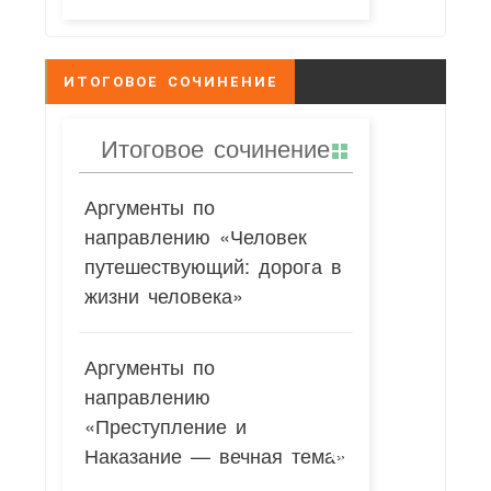
ИТОГОВОЕ СОЧИНЕНИЕ
Итоговое сочинение
Аргументы по
направлению «Человек
путешествующий: дорога в
жизни человека»
Аргументы по
направлению
«Преступление и
Наказание — вечная тема»