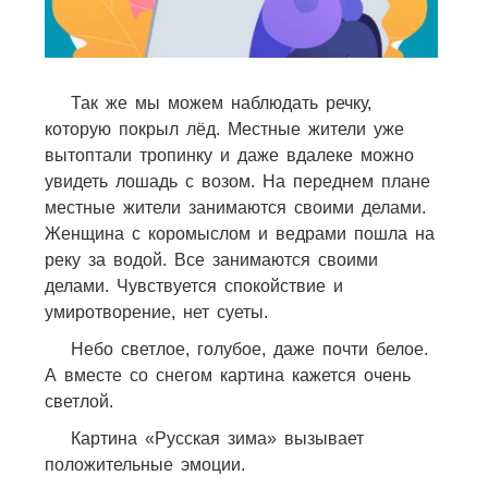
Так же мы можем наблюдать речку,
которую покрыл лёд. Местные жители уже
вытоптали тропинку и даже вдалеке можно
увидеть лошадь с возом. На переднем плане
местные жители занимаются своими делами.
Женщина с коромыслом и ведрами пошла на
реку за водой. Все занимаются своими
делами. Чувствуется спокойствие и
умиротворение, нет суеты.
Небо светлое, голубое, даже почти белое.
А вместе со снегом картина кажется очень
светлой.
Картина «Русская зима» вызывает
положительные эмоции.