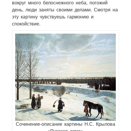
вокруг много белоснежного неба, погожий
день, люди заняты своими делами. Смотря на
эту картину чувствуешь гармонию и
спокойствие.
Сочинение-описание картины Н.С. Крылова