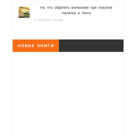
На что обратить внимание при покупке
палатки и тента
4 месяца назад
НОВЫЕ КНИГИ