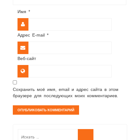
Имя
*
Адрес E-mail
*
Веб-сайт
Сохранить моё имя, email и адрес сайта в этом
браузере для последующих моих комментариев.