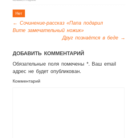
Нет
←
Сочинение-рассказ «Папа подарил
Вите замечательный ножик»
Друг познаётся в беде
→
ДОБАВИТЬ КОММЕНТАРИЙ
Обязательные поля помечены *. Ваш email
адрес не будет опубликован.
Комментарий