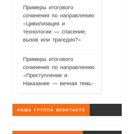
Примеры итогового
сочинения по направлению
«Цивилизация и
технологии — спасение,
вызов или трагедия?»
Примеры итогового
сочинения по направлению
«Преступление и
Наказание — вечная тема»
НАША ГРУППА ВКОНТАКТЕ