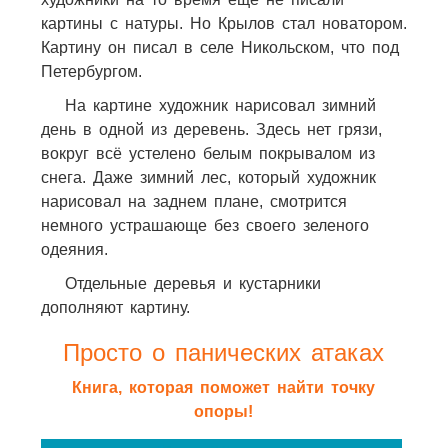
картины с натуры. Но Крылов стал новатором.
Картину он писал в селе Никольском, что под
Петербургом.
На картине художник нарисовал зимний
день в одной из деревень. Здесь нет грязи,
вокруг всё устелено белым покрывалом из
снега. Даже зимний лес, который художник
нарисовал на заднем плане, смотрится
немного устрашающе без своего зеленого
одеяния.
Отдельные деревья и кустарники
дополняют картину.
Просто о панических атаках
Книга, которая поможет найти точку
опоры!