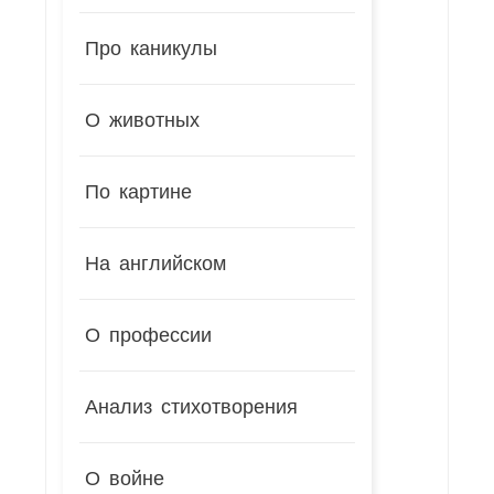
Про каникулы
О животных
По картине
На английском
О профессии
Анализ стихотворения
О войне