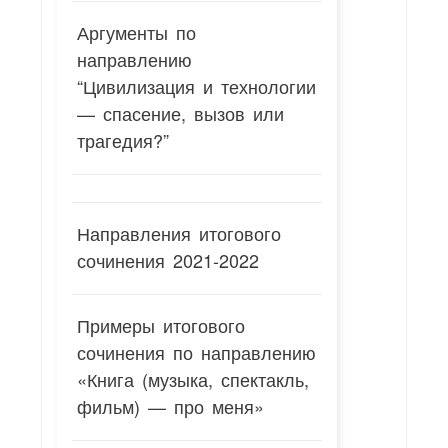
Аргументы по
направлению
“Цивилизация и технологии
— спасение, вызов или
трагедия?”
Направления итогового
сочинения 2021-2022
Примеры итогового
сочинения по направлению
«Книга (музыка, спектакль,
фильм) — про меня»