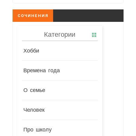
СОЧИНЕНИЯ
Категории
Хобби
Времена года
О семье
Человек
Про школу