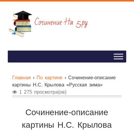
Главная
›
По картине
›
Сочинение-описание
картины Н.С. Крылова «Русская зима»
1 275 просмотра(ов)
Сочинение-описание
картины Н.С. Крылова