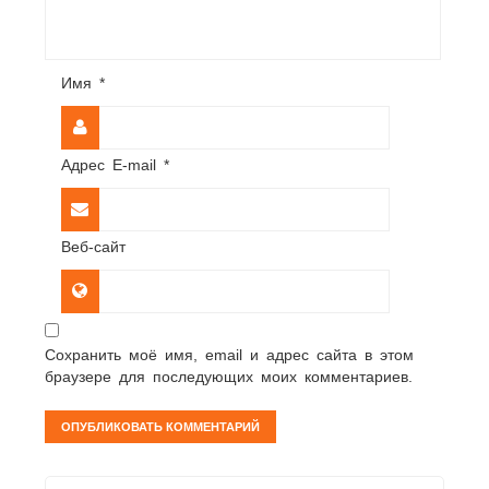
Имя
*
Адрес E-mail
*
Веб-сайт
Сохранить моё имя, email и адрес сайта в этом
браузере для последующих моих комментариев.