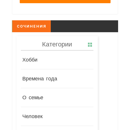
СОЧИНЕНИЯ
Категории
Хобби
Времена года
О семье
Человек