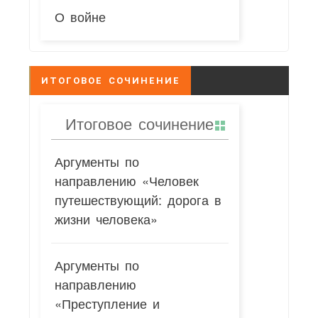
О войне
ИТОГОВОЕ СОЧИНЕНИЕ
Итоговое сочинение
Аргументы по
направлению «Человек
путешествующий: дорога в
жизни человека»
Аргументы по
направлению
«Преступление и