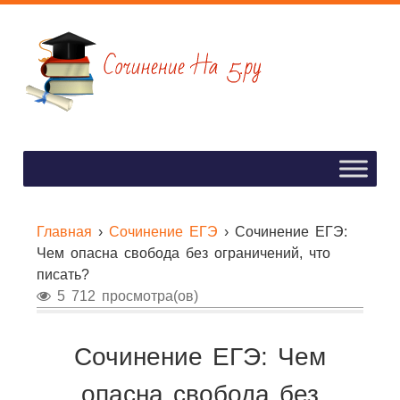
Главная
›
Сочинение ЕГЭ
›
Сочинение ЕГЭ:
Чем опасна свобода без ограничений, что
писать?
5 712 просмотра(ов)
Сочинение ЕГЭ: Чем
опасна свобода без