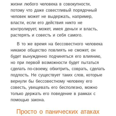
жизни любого человека в совокупности,
потому что даже совестливый порядочный
человек может не выдержать, например,
власти, если его действия никто не
контролирует, может, имея деньги и власть,
растерять и совесть и себя самого.
В то же время на бессовестного человека
никакое общество повлиять не сможет, он
будет вынужденно подчиняться его влиянию,
но при первой возможности будет пытаться
сделать по-своему, обхитрить, соврать, сделать
подлость. Не существует таких слов, которые
вернули бы бессовестному человеку его
совесть, увещевать его бесполезно, можно
только держать его поведение в рамках с
помощью закона.
Просто о панических атаках