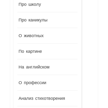
Про школу
Про каникулы
О животных
По картине
На английском
О профессии
Анализ стихотворения