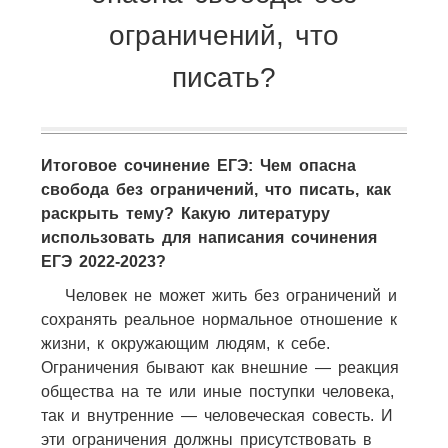
ограничений, что
писать?
Итоговое сочинение ЕГЭ: Чем опасна
свобода без ограничений, что писать, как
раскрыть тему? Какую литературу
использовать для написания сочинения
ЕГЭ 2022-2023?
Человек не может жить без ограничений и
сохранять реальное нормальное отношение к
жизни, к окружающим людям, к себе.
Ограничения бывают как внешние — реакция
общества на те или иные поступки человека,
так и внутренние — человеческая совесть. И
эти ограничения должны присутствовать в