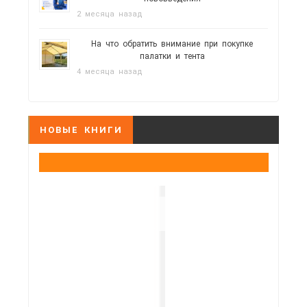
2 месяца назад
На что обратить внимание при покупке
палатки и тента
4 месяца назад
НОВЫЕ КНИГИ