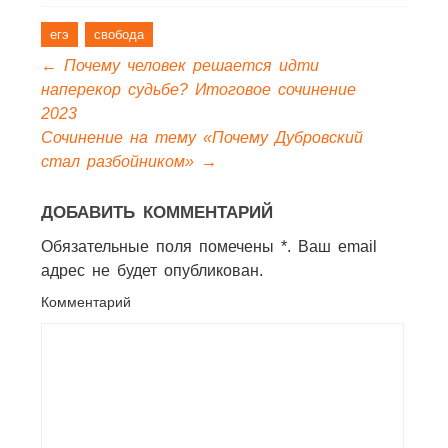
егэ
свобода
←
Почему человек решается идти
наперекор судьбе? Итоговое сочинение
2023
Cочинение на тему «Почему Дубровский
стал разбойником»
→
ДОБАВИТЬ КОММЕНТАРИЙ
Обязательные поля помечены *. Ваш email
адрес не будет опубликован.
Комментарий