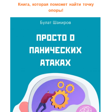
Книга, которая поможет найти точку
опоры!