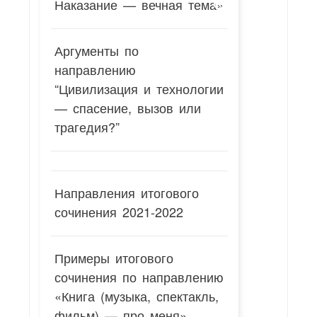
Наказание — вечная тема»
Аргументы по
направлению
“Цивилизация и технологии
— спасение, вызов или
трагедия?”
Направления итогового
сочинения 2021-2022
Примеры итогового
сочинения по направлению
«Книга (музыка, спектакль,
фильм) — про меня»