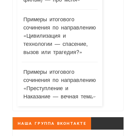
Примеры итогового
сочинения по направлению
«Цивилизация и
технологии — спасение,
вызов или трагедия?»
Примеры итогового
сочинения по направлению
«Преступление и
Наказание — вечная тема»
НАША ГРУППА ВКОНТАКТЕ