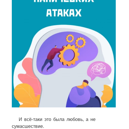
И всё-таки это была любовь, а не
сумасшествие.