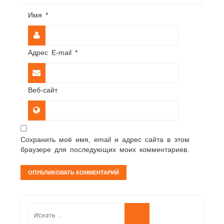
Имя
*
Адрес E-mail
*
Веб-сайт
Сохранить моё имя, email и адрес сайта в этом
браузере для последующих моих комментариев.