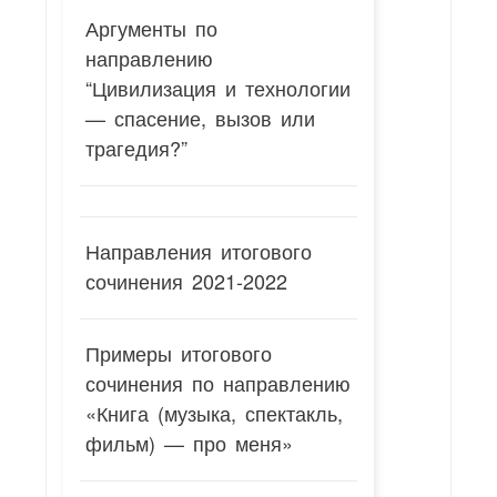
Аргументы по
направлению
“Цивилизация и технологии
— спасение, вызов или
трагедия?”
Направления итогового
сочинения 2021-2022
Примеры итогового
сочинения по направлению
«Книга (музыка, спектакль,
фильм) — про меня»