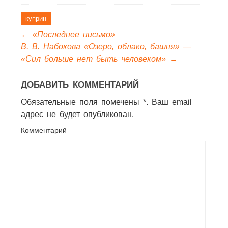
куприн
←
«Последнее письмо»
В. В. Набокова «Озеро, облако, башня» —
«Сил больше нет быть человеком»
→
ДОБАВИТЬ КОММЕНТАРИЙ
Обязательные поля помечены *. Ваш email
адрес не будет опубликован.
Комментарий