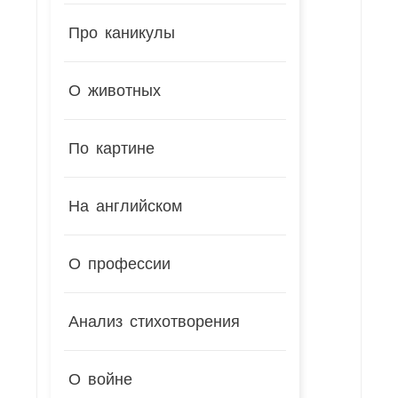
Про каникулы
О животных
По картине
На английском
О профессии
Анализ стихотворения
О войне