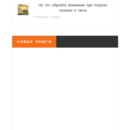
На что обратить внимание при покупке
палатки и тента
4 месяца назад
НОВЫЕ КНИГИ