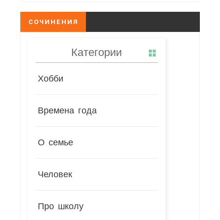
СОЧИНЕНИЯ
Категории
Хобби
Времена года
О семье
Человек
Про школу