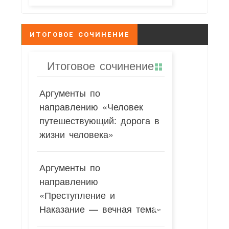
ИТОГОВОЕ СОЧИНЕНИЕ
Итоговое сочинение
Аргументы по
направлению «Человек
путешествующий: дорога в
жизни человека»
Аргументы по
направлению
«Преступление и
Наказание — вечная тема»