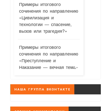
Примеры итогового
сочинения по направлению
«Цивилизация и
технологии — спасение,
вызов или трагедия?»
Примеры итогового
сочинения по направлению
«Преступление и
Наказание — вечная тема»
НАША ГРУППА ВКОНТАКТЕ