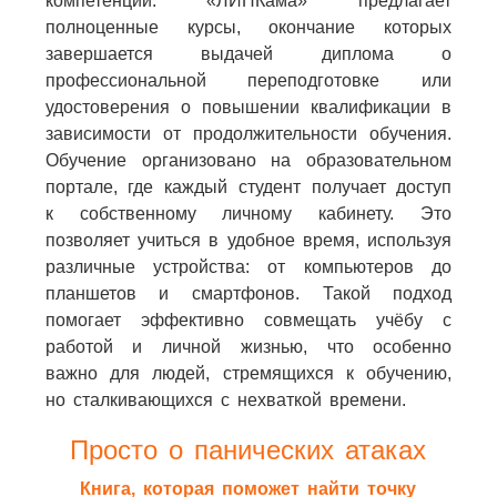
компетенций. «ЛИНКама» предлагает
полноценные курсы, окончание которых
завершается выдачей диплома о
профессиональной переподготовке или
удостоверения о повышении квалификации в
зависимости от продолжительности обучения.
Обучение организовано на образовательном
портале, где каждый студент получает доступ
к собственному личному кабинету. Это
позволяет учиться в удобное время, используя
различные устройства: от компьютеров до
планшетов и смартфонов. Такой подход
помогает эффективно совмещать учёбу с
работой и личной жизнью, что особенно
важно для людей, стремящихся к обучению,
но сталкивающихся с нехваткой времени.
Просто о панических атаках
Книга, которая поможет найти точку