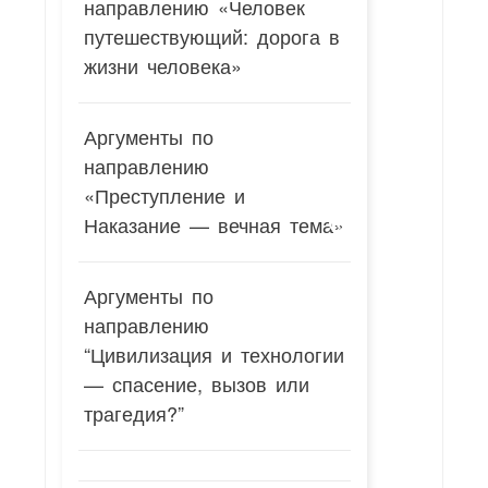
направлению «Человек
путешествующий: дорога в
жизни человека»
Аргументы по
направлению
«Преступление и
Наказание — вечная тема»
Аргументы по
направлению
“Цивилизация и технологии
— спасение, вызов или
трагедия?”