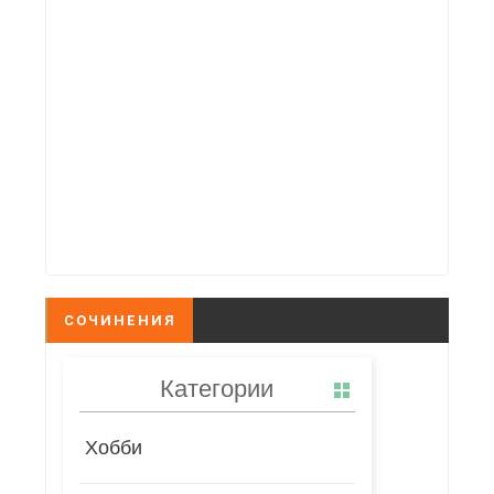
СОЧИНЕНИЯ
Категории
Хобби