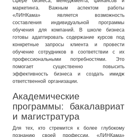
сфере бизнеса, менеджмента, финансов и
маркетинга. Важным аспектом работы
«ЛИНКама» является возможность
составления индивидуальной программы
обучения для компаний. В школе бизнеса
готовы адаптировать содержание курсов под
конкретные запросы клиента и провести
обучение сотрудников в соответствии с их
профессиональными потребностями. Это
помогает существенно повысить
эффективность бизнеса и создать имидж
ответственной организации.
Академические
программы: бакалавриат
и магистратура
Для тех, кто стремится к более глубокому
познанию своей профессии, «ЛИНКама»