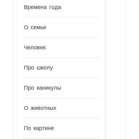
Времена года
О семье
Человек
Про школу
Про каникулы
О животных
По картине