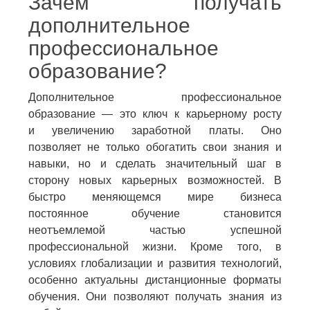
Зачем получать
дополнительное
профессиональное
образование?
Дополнительное профессиональное
образование — это ключ к карьерному росту
и увеличению заработной платы. Оно
позволяет не только обогатить свои знания и
навыки, но и сделать значительный шаг в
сторону новых карьерных возможностей. В
быстро меняющемся мире бизнеса
постоянное обучение становится
неотъемлемой частью успешной
профессиональной жизни. Кроме того, в
условиях глобализации и развития технологий,
особенно актуальны дистанционные форматы
обучения. Они позволяют получать знания из