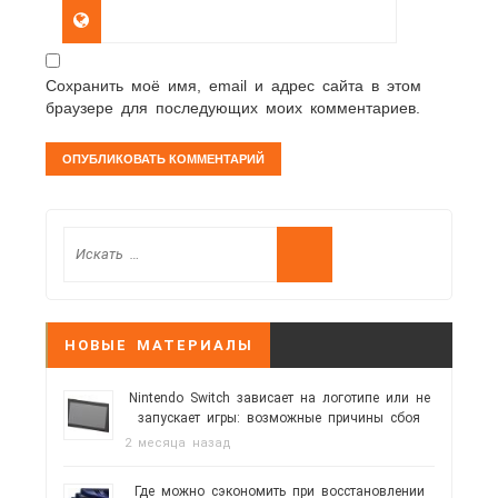
Сохранить моё имя, email и адрес сайта в этом
браузере для последующих моих комментариев.
НОВЫЕ МАТЕРИАЛЫ
Nintendo Switch зависает на логотипе или не
запускает игры: возможные причины сбоя
2 месяца назад
Где можно сэкономить при восстановлении