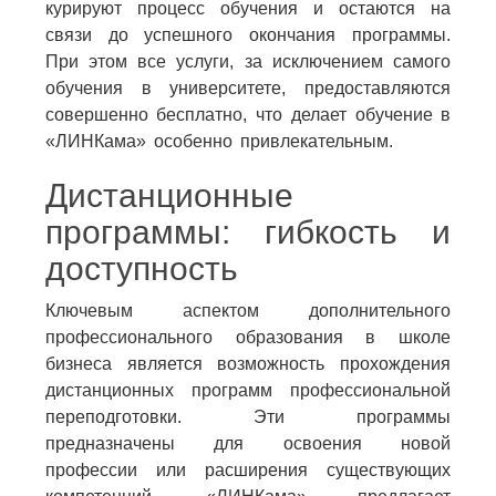
курируют процесс обучения и остаются на
связи до успешного окончания программы.
При этом все услуги, за исключением самого
обучения в университете, предоставляются
совершенно бесплатно, что делает обучение в
«ЛИНКама» особенно привлекательным.
Дистанционные
программы: гибкость и
доступность
Ключевым аспектом дополнительного
профессионального образования в школе
бизнеса является возможность прохождения
дистанционных программ профессиональной
переподготовки. Эти программы
предназначены для освоения новой
профессии или расширения существующих