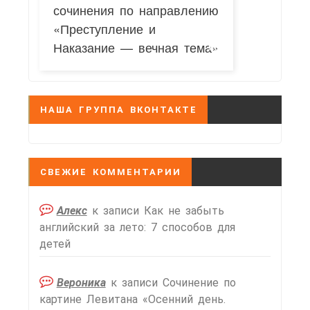
сочинения по направлению
«Преступление и
Наказание — вечная тема»
НАША ГРУППА ВКОНТАКТЕ
СВЕЖИЕ КОММЕНТАРИИ
Алекс
к записи
Как не забыть
английский за лето: 7 способов для
детей
Вероника
к записи
Сочинение по
картине Левитана «Осенний день.