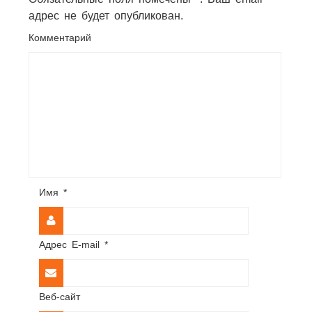
адрес не будет опубликован.
Комментарий
Имя
*
Адрес E-mail
*
Веб-сайт