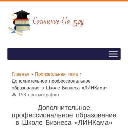
Главная
›
Произвольная тема
›
Дополнительное профессиональное
образование в Школе Бизнеса «ЛИНКама»
158 просмотра(ов)
Дополнительное
профессиональное образование
в Школе Бизнеса «ЛИНКама»