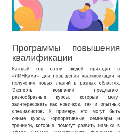
Программы повышения
квалификации
Каждый год сотни людей приходят в
«ЛИНКама» для повышения квалификации и
получения новых знаний в разных областях.
Эксперты компании предлагают
разнообразные курсы, которые могут
заинтересовать как новичков, так и опытных
специалистов. К примеру, это могут быть
очные курсы, корпоративные семинары и
тренинги, которые помогут развить навыки в