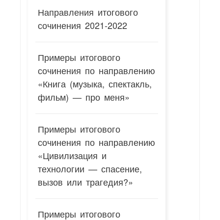
Направления итогового
сочинения 2021-2022
Примеры итогового
сочинения по направлению
«Книга (музыка, спектакль,
фильм) — про меня»
Примеры итогового
сочинения по направлению
«Цивилизация и
технологии — спасение,
вызов или трагедия?»
Примеры итогового