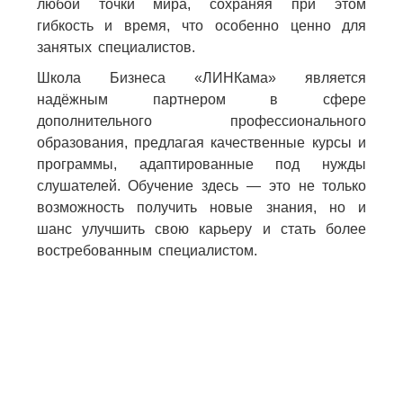
любой точки мира, сохраняя при этом
гибкость и время, что особенно ценно для
занятых специалистов.
Школа Бизнеса «ЛИНКама» является
надёжным партнером в сфере
дополнительного профессионального
образования, предлагая качественные курсы и
программы, адаптированные под нужды
слушателей. Обучение здесь — это не только
возможность получить новые знания, но и
шанс улучшить свою карьеру и стать более
востребованным специалистом.