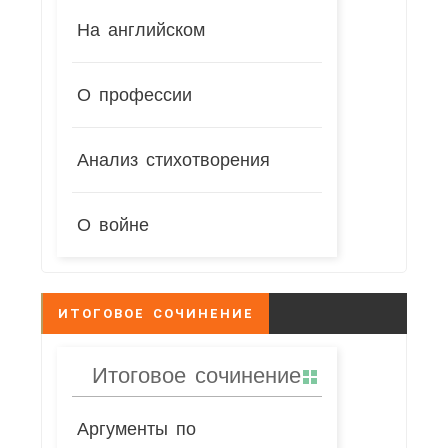
На английском
О профессии
Анализ стихотворения
О войне
ИТОГОВОЕ СОЧИНЕНИЕ
Итоговое сочинение
Аргументы по