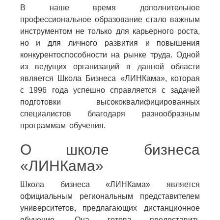
В наше время дополнительное
профессиональное образование стало важным
инструментом не только для карьерного роста,
но и для личного развития и повышения
конкурентоспособности на рынке труда. Одной
из ведущих организаций в данной области
является Школа Бизнеса «ЛИНКама», которая
с 1996 года успешно справляется с задачей
подготовки высококвалифицированных
специалистов благодаря разнообразным
программам обучения.
О школе бизнеса
«ЛИНКама»
Школа бизнеса «ЛИНКама» является
официальным региональным представителем
университетов, предлагающих дистанционное
обучение. Она готова предоставить