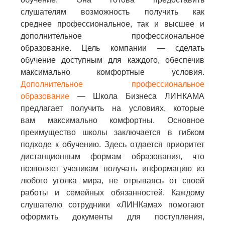
слушателям возможность получить как
среднее профессиональное, так и высшее и
дополнительное профессиональное
образование. Цель компании — сделать
обучение доступным для каждого, обеспечив
максимально комфортные условия.
Дополнительное профессиональное
образование
— Школа Бизнеса ЛИНКАМА
предлагает получить на условиях, которые
вам максимально комфортны. Основное
преимущество школы заключается в гибком
подходе к обучению. Здесь отдается приоритет
дистанционным формам образования, что
позволяет ученикам получать информацию из
любого уголка мира, не отрываясь от своей
работы и семейных обязанностей. Каждому
слушателю сотрудники «ЛИНКама» помогают
оформить документы для поступления,