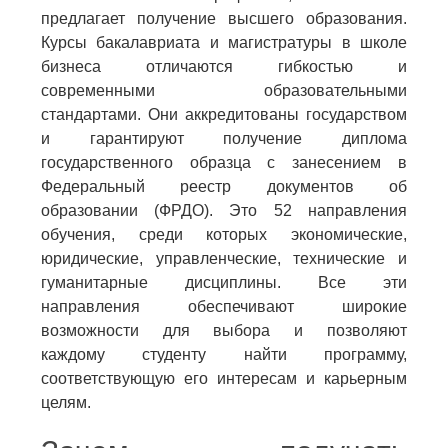
предлагает получение высшего образования.
Курсы бакалавриата и магистратуры в школе
бизнеса отличаются гибкостью и
современными образовательными
стандартами. Они аккредитованы государством
и гарантируют получение диплома
государственного образца с занесением в
Федеральный реестр документов об
образовании (ФРДО). Это 52 направления
обучения, среди которых экономические,
юридические, управленческие, технические и
гуманитарные дисциплины. Все эти
направления обеспечивают широкие
возможности для выбора и позволяют
каждому студенту найти программу,
соответствующую его интересам и карьерным
целям.