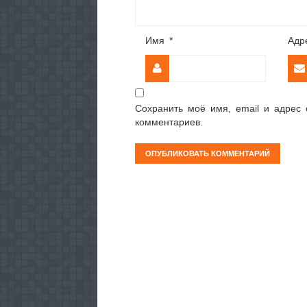
Имя
*
Адр
Сохранить моё имя, email и адрес
комментариев.