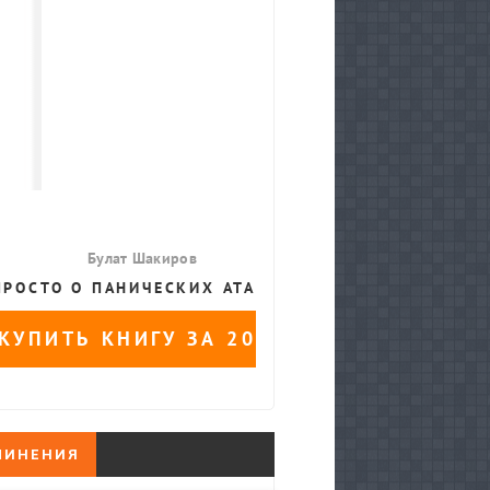
ЧИНЕНИЯ