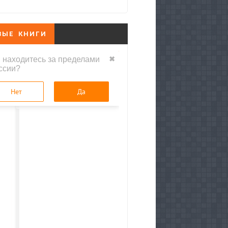
ВЫЕ КНИГИ