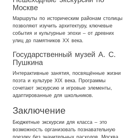
Москве
Маршруты по историческим районам столицы
позволяют изучить архитектуру, ключевые
события и культурные эпохи – от древних
улиц до памятников XX века.
Государственный музей А. С.
Пушкина
Интерактивные занятия, посвящённые жизни
поэта и культуре XIX века. Программы
сочетают экскурсию и игровые элементы,
адаптированные для школьников.
Заключение
Бюджетные экскурсии для класса – это
возможность организовать познавательную
поездку без значительных расходов. Москва