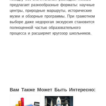
предлагает разнообразные форматы: научные
центры, природные маршруты, исторические
музеи и обзорные программы. При грамотном
выборе даже недорогая экскурсия становится
полноценной частью образовательного
процесса и расширяет кругозор школьников.
Вам Также Может Быть Интересно: