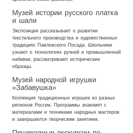
Музей истории русского платка
и шали
Экспозиция рассказывает о развитии
текстильного производства и художественных
традициях Павловского Посада. Школьники
узнают о технологиях ручной и промышленной
набивки, рассматривают исторические
образцы.
Музей народной игрушки
«Забавушка»
Коллекция традиционных игрушек из разных
регионов России. Программы знакомят с
материалами и техниками народных мастеров
и завершаются творческим занятием.
Пешеходные экскурсии по