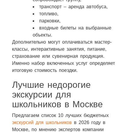
транспорт – аренда автобуса,
топливо,
парковки,
входные билеты на выбранные
объекты.
Дополнительно могут оплачиваться мастер-
классы, интерактивные занятия, питание,
страхование или сувенирная продукция.
Именно набор включенных услуг определяет
итоговую стоимость поездки.
Лучшие недорогие
экскурсии для
школьников в Москве
Предлагаем список 10 лучших бюджетных
экскурсий для школьников
в 2026 году в
Москве, по мнению экспертов компании