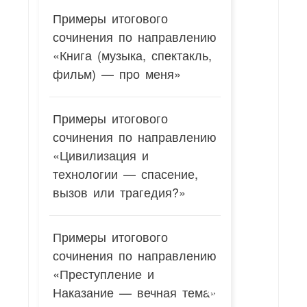
Примеры итогового
сочинения по направлению
«Книга (музыка, спектакль,
фильм) — про меня»
Примеры итогового
сочинения по направлению
«Цивилизация и
технологии — спасение,
вызов или трагедия?»
Примеры итогового
сочинения по направлению
«Преступление и
Наказание — вечная тема»