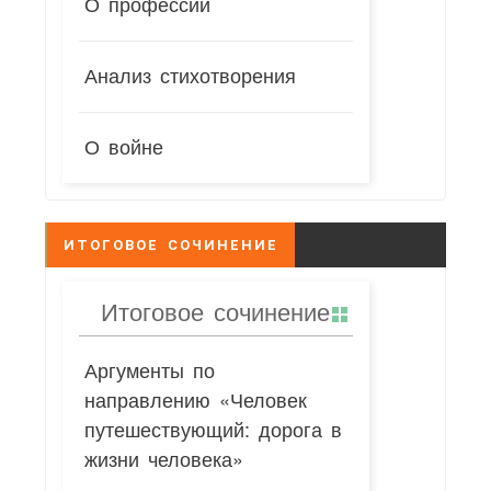
О профессии
Анализ стихотворения
О войне
ИТОГОВОЕ СОЧИНЕНИЕ
Итоговое сочинение
Аргументы по
направлению «Человек
путешествующий: дорога в
жизни человека»