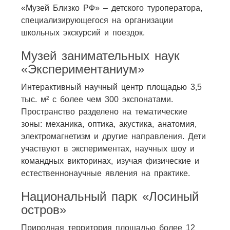
«Музей Близко РФ» – детского туроператора,
специализирующегося на организации
школьных экскурсий и поездок.
Музей занимательных наук
«Экспериментаниум»
Интерактивный научный центр площадью 3,5
тыс. м² с более чем 300 экспонатами.
Пространство разделено на тематические
зоны: механика, оптика, акустика, анатомия,
электромагнетизм и другие направления. Дети
участвуют в экспериментах, научных шоу и
командных викторинах, изучая физические и
естественнонаучные явления на практике.
Национальный парк «Лосиный
остров»
Природная территория площадью более 12