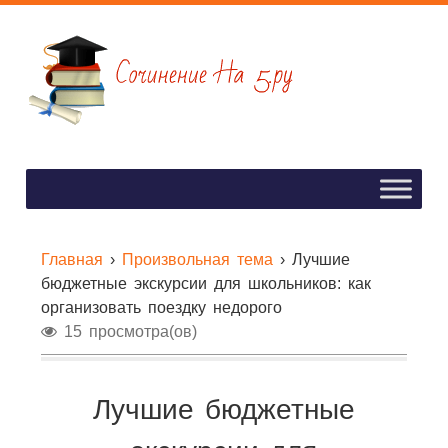
Главная
›
Произвольная тема
›
Лучшие
бюджетные экскурсии для школьников: как
организовать поездку недорого
15 просмотра(ов)
Лучшие бюджетные