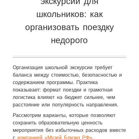
экскурсии для
школьников: как
организовать поездку
недорого
Организация школьной экскурсии требует
баланса между стоимостью, безопасностью и
содержанием программы. Практика
показывает: формат поездки и грамотная
логистика влияют на бюджет сильнее, чем
расстояние или популярность направления.
Рассмотрим варианты, которые позволяют
сохранить образовательную ценность
мероприятия без избыточных расходов вместе
с
компанией «Музей Близко РФ»
.