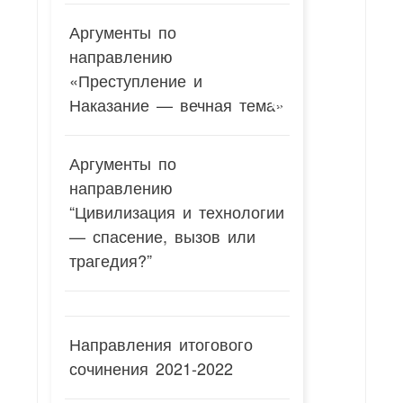
Аргументы по
направлению
«Преступление и
Наказание — вечная тема»
Аргументы по
направлению
“Цивилизация и технологии
— спасение, вызов или
трагедия?”
Направления итогового
сочинения 2021-2022