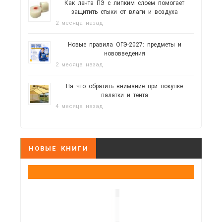
Как лента ПЭ с липким слоем помогает
защитить стыки от влаги и воздуха
2 месяца назад
Новые правила ОГЭ-2027: предметы и
нововведения
2 месяца назад
На что обратить внимание при покупке
палатки и тента
4 месяца назад
НОВЫЕ КНИГИ