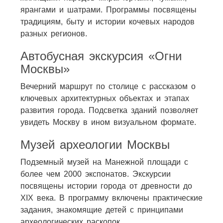
ярангами и шатрами. Программы посвящены
традициям, быту и истории кочевых народов
разных регионов.
Автобусная экскурсия «Огни
Москвы»
Вечерний маршрут по столице с рассказом о
ключевых архитектурных объектах и этапах
развития города. Подсветка зданий позволяет
увидеть Москву в ином визуальном формате.
Музей археологии Москвы
Подземный музей на Манежной площади с
более чем 2000 экспонатов. Экскурсии
посвящены истории города от древности до
XIX века. В программу включены практические
задания, знакомящие детей с принципами
археологических раскопок.