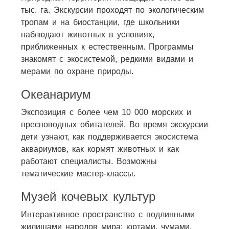
тыс. га. Экскурсии проходят по экологическим
тропам и на биостанции, где школьники
наблюдают животных в условиях,
приближенных к естественным. Программы
знакомят с экосистемой, редкими видами и
мерами по охране природы.
Океанариум
Экспозиция с более чем 10 000 морских и
пресноводных обитателей. Во время экскурсии
дети узнают, как поддерживается экосистема
аквариумов, как кормят животных и как
работают специалисты. Возможны
тематические мастер-классы.
Музей кочевых культур
Интерактивное пространство с подлинными
жилищами народов мира: юртами, чумами,