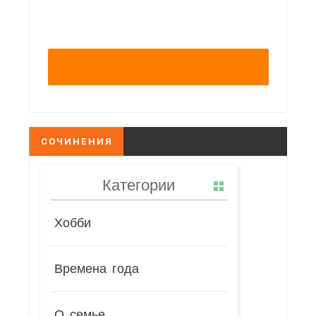
СОЧИНЕНИЯ
Категории
Хобби
Времена года
О семье