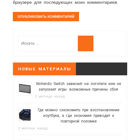
браузере для последующих моих комментариев.
НОВЫЕ МАТЕРИАЛЫ
Nintendo Switch зависает на логотипе или не
запускает игры: возможные причины сбоя
2 месяца назад
Где можно сэкономить при восстановлении
ноутбука, а где экономия приводит к
повторной поломке
2 месяца назад