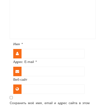
Имя
*
Адрес E-mail
*
Веб-сайт
Сохранить моё имя, email и адрес сайта в этом