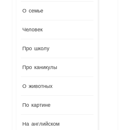
О семье
Человек
Про школу
Про каникулы
О животных
По картине
На английском