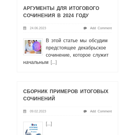
АРГУМЕНТЫ ДЛЯ ИТОГОВОГО
СОЧИНЕНИЯ В 2024 ГОДУ
24.06.2023
Add Comment
В этой статье мы обсудим
предстоящее декабрьское
сочинение, которое служит
начальным
[...]
СБОРНИК ПРИМЕРОВ ИТОГОВЫХ
СОЧИНЕНИЙ
09.02.2023
Add Comment
[...]