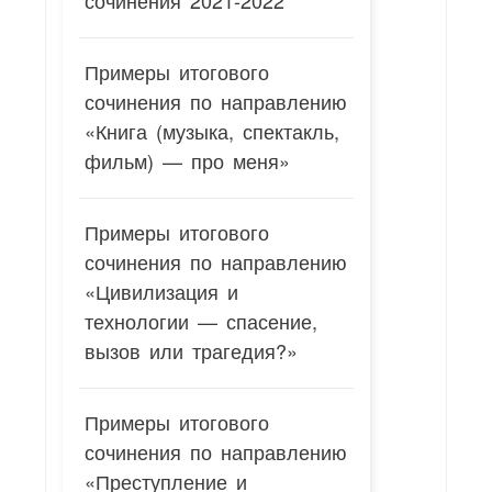
сочинения 2021-2022
Примеры итогового
сочинения по направлению
«Книга (музыка, спектакль,
фильм) — про меня»
Примеры итогового
сочинения по направлению
«Цивилизация и
технологии — спасение,
вызов или трагедия?»
Примеры итогового
сочинения по направлению
«Преступление и