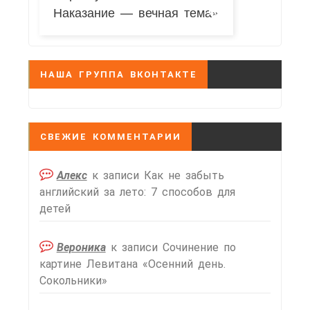
Наказание — вечная тема»
НАША ГРУППА ВКОНТАКТЕ
СВЕЖИЕ КОММЕНТАРИИ
Алекс
к записи
Как не забыть
английский за лето: 7 способов для
детей
Вероника
к записи
Сочинение по
картине Левитана «Осенний день.
Сокольники»