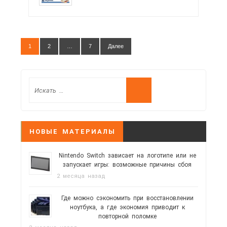
1
2
…
7
Далее
НОВЫЕ МАТЕРИАЛЫ
Nintendo Switch зависает на логотипе или не
запускает игры: возможные причины сбоя
2 месяца назад
Где можно сэкономить при восстановлении
ноутбука, а где экономия приводит к
повторной поломке