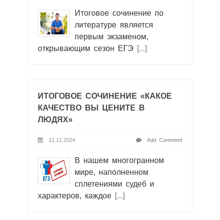
Итоговое сочинение по
литературе является
первым экзаменом,
открывающим сезон ЕГЭ
[...]
ИТОГОВОЕ СОЧИНЕНИЕ «КАКОЕ
КАЧЕСТВО ВЫ ЦЕНИТЕ В
ЛЮДЯХ»
11.11.2024
Add Comment
В нашем многогранном
мире, наполненном
сплетениями судеб и
характеров, каждое
[...]