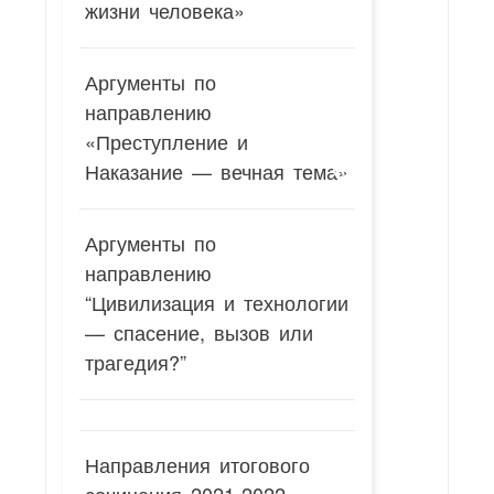
жизни человека»
Аргументы по
направлению
«Преступление и
Наказание — вечная тема»
Аргументы по
направлению
“Цивилизация и технологии
— спасение, вызов или
трагедия?”
Направления итогового