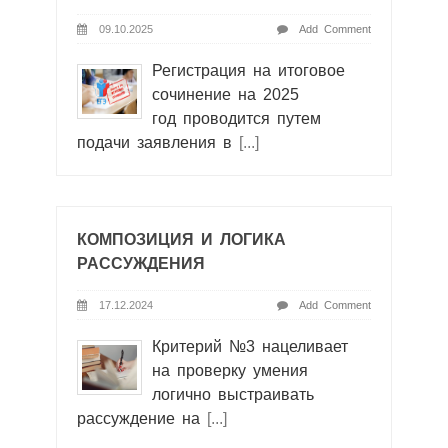
09.10.2025
Add Comment
Регистрация на итоговое
сочинение на 2025
год проводится путем
подачи заявления в
[...]
КОМПОЗИЦИЯ И ЛОГИКА
РАССУЖДЕНИЯ
17.12.2024
Add Comment
Критерий №3 нацеливает
на проверку умения
логично выстраивать
рассуждение на
[...]