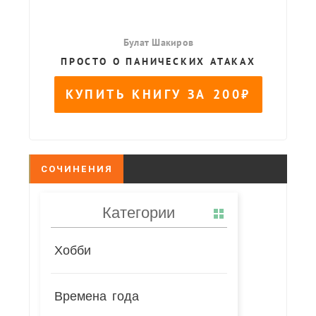
СОЧИНЕНИЯ
Категории
Хобби
Времена года