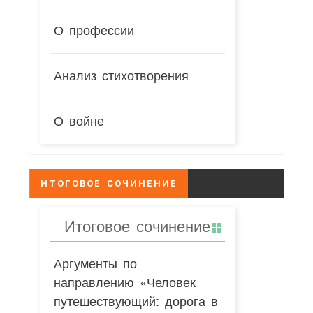
О профессии
Анализ стихотворения
О войне
ИТОГОВОЕ СОЧИНЕНИЕ
Итоговое сочинение
Аргументы по
направлению «Человек
путешествующий: дорога в