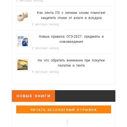
2 месяца назад
Как лента ПЭ с липким слоем помогает
защитить стыки от влаги и воздуха
2 месяца назад
Новые правила ОГЭ-2027: предметы и
нововведения
2 месяца назад
На что обратить внимание при покупке
палатки и тента
4 месяца назад
НОВЫЕ КНИГИ