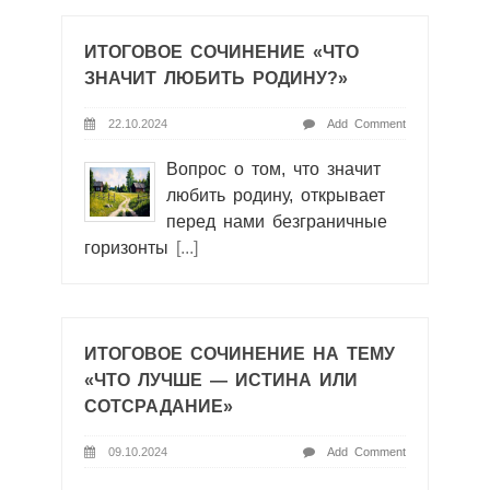
ИТОГОВОЕ СОЧИНЕНИЕ «ЧТО
ЗНАЧИТ ЛЮБИТЬ РОДИНУ?»
22.10.2024
Add Comment
Вопрос о том, что значит
любить родину, открывает
перед нами безграничные
горизонты
[...]
ИТОГОВОЕ СОЧИНЕНИЕ НА ТЕМУ
«ЧТО ЛУЧШЕ — ИСТИНА ИЛИ
СОТСРАДАНИЕ»
09.10.2024
Add Comment