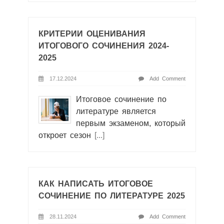
КРИТЕРИИ ОЦЕНИВАНИЯ
ИТОГОВОГО СОЧИНЕНИЯ 2024-
2025
17.12.2024
Add Comment
Итоговое сочинение по
литературе является
первым экзаменом, который
откроет сезон
[...]
КАК НАПИСАТЬ ИТОГОВОЕ
СОЧИНЕНИЕ ПО ЛИТЕРАТУРЕ 2025
28.11.2024
Add Comment