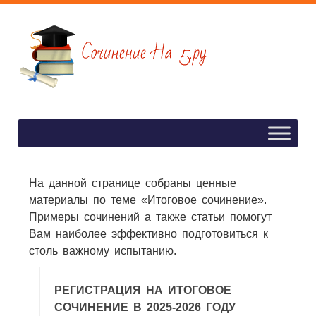
На данной странице собраны ценные
материалы по теме «Итоговое сочинение».
Примеры сочинений а также статьи помогут
Вам наиболее эффективно подготовиться к
столь важному испытанию.
РЕГИСТРАЦИЯ НА ИТОГОВОЕ
СОЧИНЕНИЕ В 2025-2026 ГОДУ