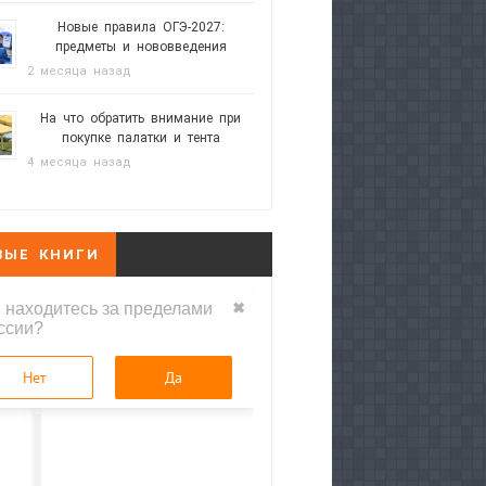
Новые правила ОГЭ-2027:
предметы и нововведения
2 месяца назад
На что обратить внимание при
покупке палатки и тента
4 месяца назад
ВЫЕ КНИГИ