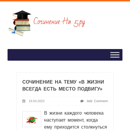
СОЧИНЕНИЕ НА ТЕМУ «В ЖИЗНИ
ВСЕГДА ЕСТЬ МЕСТО ПОДВИГУ»
19.04.2023
Add Comment
В жизни каждого человека
наступает момент, когда
ему приходится столкнуться