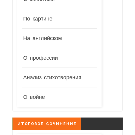
По картине
На английском
О профессии
Анализ стихотворения
О войне
ИТОГОВОЕ СОЧИНЕНИЕ