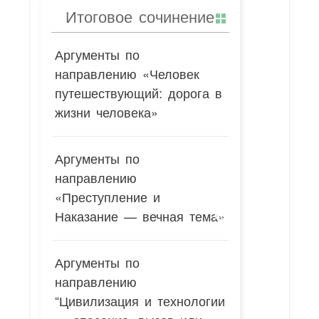
Итоговое сочинение
Аргументы по
направлению «Человек
путешествующий: дорога в
жизни человека»
Аргументы по
направлению
«Преступление и
Наказание — вечная тема»
Аргументы по
направлению
“Цивилизация и технологии