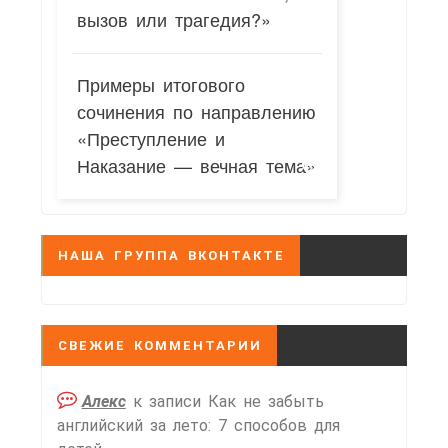
вызов или трагедия?»
Примеры итогового
сочинения по направлению
«Преступление и
Наказание — вечная тема»
НАША ГРУППА ВКОНТАКТЕ
СВЕЖИЕ КОММЕНТАРИИ
Алекс
к записи
Как не забыть
английский за лето: 7 способов для