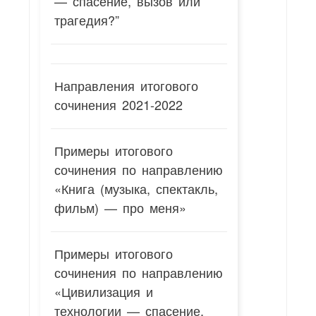
— спасение, вызов или
трагедия?”
Направления итогового
сочинения 2021-2022
Примеры итогового
сочинения по направлению
«Книга (музыка, спектакль,
фильм) — про меня»
Примеры итогового
сочинения по направлению
«Цивилизация и
технологии — спасение,