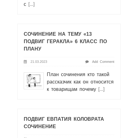
с
[...]
СОЧИНЕНИЕ НА ТЕМУ «13
ПОДВИГ ГЕРАКЛА» 6 КЛАСС ПО
ПЛАНУ
21.03.2023
Add Comment
План сочинения кто такой
рассказчик как он относится
к товарищам почему
[...]
ПОДВИГ ЕВПАТИЯ КОЛОВРАТА
СОЧИНЕНИЕ