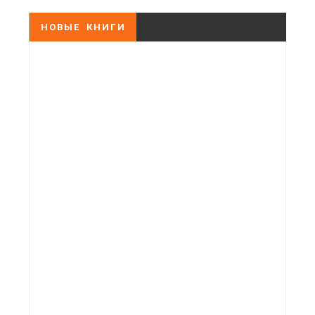
НОВЫЕ КНИГИ