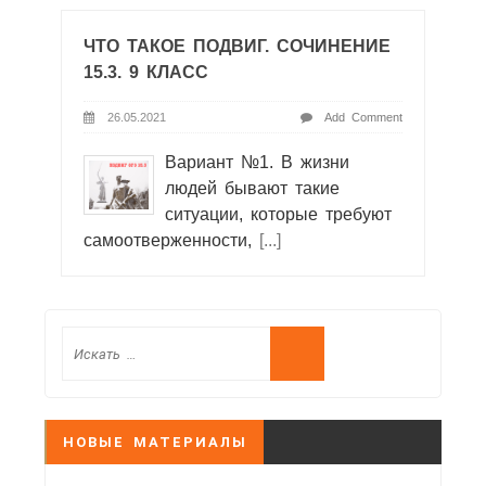
ЧТО ТАКОЕ ПОДВИГ. СОЧИНЕНИЕ
15.3. 9 КЛАСС
26.05.2021
Add Comment
Вариант №1. В жизни
людей бывают такие
ситуации, которые требуют
самоотверженности,
[...]
НОВЫЕ МАТЕРИАЛЫ