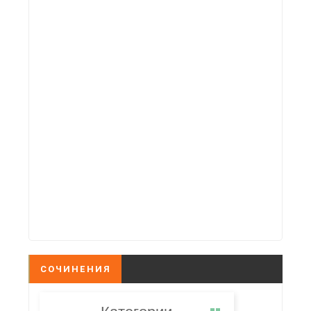
СОЧИНЕНИЯ
Категории