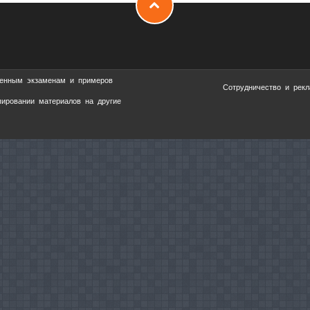
твенным экзаменам и примеров
Сотрудничество и рекла
пировании материалов на другие