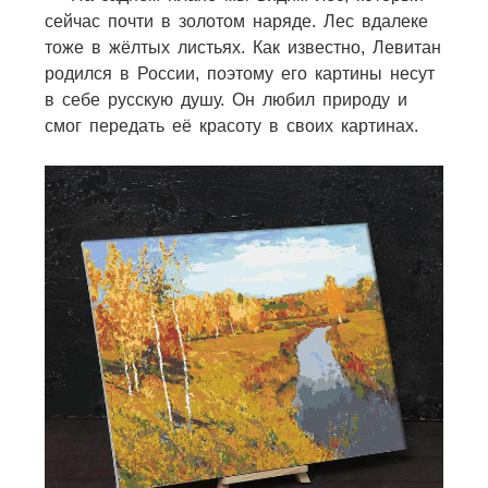
сейчас почти в золотом наряде. Лес вдалеке
тоже в жёлтых листьях. Как известно, Левитан
родился в России, поэтому его картины несут
в себе русскую душу. Он любил природу и
смог передать её красоту в своих картинах.