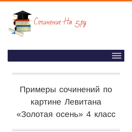
Примеры сочинений по
картине Левитана
«Золотая осень» 4 класс