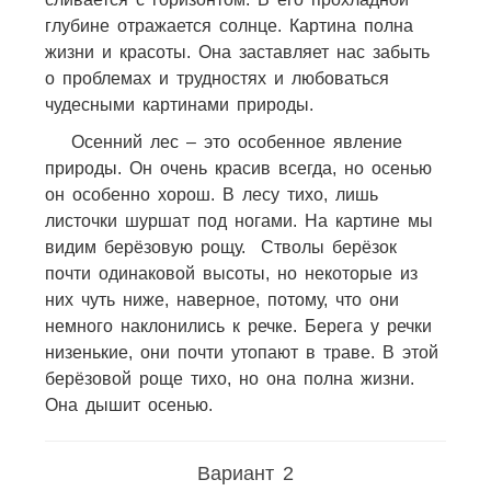
глубине отражается солнце. Картина полна
жизни и красоты. Она заставляет нас забыть
о проблемах и трудностях и любоваться
чудесными картинами природы.
Осенний лес – это особенное явление
природы. Он очень красив всегда, но осенью
он особенно хорош. В лесу тихо, лишь
листочки шуршат под ногами. На картине мы
видим берёзовую рощу. Стволы берёзок
почти одинаковой высоты, но некоторые из
них чуть ниже, наверное, потому, что они
немного наклонились к речке. Берега у речки
низенькие, они почти утопают в траве. В этой
берёзовой роще тихо, но она полна жизни.
Она дышит осенью.
Вариант 2