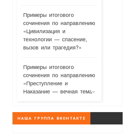
Примеры итогового
сочинения по направлению
«Цивилизация и
технологии — спасение,
вызов или трагедия?»
Примеры итогового
сочинения по направлению
«Преступление и
Наказание — вечная тема»
НАША ГРУППА ВКОНТАКТЕ