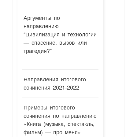
Аргументы по
направлению
“Цивилизация и технологии
— спасение, вызов или
трагедия?”
Направления итогового
сочинения 2021-2022
Примеры итогового
сочинения по направлению
«Книга (музыка, спектакль,
фильм) — про меня»