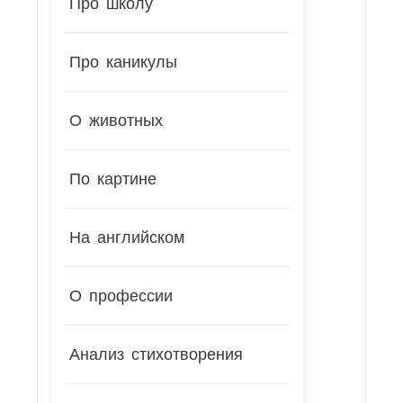
Про школу
Про каникулы
О животных
По картине
На английском
О профессии
Анализ стихотворения