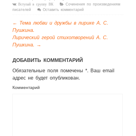
А.С.Пушкина.
Сочинения по произведениям
Вступай в группу ВК
писателей
Оставить комментарий
←
Тема любви и дружбы в лирике А. С.
Пушкина.
Лирический герой стихотворений А. С.
Пушкина.
→
ДОБАВИТЬ КОММЕНТАРИЙ
Обязательные поля помечены *. Ваш email
адрес не будет опубликован.
Комментарий