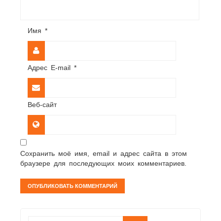
Имя
*
Адрес E-mail
*
Веб-сайт
Сохранить моё имя, email и адрес сайта в этом
браузере для последующих моих комментариев.