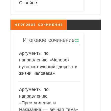
О войне
ИТОГОВОЕ СОЧИНЕНИЕ
Итоговое сочинение
Аргументы по
направлению «Человек
путешествующий: дорога в
жизни человека»
Аргументы по
направлению
«Преступление и
Наказание — вечная тема»