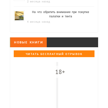
2 месяца назад
На что обратить внимание при покупке
палатки и тента
4 месяца назад
НОВЫЕ КНИГИ