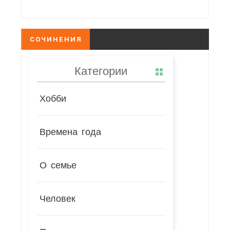
СОЧИНЕНИЯ
Категории
Хобби
Времена года
О семье
Человек