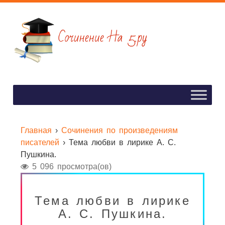
Главная
›
Сочинения по произведениям
писателей
›
Тема любви в лирике А. С.
Пушкина.
5 096 просмотра(ов)
Тема любви в лирике
А. С. Пушкина.