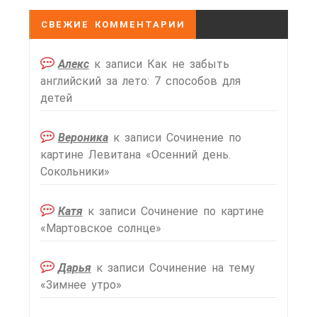
СВЕЖИЕ КОММЕНТАРИИ
Алекс
к записи
Как не забыть
английский за лето: 7 способов для
детей
Вероника
к записи
Сочинение по
картине Левитана «Осенний день.
Сокольники»
Катя
к записи
Сочинение по картине
«Мартовское солнце»
Дарья
к записи
Сочинение на тему
«Зимнее утро»