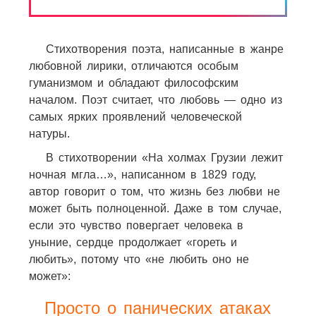
Стихотворения поэта, написанные в жанре
любовной лирики, отличаются особым
гуманизмом и обладают философским
началом. Поэт считает, что любовь — одно из
самых ярких проявлений человеческой
натуры.
В стихотворении «На холмах Грузии лежит
ночная мгла…», написанном в 1829 году,
автор говорит о том, что жизнь без любви не
может быть полноценной. Даже в том случае,
если это чувство повергает человека в
уныние, сердце продолжает «гореть и
любить», потому что «не любить оно не
может»:
Просто о панических атаках