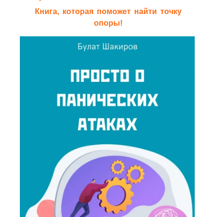
Книга, которая поможет найти точку
опоры!