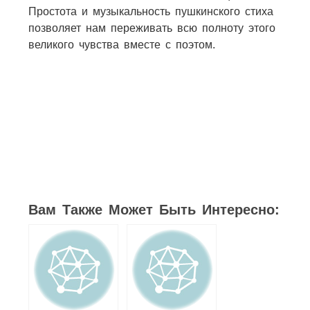
Простота и музыкальность пушкинского стиха
позволяет нам переживать всю полноту этого
великого чувства вместе с поэтом.
1
2
3
1
Вам Также Может Быть Интересно: