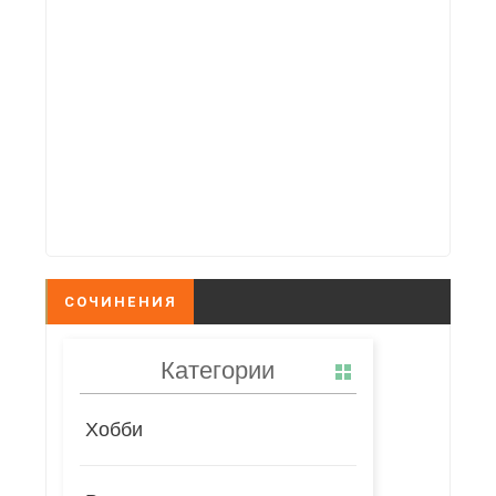
СОЧИНЕНИЯ
Категории
Хобби