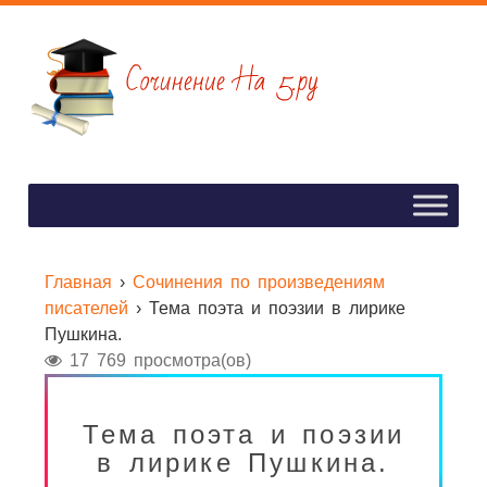
Главная
›
Сочинения по произведениям
писателей
›
Тема поэта и поэзии в лирике
Пушкина.
17 769 просмотра(ов)
Тема поэта и поэзии
в лирике Пушкина.