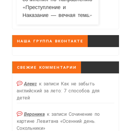
«Преступление и
Наказание — вечная тема»
НАША ГРУППА ВКОНТАКТЕ
СВЕЖИЕ КОММЕНТАРИИ
Алекс
к записи
Как не забыть
английский за лето: 7 способов для
детей
Вероника
к записи
Сочинение по
картине Левитана «Осенний день.
Сокольники»