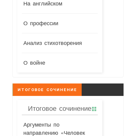
На английском
О профессии
Анализ стихотворения
О войне
ИТОГОВОЕ СОЧИНЕНИЕ
Итоговое сочинение
Аргументы по
направлению «Человек