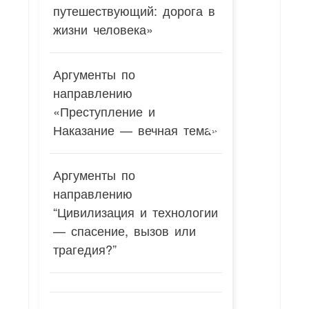
путешествующий: дорога в
жизни человека»
Аргументы по
направлению
«Преступление и
Наказание — вечная тема»
Аргументы по
направлению
“Цивилизация и технологии
— спасение, вызов или
трагедия?”