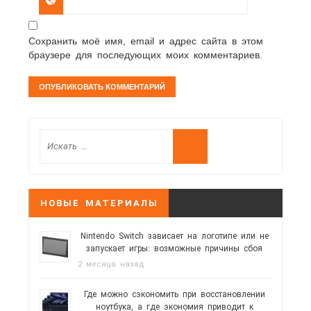
Сохранить моё имя, email и адрес сайта в этом
браузере для последующих моих комментариев.
НОВЫЕ МАТЕРИАЛЫ
Nintendo Switch зависает на логотипе или не
запускает игры: возможные причины сбоя
2 месяца назад
Где можно сэкономить при восстановлении
ноутбука, а где экономия приводит к