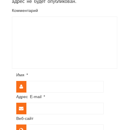
адрес не будет опубликован.
Комментарий
Имя
*
Адрес E-mail
*
Веб-сайт