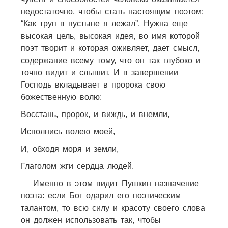
недостаточно, чтобы стать настоящим поэтом:
“Как труп в пустыне я лежал”. Нужна еще
высокая цель, высокая идея, во имя которой
поэт творит и которая оживляет, дает смысл,
содержание всему тому, что он так глубоко и
точно видит и слышит. И в завершении
Господь вкладывает в пророка свою
божественную волю:
Восстань, пророк, и виждь, и внемли,
Исполнись волею моей,
И, обходя моря и земли,
Глаголом жги сердца людей.
Именно в этом видит Пушкин назначение
поэта: если Бог одарил его поэтическим
талантом, то всю силу и красоту своего слова
он должен использовать так, чтобы