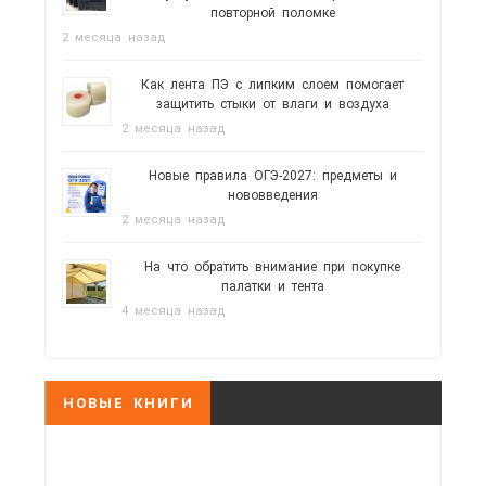
повторной поломке
2 месяца назад
Как лента ПЭ с липким слоем помогает
защитить стыки от влаги и воздуха
2 месяца назад
Новые правила ОГЭ-2027: предметы и
нововведения
2 месяца назад
На что обратить внимание при покупке
палатки и тента
4 месяца назад
НОВЫЕ КНИГИ