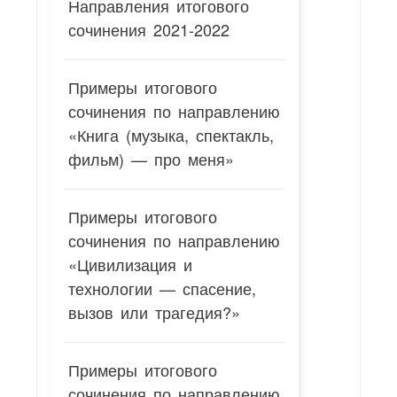
Направления итогового
сочинения 2021-2022
Примеры итогового
сочинения по направлению
«Книга (музыка, спектакль,
фильм) — про меня»
Примеры итогового
сочинения по направлению
«Цивилизация и
технологии — спасение,
вызов или трагедия?»
Примеры итогового
сочинения по направлению