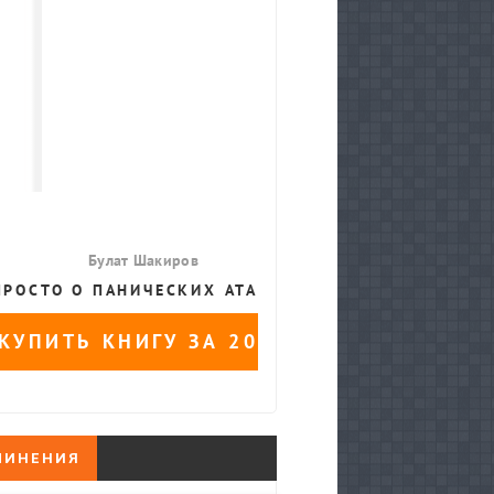
ЧИНЕНИЯ