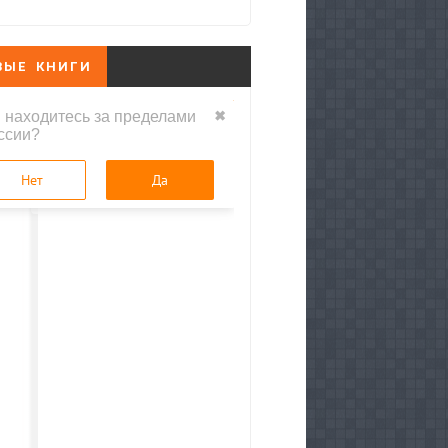
ВЫЕ КНИГИ