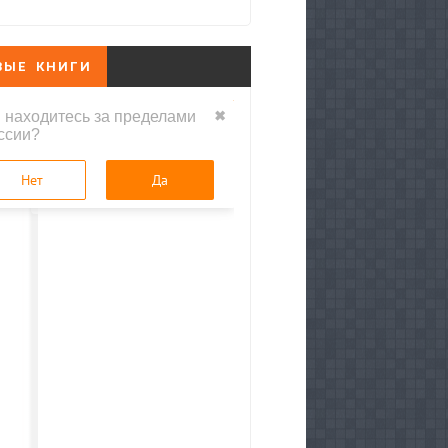
ВЫЕ КНИГИ