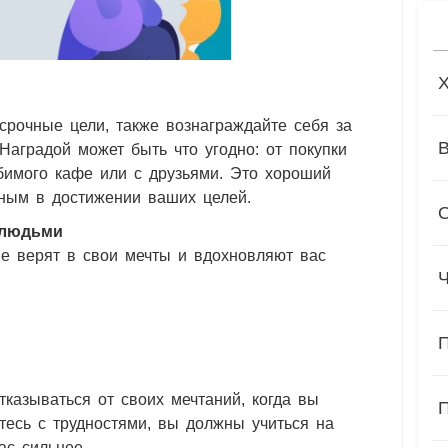
осрочные цели, также вознаграждайте себя за
Наградой может быть что угодно: от покупки
бимого кафе или с друзьями. Это хороший
нным в достижении ваших целей.
 людьми
е верят в свои мечты и ​​вдохновляют вас
тказываться от своих мечтаний, когда вы
тесь с трудностями, вы должны учиться на
ас сильнее.