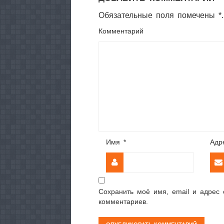
Обязательные поля помечены *.
Комментарий
Имя
*
Адр
Сохранить моё имя, email и адрес
комментариев.