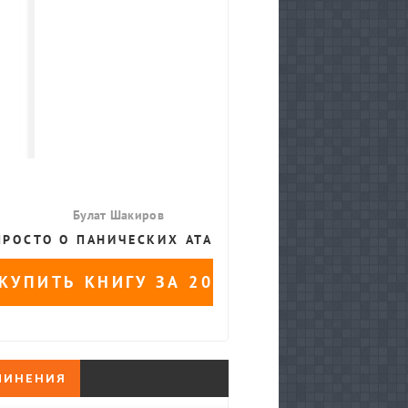
ЧИНЕНИЯ