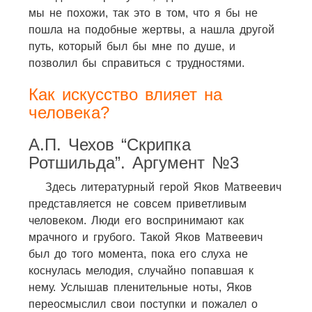
мы не похожи, так это в том, что я бы не
пошла на подобные жертвы, а нашла другой
путь, который был бы мне по душе, и
позволил бы справиться с трудностями.
Как искусство влияет на
человека?
А.П. Чехов “Скрипка
Ротшильда”. Аргумент №3
Здесь литературный герой Яков Матвеевич
представляется не совсем приветливым
человеком. Люди его воспринимают как
мрачного и грубого. Такой Яков Матвеевич
был до того момента, пока его слуха не
коснулась мелодия, случайно попавшая к
нему. Услышав пленительные ноты, Яков
переосмыслил свои поступки и пожалел о