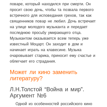
поваре, который находился при смерти. Он
просит свою дочь, чтобы та позвала первого
встречного для исповедания грехов, так как
священников повар не любил. Дочь встречает
на улице молодого музыканта и передает
последнюю просьбу умирающего отца.
Музыкантом оказывается всем теперь уже
известный Моцарт. Он заходит в дом и
начинает играть на клавесине. Музыка
очаровывает старика, приносит ему счастье и
облегчает его страдания.
Может ли кино заменить
литературу?
Л.Н.Толстой “Война и мир”.
Аргумент №6
Одной из особенностей российского кино