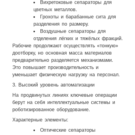
Вихретоковые сепараторы для
цветных металлов.​
Грохоты и барабанные сита для
разделения по размеру.
Воздушные сепараторы для
отделения лёгких и тяжёлых фракций.
Рабочие продолжают осуществлять «тонкую»
доотборку, но основная масса материалов
предварительно разделяется механизмами.
Это повышает производительность и
уменьшает физическую нагрузку на персонал.
3. Высокий уровень автоматизации
На продвинутых линиях ключевые операции
берут на себя интеллектуальные системы и
роботизированное оборудование.
Характерные элементы:
Оптические сепараторы