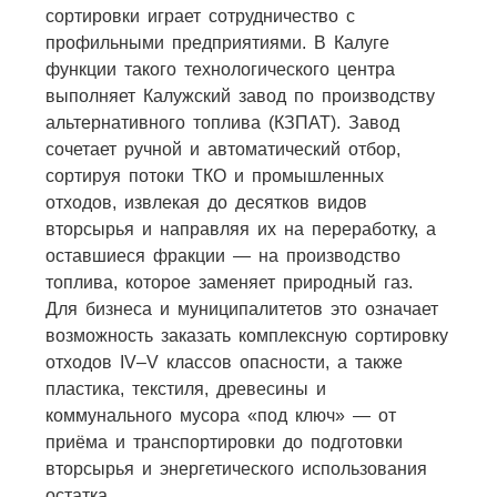
сортировки играет сотрудничество с
профильными предприятиями. В Калуге
функции такого технологического центра
выполняет Калужский завод по производству
альтернативного топлива (КЗПАТ). Завод
сочетает ручной и автоматический отбор,
сортируя потоки ТКО и промышленных
отходов, извлекая до десятков видов
вторсырья и направляя их на переработку, а
оставшиеся фракции — на производство
топлива, которое заменяет природный газ.
Для бизнеса и муниципалитетов это означает
возможность заказать комплексную сортировку
отходов IV–V классов опасности, а также
пластика, текстиля, древесины и
коммунального мусора «под ключ» — от
приёма и транспортировки до подготовки
вторсырья и энергетического использования
остатка.