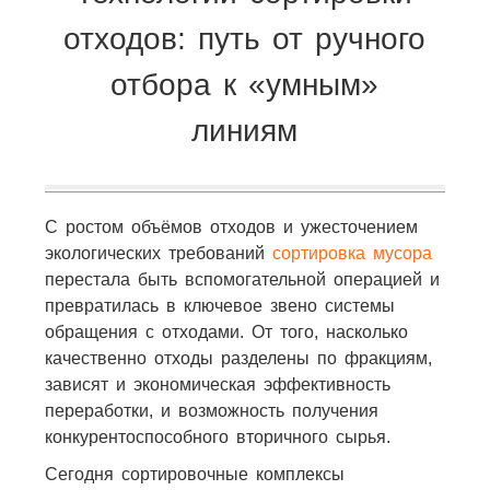
отходов: путь от ручного
отбора к «умным»
линиям
С ростом объёмов отходов и ужесточением
экологических требований
сортировка мусора
перестала быть вспомогательной операцией и
превратилась в ключевое звено системы
обращения с отходами. От того, насколько
качественно отходы разделены по фракциям,
зависят и экономическая эффективность
переработки, и возможность получения
конкурентоспособного вторичного сырья.
Сегодня сортировочные комплексы