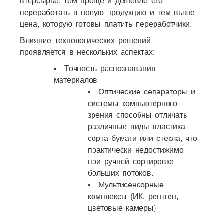
вторсырьё, тем проще и дешевле его
переработать в новую продукцию и тем выше
цена, которую готовы платить переработчики.
Влияние технологических решений
проявляется в нескольких аспектах:
Точность распознавания
материалов
Оптические сепараторы и
системы компьютерного
зрения способны отличать
различные виды пластика,
сорта бумаги или стекла, что
практически недостижимо
при ручной сортировке
больших потоков.
Мультисенсорные
комплексы (ИК, рентген,
цветовые камеры)