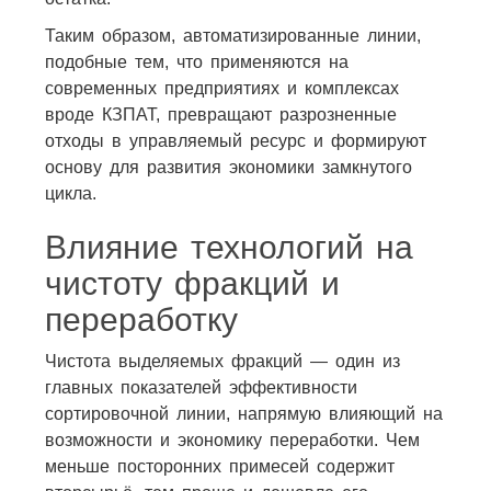
Таким образом, автоматизированные линии,
подобные тем, что применяются на
современных предприятиях и комплексах
вроде КЗПАТ, превращают разрозненные
отходы в управляемый ресурс и формируют
основу для развития экономики замкнутого
цикла.
Влияние технологий на
чистоту фракций и
переработку
Чистота выделяемых фракций — один из
главных показателей эффективности
сортировочной линии, напрямую влияющий на
возможности и экономику переработки. Чем
меньше посторонних примесей содержит