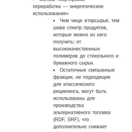
переработка — энергетическое
использование»
Чем чище вторсырьё, тем
шире спектр продуктов,
которые можно из него
получить: от
высококачественных
полимеров до стекольного и
бумажного сырья.
Остаточные смешанные
фракции, не подходящие
для классического
рециклинга, могут быть
использованы для
производства
альтернативного топлива
(RDF, SRF), что
дополнительно снижает