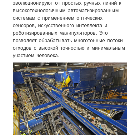
эволюционируют от простых ручных линий к
высокотехнологичным автоматизированным
системам с применением оптических
сенсоров, искусственного интеллекта и
роботизированных манипуляторов. Это
позволяет обрабатывать многотонные потоки
отходов с высокой точностью и минимальным
участием человека.