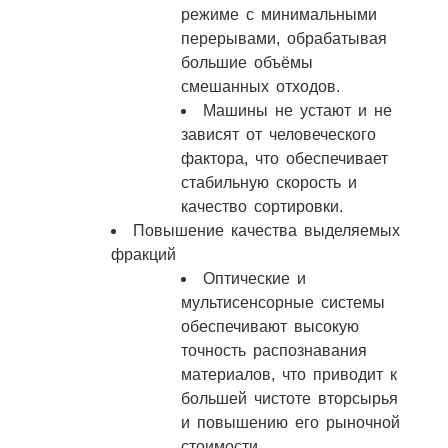
режиме с минимальными
перерывами, обрабатывая
большие объёмы
смешанных отходов.
Машины не устают и не
зависят от человеческого
фактора, что обеспечивает
стабильную скорость и
качество сортировки.​
Повышение качества выделяемых
фракций
Оптические и
мультисенсорные системы
обеспечивают высокую
точность распознавания
материалов, что приводит к
большей чистоте вторсырья
и повышению его рыночной
стоимости.