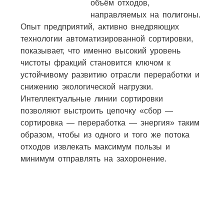
объём отходов,
направляемых на полигоны.
Опыт предприятий, активно внедряющих
технологии автоматизированной сортировки,
показывает, что именно высокий уровень
чистоты фракций становится ключом к
устойчивому развитию отрасли переработки и
снижению экологической нагрузки.
Интеллектуальные линии сортировки
позволяют выстроить цепочку «сбор —
сортировка — переработка — энергия» таким
образом, чтобы из одного и того же потока
отходов извлекать максимум пользы и
минимум отправлять на захоронение.