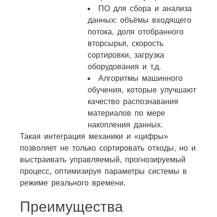
ПО для сбора и анализа
данных: объёмы входящего
потока, доля отобранного
вторсырья, скорость
сортировки, загрузка
оборудования и т.д.
Алгоритмы машинного
обучения, которые улучшают
качество распознавания
материалов по мере
накопления данных.
Такая интеграция механики и «цифры»
позволяет не только сортировать отходы, но и
выстраивать управляемый, прогнозируемый
процесс, оптимизируя параметры системы в
режиме реального времени.
Преимущества