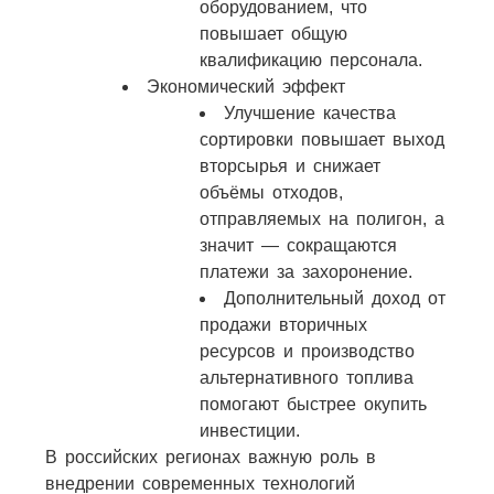
оборудованием, что
повышает общую
квалификацию персонала.
Экономический эффект
Улучшение качества
сортировки повышает выход
вторсырья и снижает
объёмы отходов,
отправляемых на полигон, а
значит — сокращаются
платежи за захоронение.
Дополнительный доход от
продажи вторичных
ресурсов и производство
альтернативного топлива
помогают быстрее окупить
инвестиции.
В российских регионах важную роль в
внедрении современных технологий