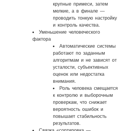
крупные примеси, затем
мелкие, а в финале —
проводить тонкую настройку
и контроль качества.
Уменьшение человеческого
фактора
Автоматические системы
работают по заданным
алгоритмам и не зависят от
усталости, субъективных
оценок или недостатка
внимания.
Роль человека смещается
к контролю и выборочным
проверкам, что снижает
вероятность ошибок и
повышает стабильность
результатов.
Связка «сортировка —