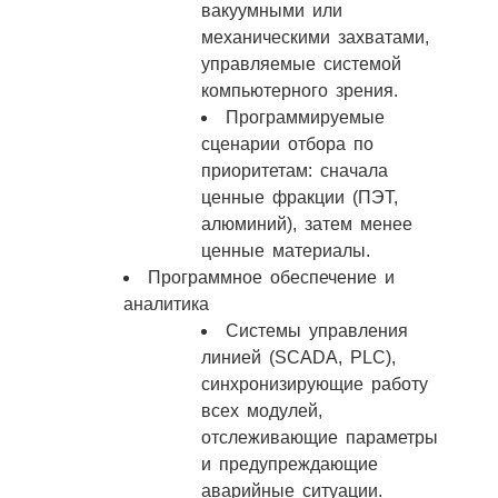
вакуумными или
механическими захватами,
управляемые системой
компьютерного зрения.
Программируемые
сценарии отбора по
приоритетам: сначала
ценные фракции (ПЭТ,
алюминий), затем менее
ценные материалы.​
Программное обеспечение и
аналитика
Системы управления
линией (SCADA, PLC),
синхронизирующие работу
всех модулей,
отслеживающие параметры
и предупреждающие
аварийные ситуации.