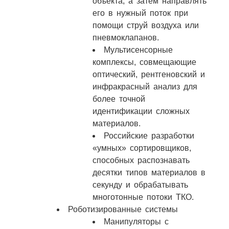
объекта, а затем направлять
его в нужный поток при
помощи струй воздуха или
пневмоклапанов.
Мультисенсорные
комплексы, совмещающие
оптический, рентгеновский и
инфракрасный анализ для
более точной
идентификации сложных
материалов.
Российские разработки
«умных» сортировщиков,
способных распознавать
десятки типов материалов в
секунду и обрабатывать
многотонные потоки ТКО.
Роботизированные системы
Манипуляторы с