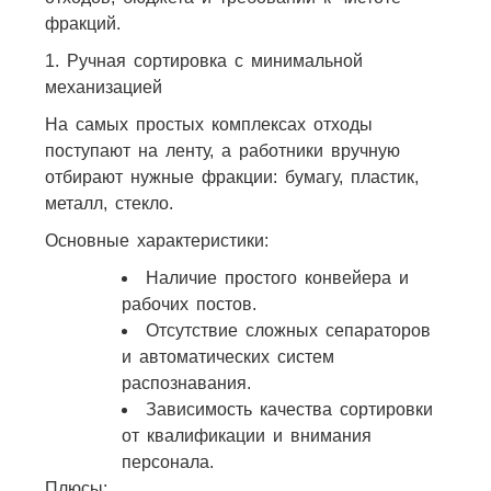
фракций.
1. Ручная сортировка с минимальной
механизацией
На самых простых комплексах отходы
поступают на ленту, а работники вручную
отбирают нужные фракции: бумагу, пластик,
металл, стекло.
Основные характеристики:
Наличие простого конвейера и
рабочих постов.
Отсутствие сложных сепараторов
и автоматических систем
распознавания.
Зависимость качества сортировки
от квалификации и внимания
персонала.​
Плюсы: