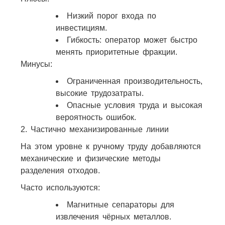
Низкий порог входа по
инвестициям.
Гибкость: оператор может быстро
менять приоритетные фракции.
Минусы:
Ограниченная производительность,
высокие трудозатраты.
Опасные условия труда и высокая
вероятность ошибок.​
2. Частично механизированные линии
На этом уровне к ручному труду добавляются
механические и физические методы
разделения отходов.
Часто используются:
Магнитные сепараторы для
извлечения чёрных металлов.