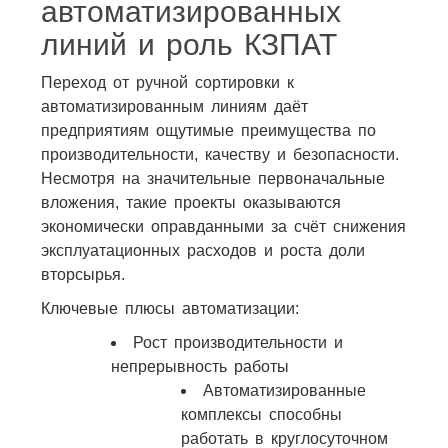
автоматизированных
линий и роль КЗПАТ
Переход от ручной сортировки к
автоматизированным линиям даёт
предприятиям ощутимые преимущества по
производительности, качеству и безопасности.
Несмотря на значительные первоначальные
вложения, такие проекты оказываются
экономически оправданными за счёт снижения
эксплуатационных расходов и роста доли
вторсырья.
Ключевые плюсы автоматизации:
Рост производительности и
непрерывность работы
Автоматизированные
комплексы способны
работать в круглосуточном