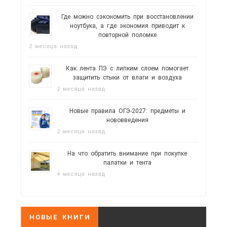
Где можно сэкономить при восстановлении
ноутбука, а где экономия приводит к
повторной поломке
2 месяца назад
Как лента ПЭ с липким слоем помогает
защитить стыки от влаги и воздуха
2 месяца назад
Новые правила ОГЭ-2027: предметы и
нововведения
2 месяца назад
На что обратить внимание при покупке
палатки и тента
4 месяца назад
НОВЫЕ КНИГИ