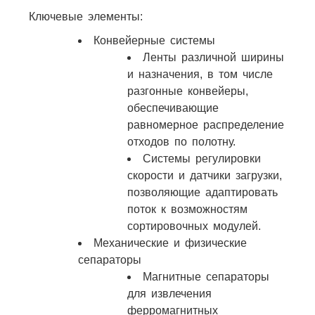
Ключевые элементы:
Конвейерные системы
Ленты различной ширины
и назначения, в том числе
разгонные конвейеры,
обеспечивающие
равномерное распределение
отходов по полотну.
Системы регулировки
скорости и датчики загрузки,
позволяющие адаптировать
поток к возможностям
сортировочных модулей.
Механические и физические
сепараторы
Магнитные сепараторы
для извлечения
ферромагнитных