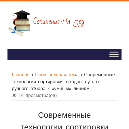
Главная
›
Произвольная тема
›
Современные
технологии сортировки отходов: путь от
ручного отбора к «умным» линиям
14 просмотра(ов)
Современные
технологии сортировки