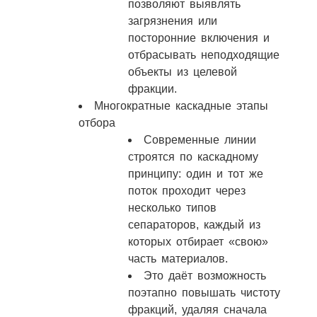
позволяют выявлять
загрязнения или
посторонние включения и
отбрасывать неподходящие
объекты из целевой
фракции.
Многократные каскадные этапы
отбора
Современные линии
строятся по каскадному
принципу: один и тот же
поток проходит через
несколько типов
сепараторов, каждый из
которых отбирает «свою»
часть материалов.
Это даёт возможность
поэтапно повышать чистоту
фракций, удаляя сначала