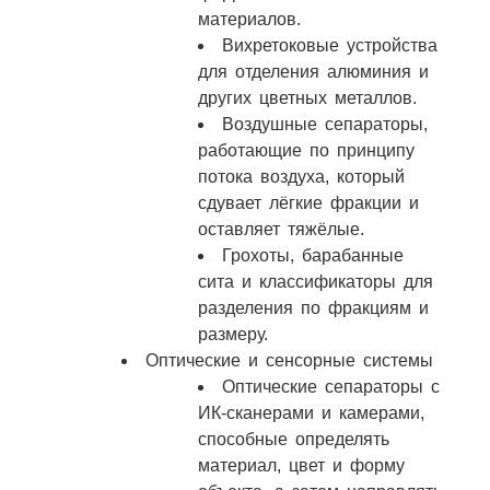
материалов.​
Вихретоковые устройства
для отделения алюминия и
других цветных металлов.​
Воздушные сепараторы,
работающие по принципу
потока воздуха, который
сдувает лёгкие фракции и
оставляет тяжёлые.
Грохоты, барабанные
сита и классификаторы для
разделения по фракциям и
размеру.
Оптические и сенсорные системы
Оптические сепараторы с
ИК‑сканерами и камерами,
способные определять
материал, цвет и форму