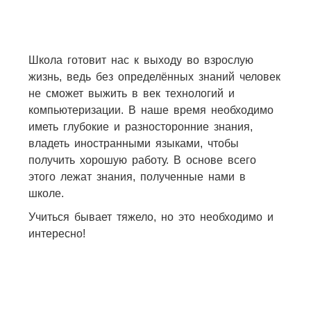
Школа готовит нас к выходу во взрослую
жизнь, ведь без определённых знаний человек
не сможет выжить в век технологий и
компьютеризации. В наше время необходимо
иметь глубокие и разносторонние знания,
владеть иностранными языками, чтобы
получить хорошую работу. В основе всего
этого лежат знания, полученные нами в
школе.
Учиться бывает тяжело, но это необходимо и
интересно!