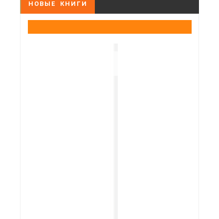
НОВЫЕ КНИГИ