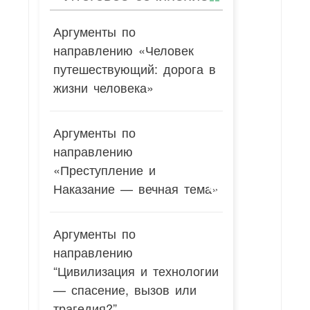
Аргументы по
направлению «Человек
путешествующий: дорога в
жизни человека»
Аргументы по
направлению
«Преступление и
Наказание — вечная тема»
Аргументы по
направлению
“Цивилизация и технологии
— спасение, вызов или
трагедия?”