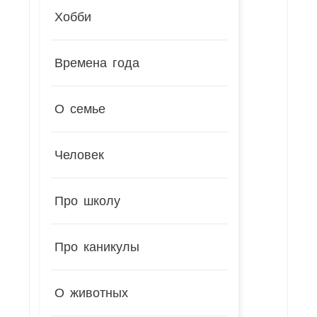
Хобби
Времена года
О семье
Человек
Про школу
Про каникулы
О животных