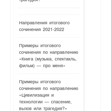
Направления итогового
сочинения 2021-2022
Примеры итогового
сочинения по направлению
«Книга (музыка, спектакль,
фильм) — про меня»
Примеры итогового
сочинения по направлению
«Цивилизация и
технологии — спасение,
вызов или трагедия?»