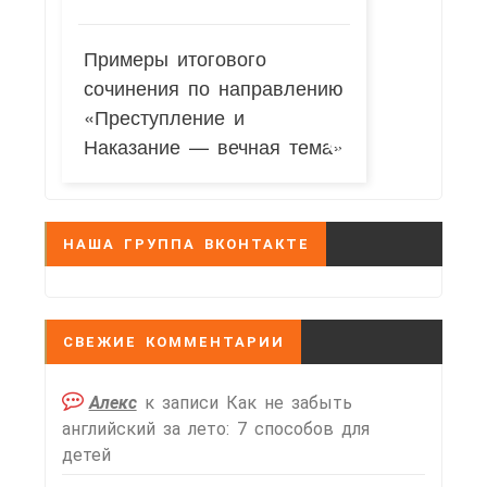
Примеры итогового
сочинения по направлению
«Преступление и
Наказание — вечная тема»
НАША ГРУППА ВКОНТАКТЕ
СВЕЖИЕ КОММЕНТАРИИ
Алекс
к записи
Как не забыть
английский за лето: 7 способов для
детей