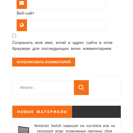
Веб-сайт
Сохранить моё имя, email и адрес сайта в этом
браузере для последующих моих комментариев.
НОВЫЕ МАТЕРИАЛЫ
Nintendo Switch зависает на логотипе или не
запускает игры: возможные причины сбоя