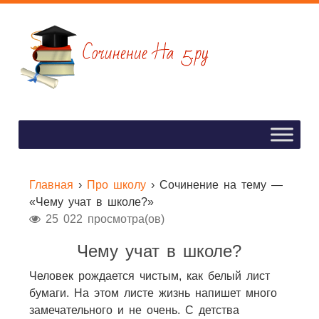
Главная
›
Про школу
›
Сочинение на тему —
«Чему учат в школе?»
25 022 просмотра(ов)
Чему учат в школе?
Человек рождается чистым, как белый лист
бумаги. На этом листе жизнь напишет много
замечательного и не очень. С детства