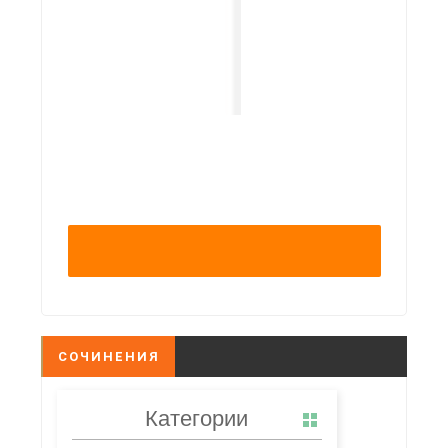
СОЧИНЕНИЯ
Категории