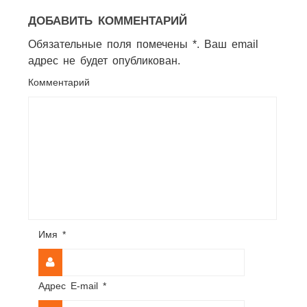
ДОБАВИТЬ КОММЕНТАРИЙ
Обязательные поля помечены *. Ваш email
адрес не будет опубликован.
Комментарий
Имя
*
Адрес E-mail
*