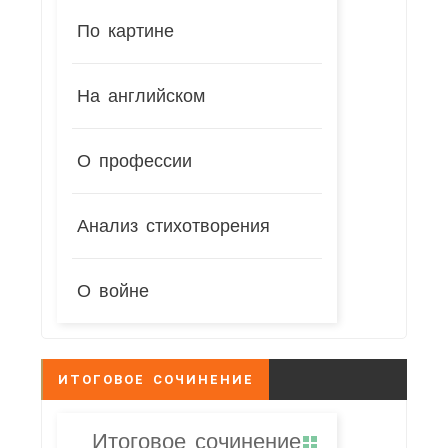
По картине
На английском
О профессии
Анализ стихотворения
О войне
ИТОГОВОЕ СОЧИНЕНИЕ
Итоговое сочинение