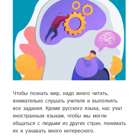
Чтобы познать мир, надо много читать,
внимательно слушать учителя и выполнять
все задания. Кроме русского языка, нас учат
иностранным языкам, чтобы мы могли
общаться с людьми из других стран, понимать
их и узнавать много интересного.