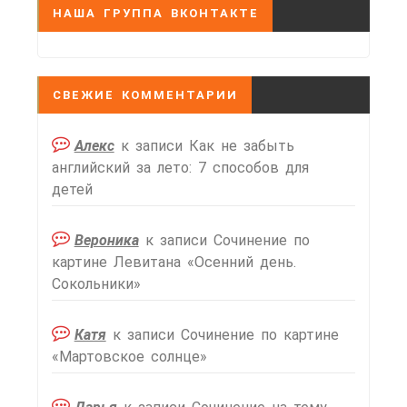
НАША ГРУППА ВКОНТАКТЕ
СВЕЖИЕ КОММЕНТАРИИ
Алекс
к записи
Как не забыть
английский за лето: 7 способов для
детей
Вероника
к записи
Сочинение по
картине Левитана «Осенний день.
Сокольники»
Катя
к записи
Сочинение по картине
«Мартовское солнце»