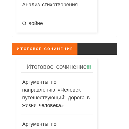
Анализ стихотворения
О войне
ИТОГОВОЕ СОЧИНЕНИЕ
Итоговое сочинение
Аргументы по
направлению «Человек
путешествующий: дорога в
жизни человека»
Аргументы по