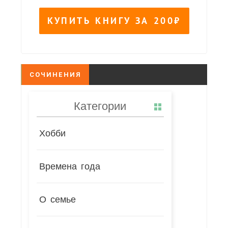
СОЧИНЕНИЯ
Категории
Хобби
Времена года
О семье