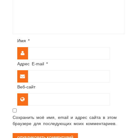
Имя
*
Адрес E-mail
*
Веб-сайт
Сохранить моё имя, email и адрес сайта в этом
браузере для последующих моих комментариев.