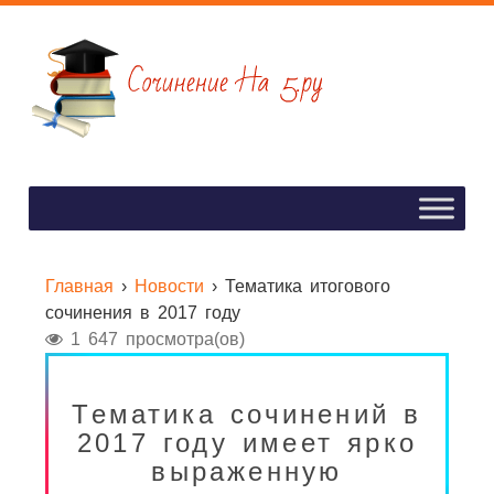
Главная
›
Новости
›
Тематика итогового
сочинения в 2017 году
1 647 просмотра(ов)
Тематика сочинений в
2017 году имеет ярко
выраженную