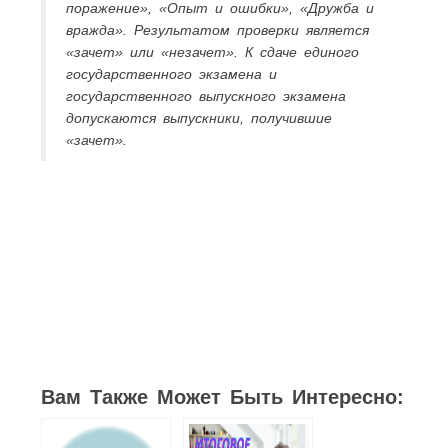
поражение», «Опыт и ошибки», «Дружба и
вражда». Результатом проверки является
«зачет» или «незачет». К сдаче единого
государственного экзамена и
государственного выпускного экзамена
допускаются выпускники, получившие
«зачет».
Вам Также Может Быть Интересно: