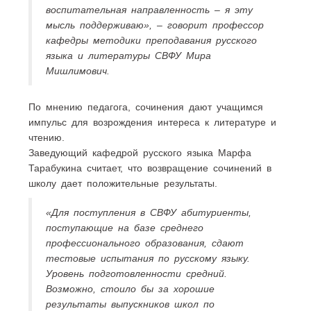
воспитательная направленность – я эту
мысль поддерживаю», – говорит профессор
кафедры методики преподавания русского
языка и литературы СВФУ Мира
Мишлимович.
По мнению педагога, сочинения дают учащимся
импульс для возрождения интереса к литературе и
чтению.
Заведующий кафедрой русского языка Марфа
Тарабукина считает, что возвращение сочинений в
школу дает положительные результаты.
«Для поступления в СВФУ абитуриенты,
поступающие на базе среднего
профессионального образования, сдают
тестовые испытания по русскому языку.
Уровень подготовленности средний.
Возможно, стоило бы за хорошие
результаты выпускников школ по