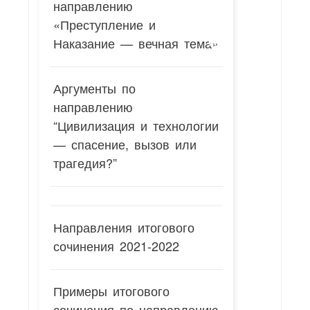
направлению
«Преступление и
Наказание — вечная тема»
Аргументы по
направлению
“Цивилизация и технологии
— спасение, вызов или
трагедия?”
Направления итогового
сочинения 2021-2022
Примеры итогового
сочинения по направлению