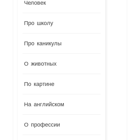
Человек
Про школу
Про каникулы
О животных
По картине
На английском
О профессии