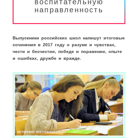
воспитательную
направленность
Выпускники российских школ напишут итоговые
сочинения в 2017 году о разуме и чувствах,
чести и бесчестии, победе и поражении, опыте
и ошибках, дружбе и вражде.