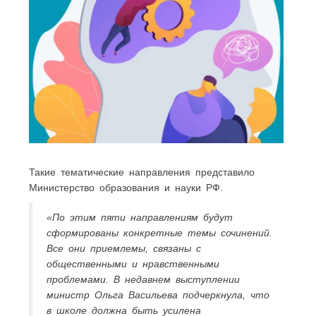
Такие тематические направления представило
Министерство образования и науки РФ.
«По этим пяти направлениям будут
сформированы конкретные темы сочинений.
Все они приемлемы, связаны с
общественными и нравственными
проблемами. В недавнем выступлении
министр Ольга Васильева подчеркнула, что
в школе должна быть усилена