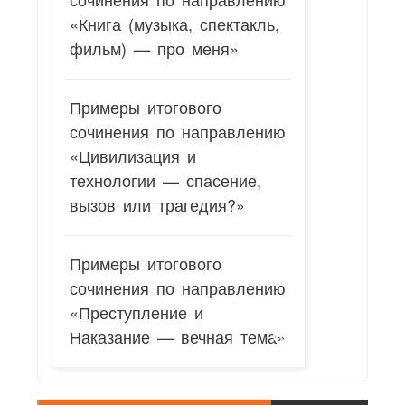
«Книга (музыка, спектакль,
фильм) — про меня»
Примеры итогового
сочинения по направлению
«Цивилизация и
технологии — спасение,
вызов или трагедия?»
Примеры итогового
сочинения по направлению
«Преступление и
Наказание — вечная тема»