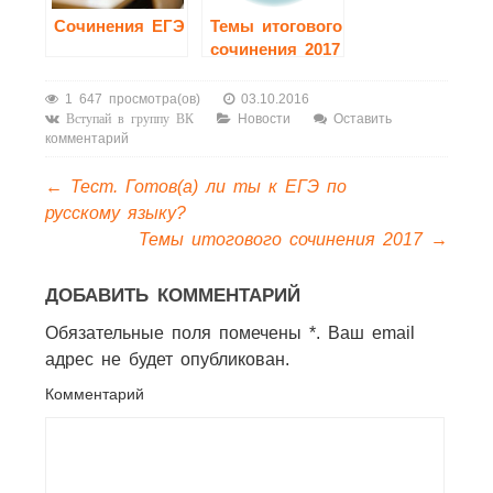
Сочинения ЕГЭ
Темы итогового
сочинения 2017
1 647 просмотра(ов)
03.10.2016
Новости
Оставить
Вступай в группу ВК
комментарий
←
Тест. Готов(а) ли ты к ЕГЭ по
русскому языку?
Темы итогового сочинения 2017
→
ДОБАВИТЬ КОММЕНТАРИЙ
Обязательные поля помечены *. Ваш email
адрес не будет опубликован.
Комментарий