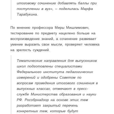
итоговому сочинению добавлять баллы при
поступлении в вуз», – поделилась Марфа
Тарабукина.
По мнению профессора Миры Мишлимович,
тестирование по предмету нацелено больше на
воспроизведение знаний, а сочинение развивает
умение выразить свои мысли, проверяет человека
на зрелость суждений.
Тематические направления для выпускников
школ подготовлены специалистами
Федерального института педагогических
измерений и одобрены Советом по
вопросам проведения итогового сочинения в
выпускных классах, отмечают в пресс-
службе Министерства образования и науки
РФ. Рособрнадзор на основе этих тем
разработает закрытый перечень
конкретных тем, которые будут