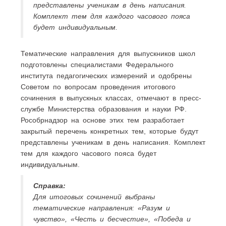
представлены ученикам в день написания.
Комплект тем для каждого часового пояса
будет индивидуальным.
Тематические направления для выпускников школ
подготовлены специалистами Федерального
института педагогических измерений и одобрены
Советом по вопросам проведения итогового
сочинения в выпускных классах, отмечают в пресс-
службе Министерства образования и науки РФ.
Рособрнадзор на основе этих тем разработает
закрытый перечень конкретных тем, которые будут
представлены ученикам в день написания. Комплект
тем для каждого часового пояса будет
индивидуальным.
Справка:
Для итоговых сочинений выбраны
тематические направления: «Разум и
чувство», «Честь и бесчестие», «Победа и