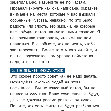
зацепила Вас. Разберите ее по частям.
Проанализируете как она написана, обратите
внимание на места, которые у вас вызвали
особенные чувства, неважно что это было
радость или злость, это эмоции, на которые
вас побудил автор напечатанными словами. Я
не призываю копировать, что именно вам
нравиться. Вы поймете, как написать, чтобы
заинтересовать. Более того много читайте, и
вы на подсознательном уровне поймете ка
надо, а как не стоит.
5. Не пишите между строк
Это скорее просто совет как не надо делать.
Пожалуйста, сколько людей на этом
посыпалось. Вы не известный автор, Вы не
написали кучу книг, Ваше сочинение не будут,
да и не должны рассматривать под лупой.
Пишите, как есть. Никто не будет разбираться