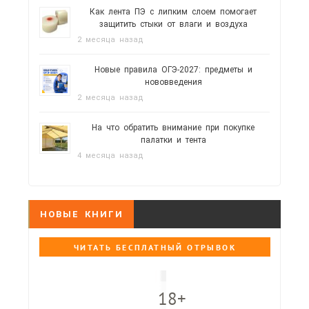
Как лента ПЭ с липким слоем помогает
защитить стыки от влаги и воздуха
2 месяца назад
Новые правила ОГЭ-2027: предметы и
нововведения
2 месяца назад
На что обратить внимание при покупке
палатки и тента
4 месяца назад
НОВЫЕ КНИГИ