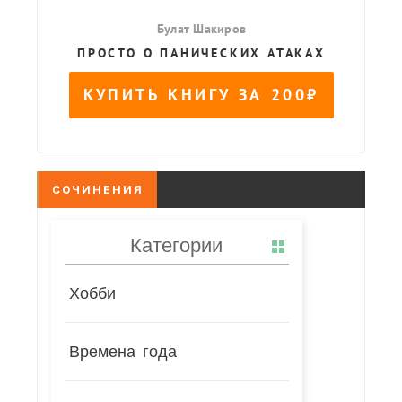
СОЧИНЕНИЯ
Категории
Хобби
Времена года