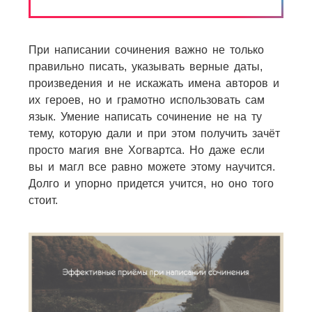
При написании сочинения важно не только
правильно писать, указывать верные даты,
произведения и не искажать имена авторов и
их героев, но и грамотно использовать сам
язык. Умение написать сочинение не на ту
тему, которую дали и при этом получить зачёт
просто магия вне Хогвартса. Но даже если
вы и магл все равно можете этому научится.
Долго и упорно придется учится, но оно того
стоит.