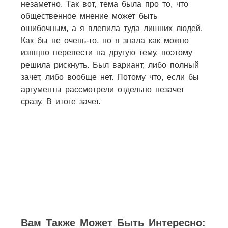
незаметно. Так вот, тема была про то, что
общественное мнение может быть
ошибочным, а я влепила туда лишних людей.
Как бы не очень-то, но я знала как можно
изящно перевести на другую тему, поэтому
решила рискнуть. Был вариант, либо полный
зачет, либо вообще нет. Потому что, если бы
аргументы рассмотрели отдельно незачет
сразу. В итоге зачет.
4
1
2
1
Вам Также Может Быть Интересно: