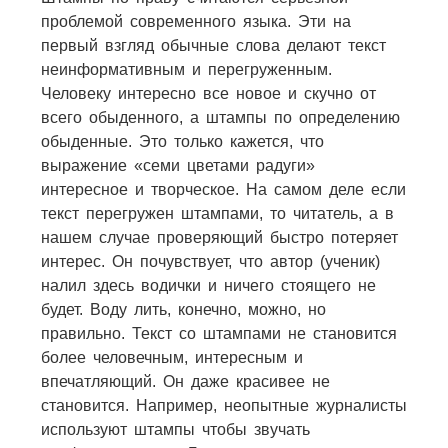
проблемой современного языка. Эти на
первый взгляд обычные слова делают текст
неинформативным и перегруженным.
Человеку интересно все новое и скучно от
всего обыденного, а штампы по определению
обыденные. Это только кажется, что
выражение «семи цветами радуги»
интересное и творческое. На самом деле если
текст перегружен штампами, то читатель, а в
нашем случае проверяющий быстро потеряет
интерес. Он почувствует, что автор (ученик)
налил здесь водички и ничего стоящего не
будет. Воду лить, конечно, можно, но
правильно. Текст со штампами не становится
более человечным, интересным и
впечатляющий. Он даже красивее не
становится. Например, неопытные журналисты
используют штампы чтобы звучать