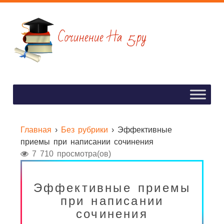
Главная
›
Без рубрики
›
Эффективные
приемы при написании сочинения
7 710 просмотра(ов)
Эффективные приемы
при написании
сочинения