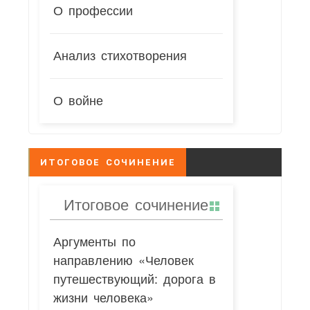
О профессии
Анализ стихотворения
О войне
ИТОГОВОЕ СОЧИНЕНИЕ
Итоговое сочинение
Аргументы по
направлению «Человек
путешествующий: дорога в
жизни человека»