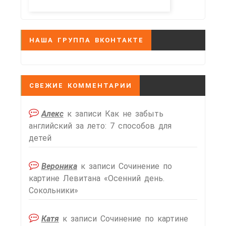
НАША ГРУППА ВКОНТАКТЕ
СВЕЖИЕ КОММЕНТАРИИ
Алекс
к записи
Как не забыть
английский за лето: 7 способов для
детей
Вероника
к записи
Сочинение по
картине Левитана «Осенний день.
Сокольники»
Катя
к записи
Сочинение по картине