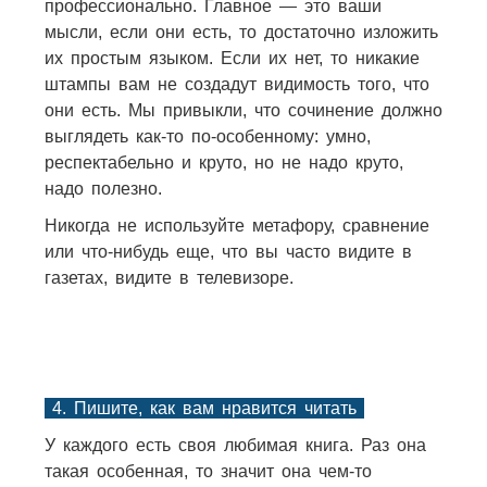
профессионально. Главное — это ваши
мысли, если они есть, то достаточно изложить
их простым языком. Если их нет, то никакие
штампы вам не создадут видимость того, что
они есть. Мы привыкли, что сочинение должно
выглядеть как-то по-особенному: умно,
респектабельно и круто, но не надо круто,
надо полезно.
Никогда не используйте метафору, сравнение
или что-нибудь еще, что вы часто видите в
газетах, видите в телевизоре.
4. Пишите, как вам нравится читать
У каждого есть своя любимая книга. Раз она
такая особенная, то значит она чем-то