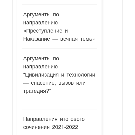
Аргументы по
направлению
«Преступление и
Наказание — вечная тема»
Аргументы по
направлению
“Цивилизация и технологии
— спасение, вызов или
трагедия?”
Направления итогового
сочинения 2021-2022