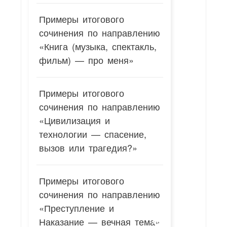
Примеры итогового
сочинения по направлению
«Книга (музыка, спектакль,
фильм) — про меня»
Примеры итогового
сочинения по направлению
«Цивилизация и
технологии — спасение,
вызов или трагедия?»
Примеры итогового
сочинения по направлению
«Преступление и
Наказание — вечная тема»