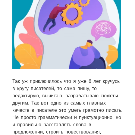
Так уж приключилось что я уже 6 лет кручусь
в кругу писателей, то сама пишу, то
редактирую, вычитаю, разрабатываю сюжеты
другим. Так вот одно из самых главных
качеств в писателе это уметь грамотно писать.
Не просто грамматически и пунктуационно, но
и правильно расставлять слова в
предложении, строить повествования,