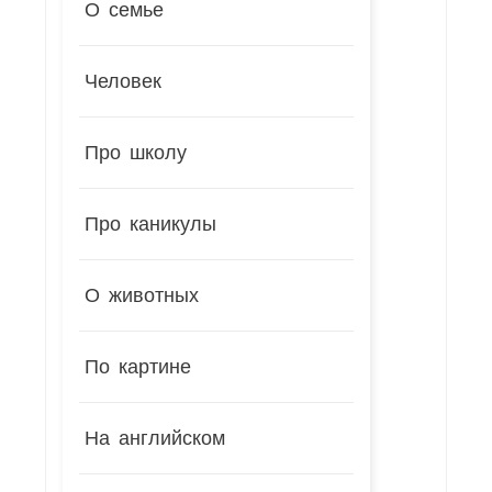
О семье
Человек
Про школу
Про каникулы
О животных
По картине
На английском