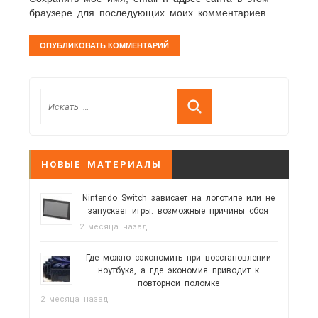
браузере для последующих моих комментариев.
НОВЫЕ МАТЕРИАЛЫ
Nintendo Switch зависает на логотипе или не
запускает игры: возможные причины сбоя
2 месяца назад
Где можно сэкономить при восстановлении
ноутбука, а где экономия приводит к
повторной поломке
2 месяца назад