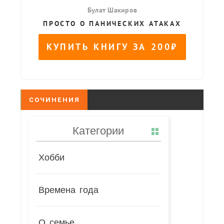
СОЧИНЕНИЯ
Категории
Хобби
Времена года
О семье