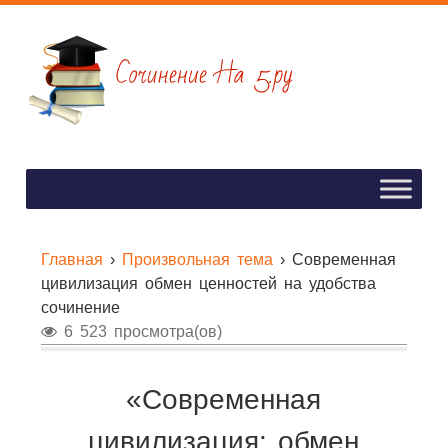
Главная
›
Произвольная тема
›
Современная
цивилизация обмен ценностей на удобства
сочинение
6 523 просмотра(ов)
«Современная
цивилизация: обмен