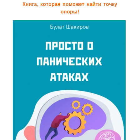
Книга, которая поможет найти точку
опоры!