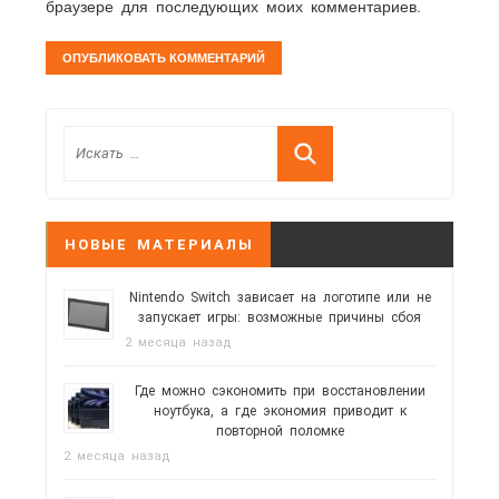
браузере для последующих моих комментариев.
НОВЫЕ МАТЕРИАЛЫ
Nintendo Switch зависает на логотипе или не
запускает игры: возможные причины сбоя
2 месяца назад
Где можно сэкономить при восстановлении
ноутбука, а где экономия приводит к
повторной поломке
2 месяца назад