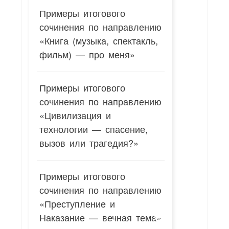
Примеры итогового
сочинения по направлению
«Книга (музыка, спектакль,
фильм) — про меня»
Примеры итогового
сочинения по направлению
«Цивилизация и
технологии — спасение,
вызов или трагедия?»
Примеры итогового
сочинения по направлению
«Преступление и
Наказание — вечная тема»