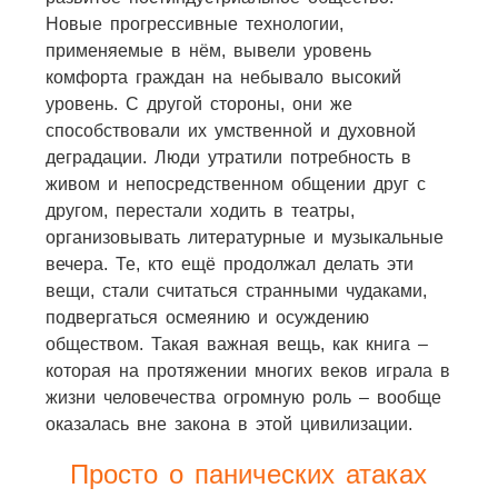
Новые прогрессивные технологии,
применяемые в нём, вывели уровень
комфорта граждан на небывало высокий
уровень. С другой стороны, они же
способствовали их умственной и духовной
деградации. Люди утратили потребность в
живом и непосредственном общении друг с
другом, перестали ходить в театры,
организовывать литературные и музыкальные
вечера. Те, кто ещё продолжал делать эти
вещи, стали считаться странными чудаками,
подвергаться осмеянию и осуждению
обществом. Такая важная вещь, как книга –
которая на протяжении многих веков играла в
жизни человечества огромную роль – вообще
оказалась вне закона в этой цивилизации.
Просто о панических атаках