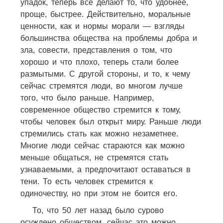
упадок, теперь все делают то, что удобнее,
проще, быстрее. Действительно, моральные
ценности, как и нормы морали — взгляды
большинства общества на проблемы добра и
зла, совести, представления о том, что
хорошо и что плохо, теперь стали более
размытыми.
С другой стороны, и то, к чему
сейчас стремятся люди, во многом лучше
того, что было раньше. Например,
современное общество стремится к тому,
чтобы человек был открыт миру. Раньше люди
стремились стать как можно незаметнее.
Многие люди сейчас стараются как можно
меньше общаться, не стремятся стать
узнаваемыми, а предпочитают оставаться в
тени. То есть человек стремится к
одиночеству, но при этом не боится его.
То, что 50 лет назад было сурово
осуждено обществом, сейчас это можно