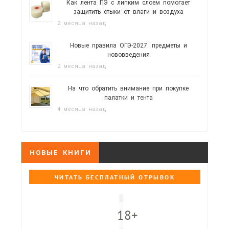
Как лента ПЭ с липким слоем помогает
защитить стыки от влаги и воздуха
2 месяца назад
Новые правила ОГЭ-2027: предметы и
нововведения
2 месяца назад
На что обратить внимание при покупке
палатки и тента
4 месяца назад
НОВЫЕ КНИГИ