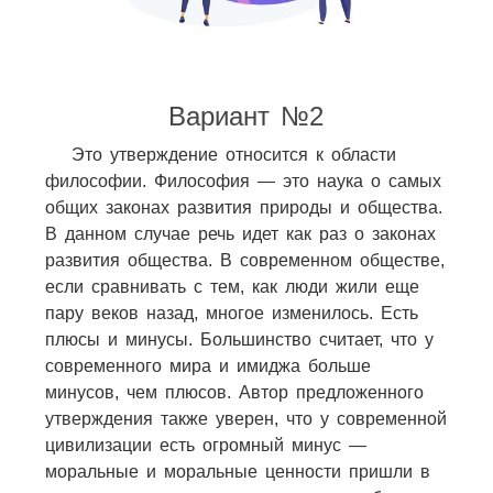
Вариант №2
Это утверждение относится к области
философии. Философия — это наука о самых
общих законах развития природы и общества.
В данном случае речь идет как раз о законах
развития общества. В современном обществе,
если сравнивать с тем, как люди жили еще
пару веков назад, многое изменилось. Есть
плюсы и минусы. Большинство считает, что у
современного мира и имиджа больше
минусов, чем плюсов. Автор предложенного
утверждения также уверен, что у современной
цивилизации есть огромный минус —
моральные и моральные ценности пришли в