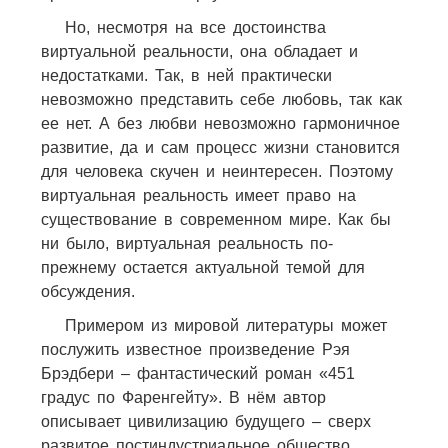
Но, несмотря на все достоинства
виртуальной реальности, она обладает и
недостатками. Так, в ней практически
невозможно представить себе любовь, так как
ее нет. А без любви невозможно гармоничное
развитие, да и сам процесс жизни становится
для человека скучен и неинтересен. Поэтому
виртуальная реальность имеет право на
существование в современном мире. Как бы
ни было, виртуальная реальность по-
прежнему остается актуальной темой для
обсуждения.
Примером из мировой литературы может
послужить известное произведение Рэя
Брэдбери – фантастический роман «451
градус по Фаренгейту». В нём автор
описывает цивилизацию будущего – сверх
развитое постиндустриальное общество.