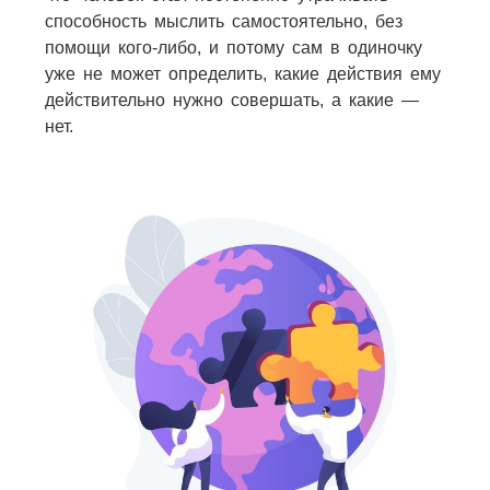
способность мыслить самостоятельно, без
помощи кого-либо, и потому сам в одиночку
уже не может определить, какие действия ему
действительно нужно совершать, а какие —
нет.