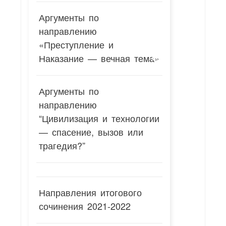
Аргументы по
направлению
«Преступление и
Наказание — вечная тема»
Аргументы по
направлению
“Цивилизация и технологии
— спасение, вызов или
трагедия?”
Направления итогового
сочинения 2021-2022