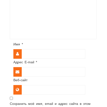
Имя
*
Адрес E-mail
*
Веб-сайт
Сохранить моё имя, email и адрес сайта в этом