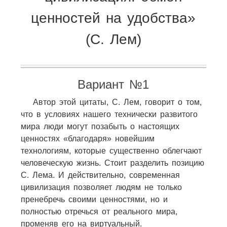
ценностей на удобства»
(С. Лем)
Вариант №1
Автор этой цитаты, С. Лем, говорит о том,
что в условиях нашего технически развитого
мира люди могут позабыть о настоящих
ценностях «благодаря» новейшим
технологиям, которые существенно облегчают
человеческую жизнь. Стоит разделить позицию
С. Лема. И действительно, современная
цивилизация позволяет людям не только
пренебречь своими ценностями, но и
полностью отречься от реального мира,
променяв его на виртуальный.