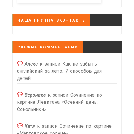
НАША ГРУППА ВКОНТАКТЕ
СВЕЖИЕ КОММЕНТАРИИ
Алекс
к записи
Как не забыть
английский за лето: 7 способов для
детей
Вероника
к записи
Сочинение по
картине Левитана «Осенний день.
Сокольники»
Катя
к записи
Сочинение по картине
«Мартовское солнце»