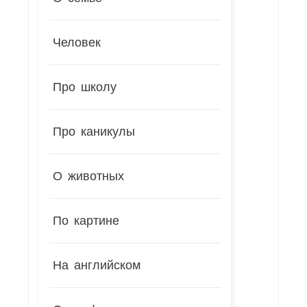
Человек
Про школу
Про каникулы
О животных
По картине
На английском