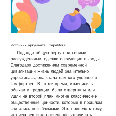
Источник аргумента: rrepetitor.ru
Подводя общую черту под своими
рассуждениями, сделаю следующие выводы.
Благодаря достижениям современной
цивилизации жизнь людей значительно
упростилась; она стала намного удобнее и
комфортнее. В то же время, изменились
обычаи и традиции, были отвергнуты или
ушли на второй план многие классические
общественные ценности, которые в прошлом
считались незыблемыми.
Это привело к тому,
что человек стал постепенно утрачивать