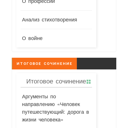
О профессии
Анализ стихотворения
О войне
ИТОГОВОЕ СОЧИНЕНИЕ
Итоговое сочинение
Аргументы по
направлению «Человек
путешествующий: дорога в
жизни человека»