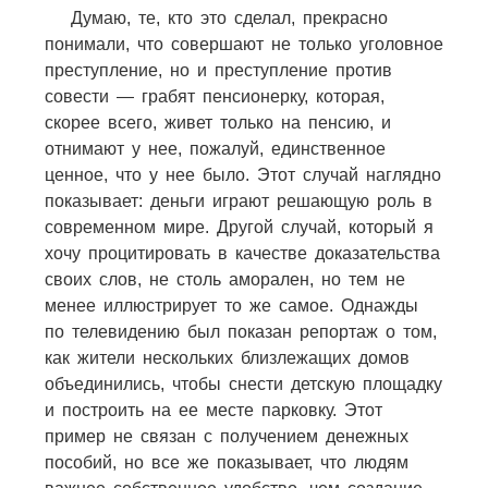
Думаю, те, кто это сделал, прекрасно
понимали, что совершают не только уголовное
преступление, но и преступление против
совести — грабят пенсионерку, которая,
скорее всего, живет только на пенсию, и
отнимают у нее, пожалуй, единственное
ценное, что у нее было. Этот случай наглядно
показывает: деньги играют решающую роль в
современном мире. Другой случай, который я
хочу процитировать в качестве доказательства
своих слов, не столь аморален, но тем не
менее иллюстрирует то же самое. Однажды
по телевидению был показан репортаж о том,
как жители нескольких близлежащих домов
объединились, чтобы снести детскую площадку
и построить на ее месте парковку. Этот
пример не связан с получением денежных
пособий, но все же показывает, что людям