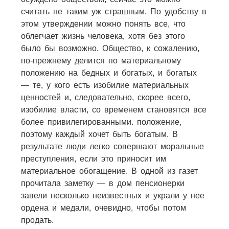
считать не таким уж страшным. По удобству в
этом утверждении можно понять все, что
облегчает жизнь человека, хотя без этого
было бы возможно. Общество, к сожалению,
по-прежнему делится по материальному
положению на бедных и богатых, и богатых
— те, у кого есть изобилие материальных
ценностей и, следовательно, скорее всего,
изобилие власти, со временем становятся все
более привилегированными. положение,
поэтому каждый хочет быть богатым. В
результате люди легко совершают моральные
преступления, если это приносит им
материальное обогащение. В одной из газет
прочитала заметку — в дом пенсионерки
завели несколько неизвестных и украли у нее
ордена и медали, очевидно, чтобы потом
продать.