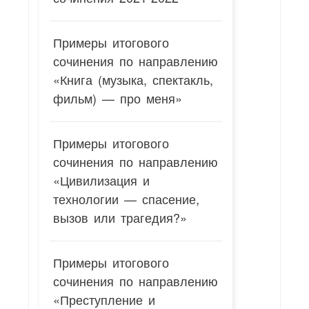
Примеры итогового
сочинения по направлению
«Книга (музыка, спектакль,
фильм) — про меня»
Примеры итогового
сочинения по направлению
«Цивилизация и
технологии — спасение,
вызов или трагедия?»
Примеры итогового
сочинения по направлению
«Преступление и