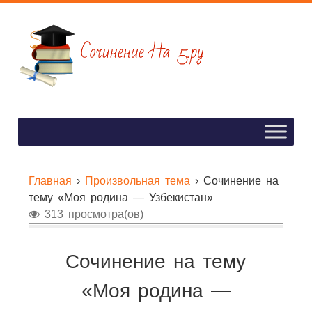
Главная
›
Произвольная тема
›
Сочинение на
тему «Моя родина — Узбекистан»
313 просмотра(ов)
Сочинение на тему
«Моя родина —