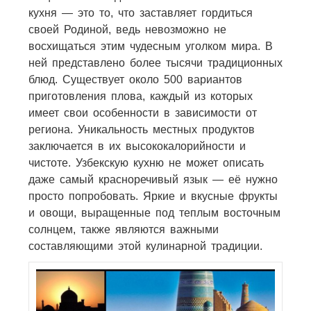
кухня — это то, что заставляет гордиться
своей Родиной, ведь невозможно не
восхищаться этим чудесным уголком мира. В
ней представлено более тысячи традиционных
блюд. Существует около 500 вариантов
приготовления плова, каждый из которых
имеет свои особенности в зависимости от
региона. Уникальность местных продуктов
заключается в их высококалорийности и
чистоте. Узбекскую кухню не может описать
даже самый красноречивый язык — её нужно
просто попробовать. Яркие и вкусные фрукты
и овощи, выращенные под теплым восточным
солнцем, также являются важными
составляющими этой кулинарной традиции.