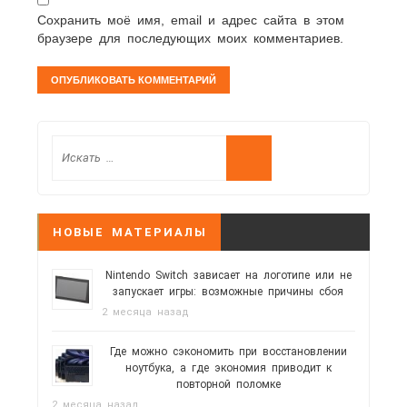
Сохранить моё имя, email и адрес сайта в этом
браузере для последующих моих комментариев.
НОВЫЕ МАТЕРИАЛЫ
Nintendo Switch зависает на логотипе или не
запускает игры: возможные причины сбоя
2 месяца назад
Где можно сэкономить при восстановлении
ноутбука, а где экономия приводит к
повторной поломке
2 месяца назад