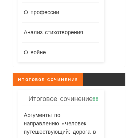
О профессии
Анализ стихотворения
О войне
ИТОГОВОЕ СОЧИНЕНИЕ
Итоговое сочинение
Аргументы по
направлению «Человек
путешествующий: дорога в