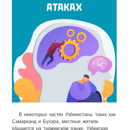
В некоторых частях Узбекистана, таких как
Самарканд и Бухара, местные жители
общаются на таджикском языке. Узбекская