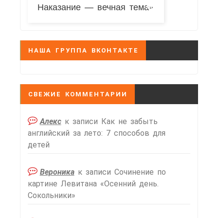
Наказание — вечная тема»
НАША ГРУППА ВКОНТАКТЕ
СВЕЖИЕ КОММЕНТАРИИ
Алекс
к записи
Как не забыть
английский за лето: 7 способов для
детей
Вероника
к записи
Сочинение по
картине Левитана «Осенний день.
Сокольники»