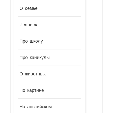
О семье
Человек
Про школу
Про каникулы
О животных
По картине
На английском