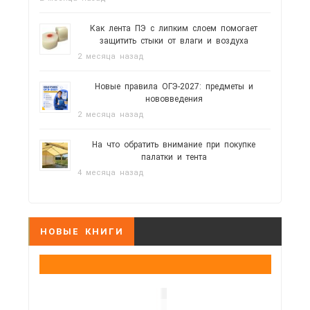
Как лента ПЭ с липким слоем помогает
защитить стыки от влаги и воздуха
2 месяца назад
Новые правила ОГЭ-2027: предметы и
нововведения
2 месяца назад
На что обратить внимание при покупке
палатки и тента
4 месяца назад
НОВЫЕ КНИГИ