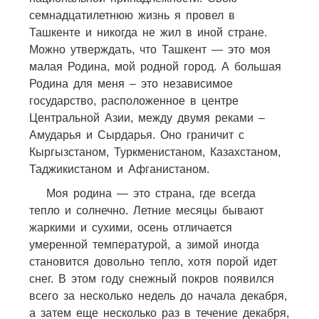
семнадцатилетнюю жизнь я провел в
Ташкенте и никогда не жил в иной стране.
Можно утверждать, что Ташкент — это моя
малая Родина, мой родной город. А большая
Родина для меня – это независимое
государство, расположенное в центре
Центральной Азии, между двумя реками –
Амударья и Сырдарья. Оно граничит с
Кыргызстаном, Туркменистаном, Казахстаном,
Таджикистаном и Афганистаном.
Моя родина — это страна, где всегда
тепло и солнечно. Летние месяцы бывают
жаркими и сухими, осень отличается
умеренной температурой, а зимой иногда
становится довольно тепло, хотя порой идет
снег. В этом году снежный покров появился
всего за несколько недель до начала декабря,
а затем еще несколько раз в течение декабря,