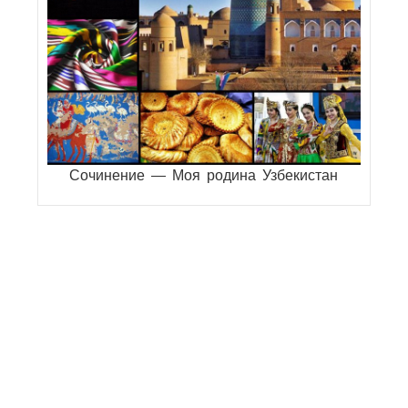
Сочинение — Моя родина Узбекистан