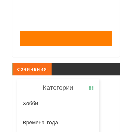
СОЧИНЕНИЯ
Категории
Хобби
Времена года