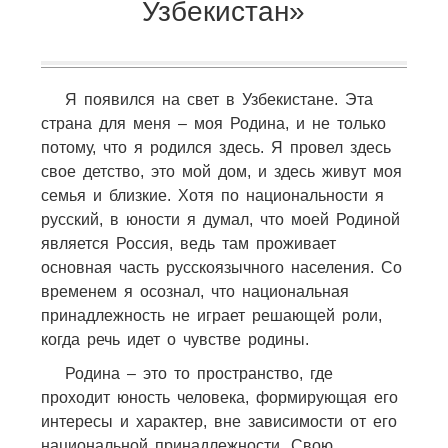
Узбекистан»
Я появился на свет в Узбекистане. Эта
страна для меня – моя Родина, и не только
потому, что я родился здесь. Я провел здесь
свое детство, это мой дом, и здесь живут моя
семья и близкие. Хотя по национальности я
русский, в юности я думал, что моей Родиной
является Россия, ведь там проживает
основная часть русскоязычного населения. Со
временем я осознал, что национальная
принадлежность не играет решающей роли,
когда речь идет о чувстве родины.
Родина – это то пространство, где
проходит юность человека, формирующая его
интересы и характер, вне зависимости от его
национальной принадлежности. Свою