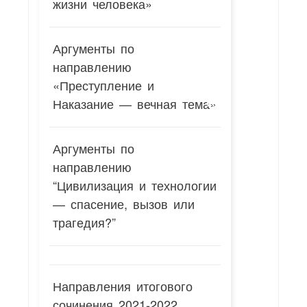
жизни человека»
Аргументы по
направлению
«Преступление и
Наказание — вечная тема»
Аргументы по
направлению
“Цивилизация и технологии
— спасение, вызов или
трагедия?”
Направления итогового
сочинения 2021-2022