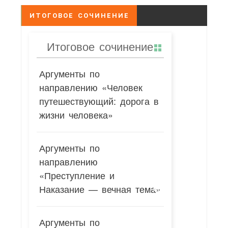
ИТОГОВОЕ СОЧИНЕНИЕ
Итоговое сочинение
Аргументы по
направлению «Человек
путешествующий: дорога в
жизни человека»
Аргументы по
направлению
«Преступление и
Наказание — вечная тема»
Аргументы по