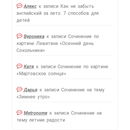
Алекс
к записи
Как не забыть
английский за лето: 7 способов для
детей
Вероника
к записи
Сочинение по
картине Левитана «Осенний день.
Сокольники»
Катя
к записи
Сочинение по картине
«Мартовское солнце»
Дарья
к записи
Сочинение на тему
«Зимнее утро»
Metronome
к записи
Сочинение на
тему летние радости