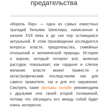
предательства
«Король Лир» — одна из самых известных
трагедий Уильяма Шекспира, написанная в
начале XVII века и до сих пор остающаяся
актуальной. В этом произведении исследуются
вопросы власти, предательства, семейных
отношений и человеческой природы. История
о короле, который потерял всё, включая
рассудок, показывает, как гордыня и слепое
желание власти может привести к
катастрофическим последствиям как для
самого правителя, так и для его окружения.
Смотреть такие
фильмы онлайн
рекомендуем
с друзьями или своей второй половинкой,
потому что обсуждать его между собой будет
очень интересно.