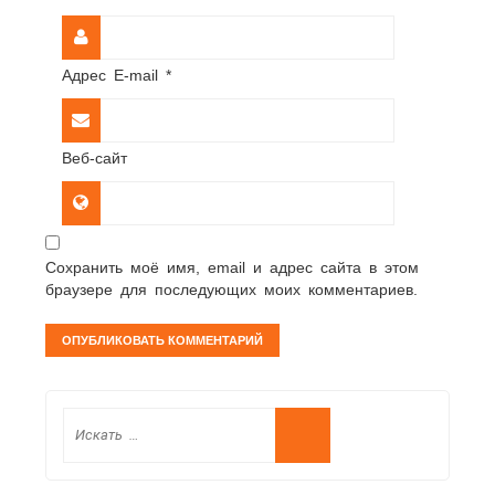
Адрес E-mail
*
Веб-сайт
Сохранить моё имя, email и адрес сайта в этом
браузере для последующих моих комментариев.