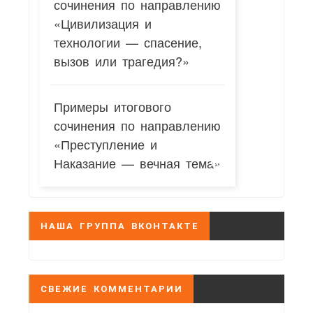
сочинения по направлению
«Цивилизация и
технологии — спасение,
вызов или трагедия?»
Примеры итогового
сочинения по направлению
«Преступление и
Наказание — вечная тема»
НАША ГРУППА ВКОНТАКТЕ
СВЕЖИЕ КОММЕНТАРИИ