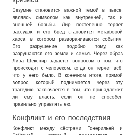
Безумие становится важной темой в пьесе,
являясь символом как внутренней, так и
внешней борьбы. Лир постепенно теряет
рассудок, и его бред становится метафорой
хаоса, в котором разворачиваются события.
Его разрушение подобно тому, как
разрушаются его земли и семья. Через образ
Лира Шекспир задается вопросом о том, что
происходит с человеком, когда он теряет всё,
что у него было. В конечном итоге, прямой
вопрос, который поднимается через эту
трагедию, заключается в том, что принадлежит
ли ему власть, если он не способен
правильно управлять ею.
Конфликт и его последствия
Конфликт между сёстрами Гонерильей и