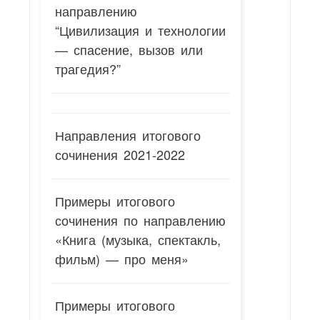
направлению
“Цивилизация и технологии
— спасение, вызов или
трагедия?”
Направления итогового
сочинения 2021-2022
Примеры итогового
сочинения по направлению
«Книга (музыка, спектакль,
фильм) — про меня»
Примеры итогового