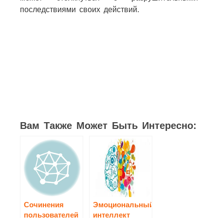
последствиями своих действий.
Вам Также Может Быть Интересно:
Сочинения
Эмоциональный
пользователей
интеллект