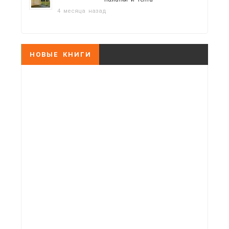
4 месяца назад
НОВЫЕ КНИГИ