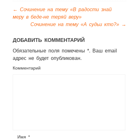
←
Сочинение на тему «В радости знай
меру в беде-не теряй веру»
Сочинение на тему «А судьи кто?»
→
ДОБАВИТЬ КОММЕНТАРИЙ
Обязательные поля помечены *. Ваш email
адрес не будет опубликован.
Комментарий
Имя
*