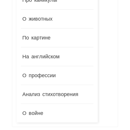
О животных
По картине
На английском
О профессии
Анализ стихотворения
О войне