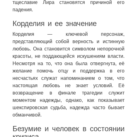
тщеславие Лира становятся причиной его
падения.
Корделия и ее значение
Корделия — ключевой персонаж,
представляющий собой верность и истинную
любовь. Она становится символом непорочной
красоты, не поддающейся искушениям власти.
Несмотря на то, что она была отвергнута, её
желание помочь отцу и поддержка в его
несчастьях служат напоминанием о том, что
настоящая любовь не знает условий. Её
возвращение в финале трагедии служит
моментом надежды, однако, как показывает
шекспировская судьба, надежда часто бывает
обманчивой.
Безумие и человек в состоянии
кризиса