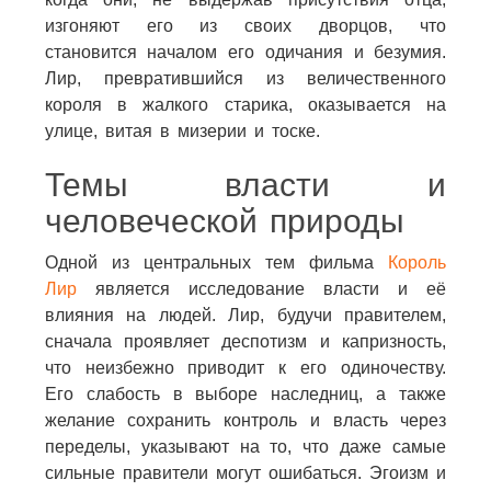
изгоняют его из своих дворцов, что
становится началом его одичания и безумия.
Лир, превратившийся из величественного
короля в жалкого старика, оказывается на
улице, витая в мизерии и тоске.
Темы власти и
человеческой природы
Одной из центральных тем фильма
Король
Лир
является исследование власти и её
влияния на людей. Лир, будучи правителем,
сначала проявляет деспотизм и капризность,
что неизбежно приводит к его одиночеству.
Его слабость в выборе наследниц, а также
желание сохранить контроль и власть через
переделы, указывают на то, что даже самые
сильные правители могут ошибаться. Эгоизм и