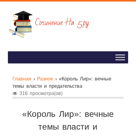
Главная
›
Разное
›
«Король Лир»: вечные
темы власти и предательства
316 просмотра(ов)
«Король Лир»: вечные
темы власти и