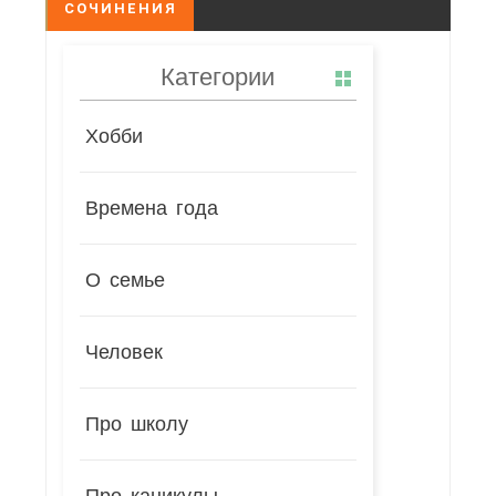
СОЧИНЕНИЯ
Категории
Хобби
Времена года
О семье
Человек
Про школу
Про каникулы