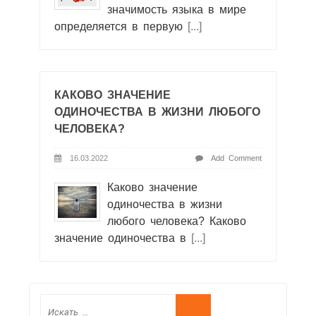
значимость языка в мире
определяется в первую
[...]
КАКОВО ЗНАЧЕНИЕ
ОДИНОЧЕСТВА В ЖИЗНИ ЛЮБОГО
ЧЕЛОВЕКА?
16.03.2022
Add Comment
Каково значение
одиночества в жизни
любого человека? Каково
значение одиночества в
[...]