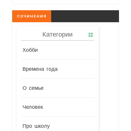
СОЧИНЕНИЯ
Категории
Хобби
Времена года
О семье
Человек
Про школу