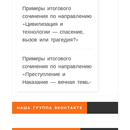
Примеры итогового
сочинения по направлению
«Цивилизация и
технологии — спасение,
вызов или трагедия?»
Примеры итогового
сочинения по направлению
«Преступление и
Наказание — вечная тема»
НАША ГРУППА ВКОНТАКТЕ