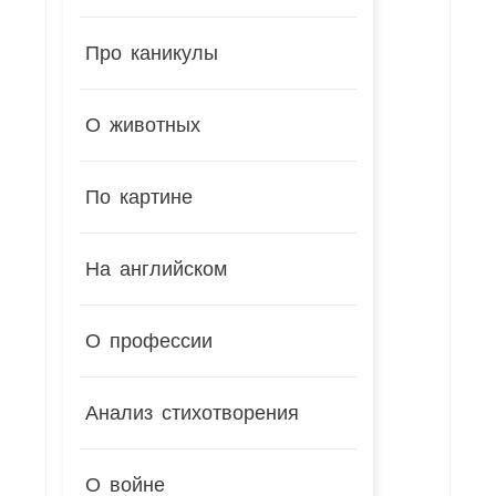
Про каникулы
О животных
По картине
На английском
О профессии
Анализ стихотворения
О войне