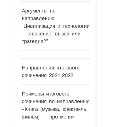
Аргументы по
направлению
“Цивилизация и технологии
— спасение, вызов или
трагедия?”
Направления итогового
сочинения 2021-2022
Примеры итогового
сочинения по направлению
«Книга (музыка, спектакль,
фильм) — про меня»