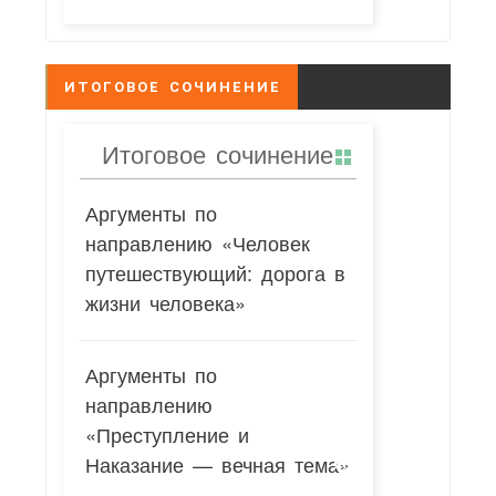
ИТОГОВОЕ СОЧИНЕНИЕ
Итоговое сочинение
Аргументы по
направлению «Человек
путешествующий: дорога в
жизни человека»
Аргументы по
направлению
«Преступление и
Наказание — вечная тема»