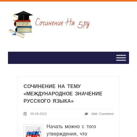
СОЧИНЕНИЕ НА ТЕМУ
«МЕЖДУНАРОДНОЕ ЗНАЧЕНИЕ
РУССКОГО ЯЗЫКА»
09.09.2022
Add Comment
Начать можно с того
утверждения, что