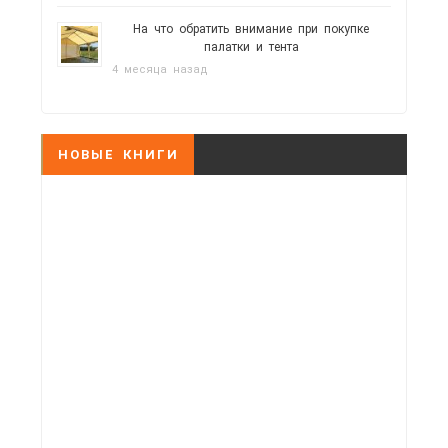
На что обратить внимание при покупке
палатки и тента
4 месяца назад
НОВЫЕ КНИГИ