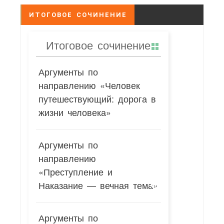
ИТОГОВОЕ СОЧИНЕНИЕ
Итоговое сочинение
Аргументы по
направлению «Человек
путешествующий: дорога в
жизни человека»
Аргументы по
направлению
«Преступление и
Наказание — вечная тема»
Аргументы по