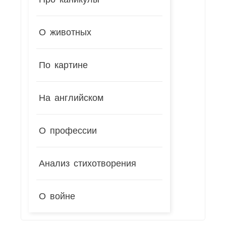
О животных
По картине
На английском
О профессии
Анализ стихотворения
О войне