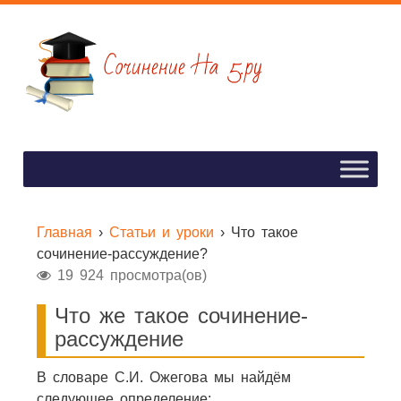
Главная
›
Статьи и уроки
›
Что такое
сочинение-рассуждение?
19 924 просмотра(ов)
Что же такое сочинение-
рассуждение
В словаре С.И. Ожегова мы найдём
следующее определение: