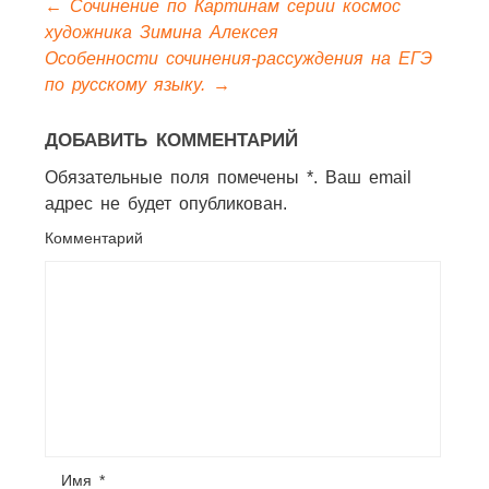
←
Сочинение по Картинам серии космос
художника Зимина Алексея
Особенности сочинения-рассуждения на ЕГЭ
по русскому языку.
→
ДОБАВИТЬ КОММЕНТАРИЙ
Обязательные поля помечены *. Ваш email
адрес не будет опубликован.
Комментарий
Имя
*