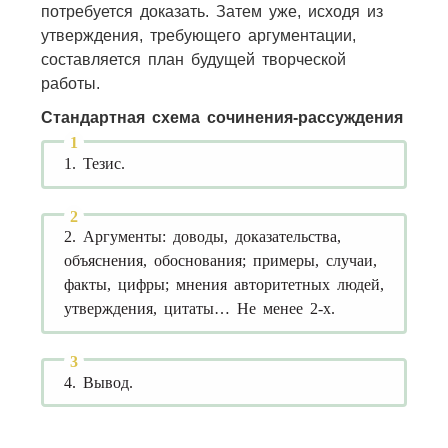
потребуется доказать. Затем уже, исходя из
утверждения, требующего аргументации,
составляется план будущей творческой
работы.
Стандартная схема сочинения-рассуждения
1. Тезис.
2. Аргументы: доводы, доказательства,
объяснения, обоснования; примеры, случаи,
факты, цифры; мнения авторитетных людей,
утверждения, цитаты… Не менее 2-х.
4. Вывод.