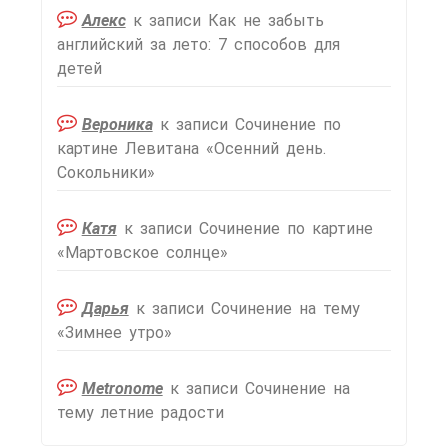
Алекс
к записи
Как не забыть
английский за лето: 7 способов для
детей
Вероника
к записи
Сочинение по
картине Левитана «Осенний день.
Сокольники»
Катя
к записи
Сочинение по картине
«Мартовское солнце»
Дарья
к записи
Сочинение на тему
«Зимнее утро»
Metronome
к записи
Сочинение на
тему летние радости