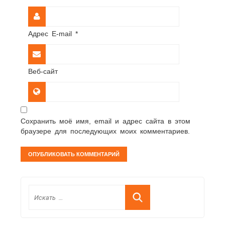
Адрес E-mail
*
Веб-сайт
Сохранить моё имя, email и адрес сайта в этом
браузере для последующих моих комментариев.