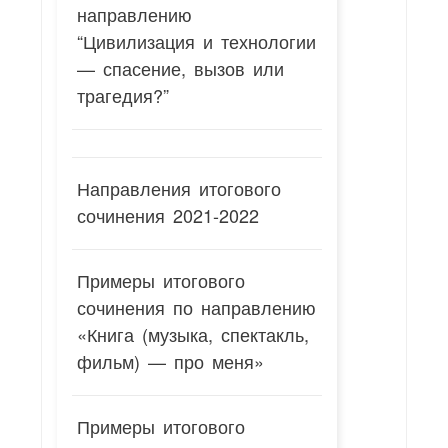
направлению
“Цивилизация и технологии
— спасение, вызов или
трагедия?”
Направления итогового
сочинения 2021-2022
Примеры итогового
сочинения по направлению
«Книга (музыка, спектакль,
фильм) — про меня»
Примеры итогового