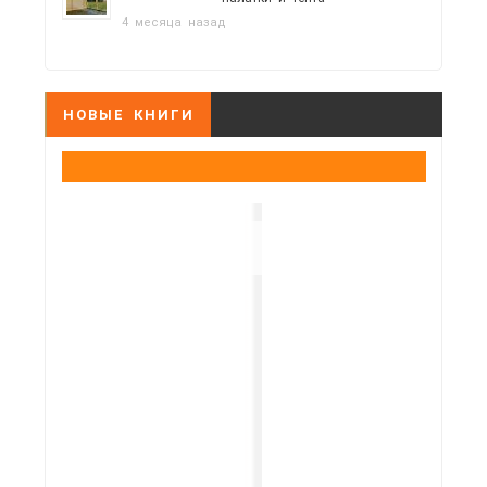
4 месяца назад
НОВЫЕ КНИГИ