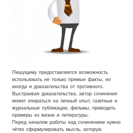
Пишущему предоставляется возможность
использовать не только прямые факты, но
иногда и доказательства от противного.
Выстраивая доказательства, автор сочинения
может опираться на личный опыт, газетные и
журнальные публикации, фильмы, приводить
примеры из жизни и литературы.
Перед началом работы над сочинением нужно
чётко сформулировать мысль, которую