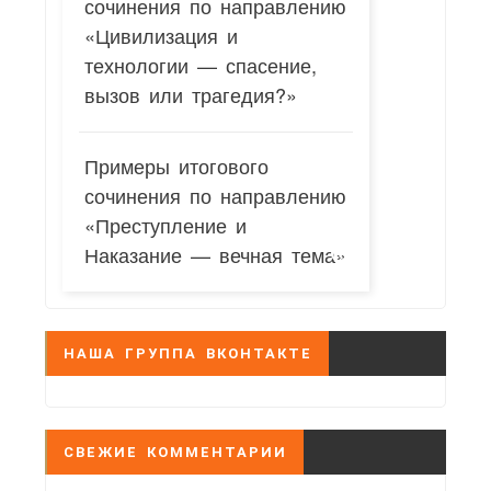
сочинения по направлению
«Цивилизация и
технологии — спасение,
вызов или трагедия?»
Примеры итогового
сочинения по направлению
«Преступление и
Наказание — вечная тема»
НАША ГРУППА ВКОНТАКТЕ
СВЕЖИЕ КОММЕНТАРИИ