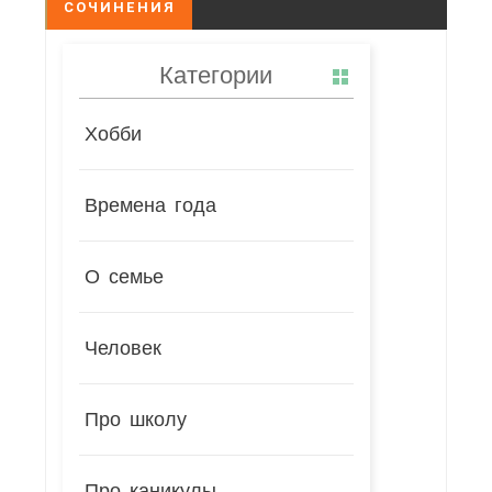
СОЧИНЕНИЯ
Категории
Хобби
Времена года
О семье
Человек
Про школу
Про каникулы