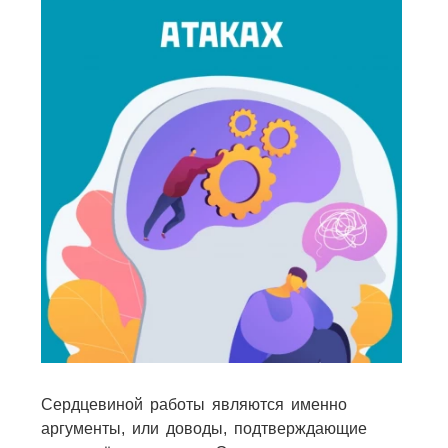
Сердцевиной работы являются именно
аргументы, или доводы, подтверждающие