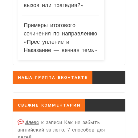
вызов или трагедия?»
Примеры итогового
сочинения по направлению
«Преступление и
Наказание — вечная тема»
НАША ГРУППА ВКОНТАКТЕ
СВЕЖИЕ КОММЕНТАРИИ
Алекс
к записи
Как не забыть
английский за лето: 7 способов для
детей