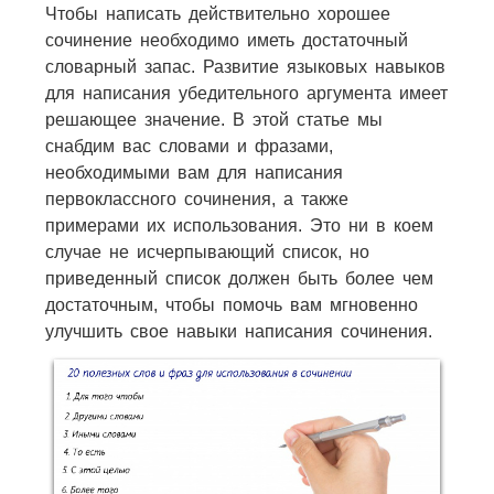
Чтобы написать действительно хорошее
сочинение необходимо иметь достаточный
словарный запас. Развитие языковых навыков
для написания убедительного аргумента имеет
решающее значение. В этой статье мы
снабдим вас словами и фразами,
необходимыми вам для написания
первоклассного сочинения, а также
примерами их использования. Это ни в коем
случае не исчерпывающий список, но
приведенный список должен быть более чем
достаточным, чтобы помочь вам мгновенно
улучшить свое навыки написания сочинения.