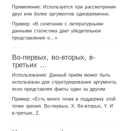
Применение: Используется при рассмотрении
двух или более аргументов одновременно.
Пример: «В сочетании с литературными
данными статистика дает убедительное
представление о…»
Во-первых, во-вторых, в-
третьих …
Использование: Данный приём может быть
использован для структурирования аргумента,
ясно представляя факты один за другим.
Пример: «Есть много точек в поддержку этой
точки зрения. Во-первых, X. Во-вторых, Y. И
в-третьих, Z.