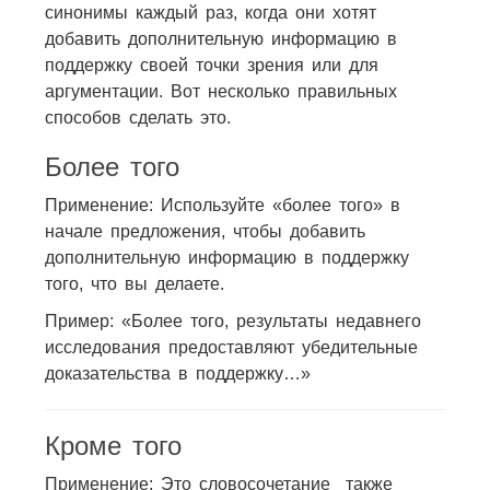
синонимы каждый раз, когда они хотят
добавить дополнительную информацию в
поддержку своей точки зрения или для
аргументации. Вот несколько правильных
способов сделать это.
Более того
Применение: Используйте «более того» в
начале предложения, чтобы добавить
дополнительную информацию в поддержку
того, что вы делаете.
Пример: «Более того, результаты недавнего
исследования предоставляют убедительные
доказательства в поддержку…»
Кроме того
Применение: Это словосочетание также