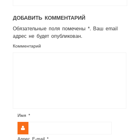
ДОБАВИТЬ КОММЕНТАРИЙ
Обязательные поля помечены *. Ваш email
адрес не будет опубликован.
Комментарий
Имя
*
Адрес E-mail
*