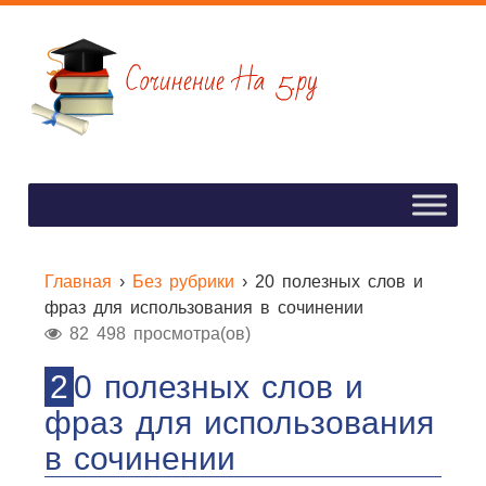
Главная
›
Без рубрики
›
20 полезных слов и
фраз для использования в сочинении
82 498 просмотра(ов)
20 полезных слов и
фраз для использования
в сочинении