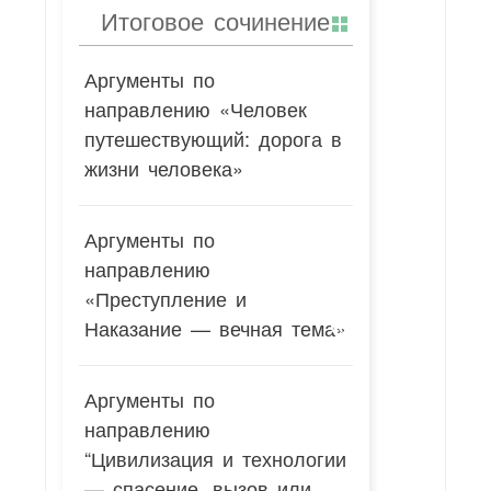
Итоговое сочинение
Аргументы по
направлению «Человек
путешествующий: дорога в
жизни человека»
Аргументы по
направлению
«Преступление и
Наказание — вечная тема»
Аргументы по
направлению
“Цивилизация и технологии
— спасение, вызов или