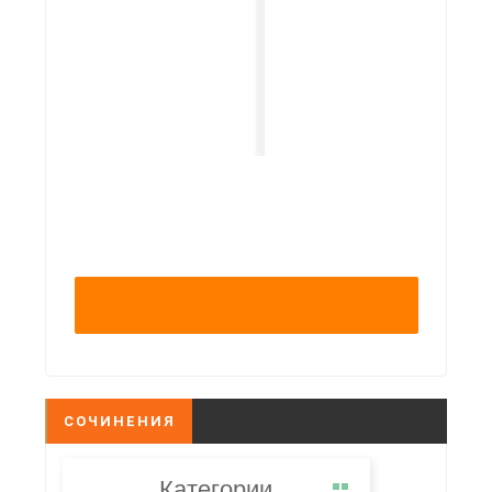
СОЧИНЕНИЯ
Категории