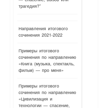
трагедия?”
Направления итогового
сочинения 2021-2022
Примеры итогового
сочинения по направлению
«Книга (музыка, спектакль,
фильм) — про меня»
Примеры итогового
сочинения по направлению
«Цивилизация и
технологии — спасение,