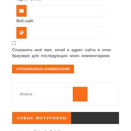
Веб-сайт
Сохранить моё имя, email и адрес сайта в этом
браузере для последующих моих комментариев.
НОВЫЕ МАТЕРИАЛЫ