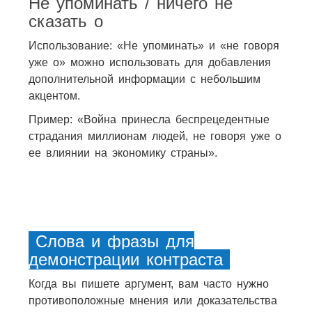
Не упоминать / ничего не
сказать о
Использование: «Не упоминать» и «не говоря
уже о» можно использовать для добавления
дополнительной информации с небольшим
акцентом.
Пример: «Война принесла беспрецедентные
страдания миллионам людей, не говоря уже о
ее влиянии на экономику страны».
Слова и фразы для
демонстрации контраста
Когда вы пишете аргумент, вам часто нужно
противоположные мнения или доказательства