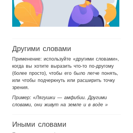
Другими словами
Применение: используйте «другими словами»,
когда вы хотите выразить что-то по-другому
(более просто), чтобы его было легче понять,
или чтобы подчеркнуть или расширить точку
зрения.
Пример: «Лягушки — амфибии. Другими
словами, они живут на земле и в воде »
Иными словами