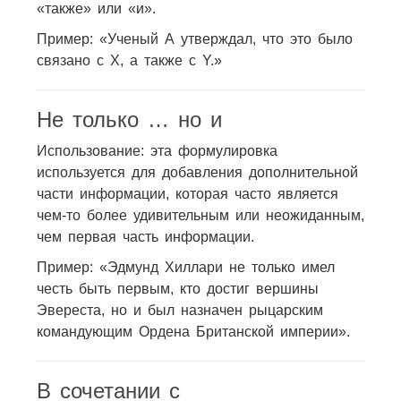
«также» или «и».
Пример: «Ученый А утверждал, что это было
связано с X, а также с Y.»
Не только … но и
Использование: эта формулировка
используется для добавления дополнительной
части информации, которая часто является
чем-то более удивительным или неожиданным,
чем первая часть информации.
Пример: «Эдмунд Хиллари не только имел
честь быть первым, кто достиг вершины
Эвереста, но и был назначен рыцарским
командующим Ордена Британской империи».
В сочетании с