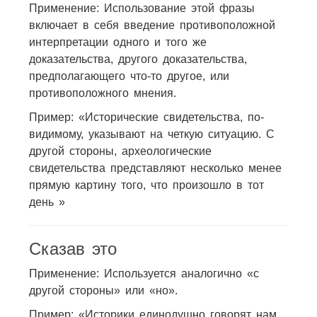
Применение: Использование этой фразы
включает в себя введение противоположной
интерпретации одного и того же
доказательства, другого доказательства,
предполагающего что-то другое, или
противоположного мнения.
Пример: «Исторические свидетельства, по-
видимому, указывают на четкую ситуацию. С
другой стороны, археологические
свидетельства представляют несколько менее
прямую картину того, что произошло в тот
день »
Сказав это
Применение: Используется аналогично «с
другой стороны» или «но».
Пример: «Историки единодушно говорят нам