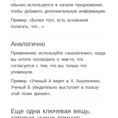
обычно используется в начале предложения,
чтобы добавить дополнительную информацию.
Пример: «Более того, есть основания
полагать, что…»
Аналогично
Применение: используйте «аналогично», когда
вы хотите поговорить о чем-то, что
согласуется с тем, что вы только что
упомянули.
Пример: «Ученый А верит в Х. Аналогично,
Ученый Б убедительно выступает в пользу
этой точки зрения».
Еще одна ключевая вещь,
которую нужно помнить