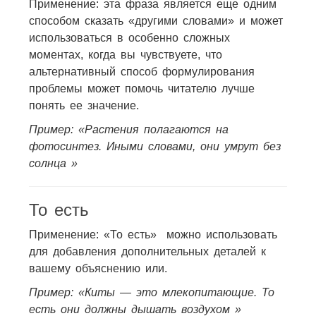
Применение: эта фраза является еще одним
способом сказать «другими словами» и может
использоваться в особенно сложных
моментах, когда вы чувствуете, что
альтернативный способ формулирования
проблемы может помочь читателю лучше
понять ее значение.
Пример: «Растения полагаются на
фотосинтез. Иными словами, они умрут без
солнца »
То есть
Применение: «То есть» можно использовать
для добавления дополнительных деталей к
вашему объяснению или.
Пример: «Киты — это млекопитающие. То
есть они должны дышать воздухом »