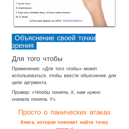
Объяснение своей точки
зрения
Для того чтобы
Применение: «Для того чтобы» может
использоваться, чтобы ввести объяснение для
цели аргумента.
Пример: «Чтобы понять X, нам нужно
сначала понять Y».
Просто о панических атаках
Книга, которая поможет найти точку