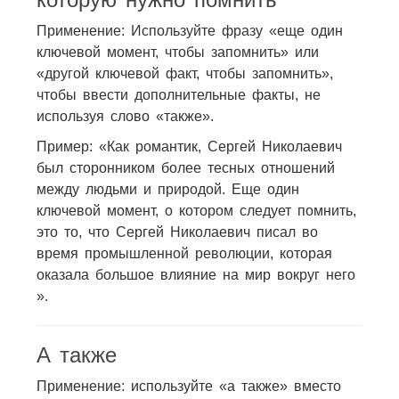
Применение: Используйте фразу «еще один
ключевой момент, чтобы запомнить» или
«другой ключевой факт, чтобы запомнить»,
чтобы ввести дополнительные факты, не
используя слово «также».
Пример: «Как романтик, Сергей Николаевич
был сторонником более тесных отношений
между людьми и природой. Еще один
ключевой момент, о котором следует помнить,
это то, что Сергей Николаевич писал во
время промышленной революции, которая
оказала большое влияние на мир вокруг него
».
А также
Применение: используйте «а также» вместо