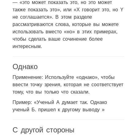
— «это может показать это, но это может
также показать это», или «X говорит это, но Y
не соглашается». В этом разделе
рассматриваются слова, которые вы можете
использовать вместо «но» в этих примерах,
чтобы сделать ваше сочинение более
интересным.
Однако
Применение: Используйте «однако», чтобы
ввести точку зрения, которая не соответствует
тому, что вы только что сказали.
Пример: «Ученый А думает так. Однако
ученый Б. пришел к другому выводу »
С другой стороны