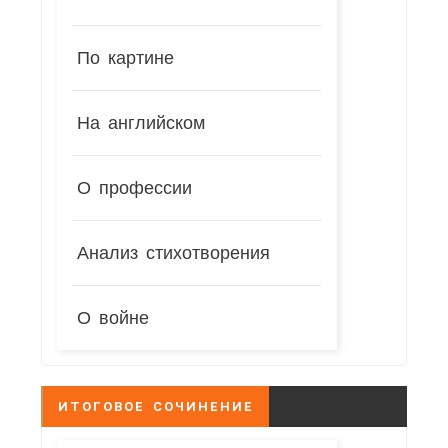
По картине
На английском
О профессии
Анализ стихотворения
О войне
ИТОГОВОЕ СОЧИНЕНИЕ