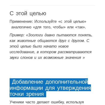
С этой целью
Применение: Используйте «с этой целью»
аналогично «для того, чтобы» или «так».
Пример: «Зоологи давно пытаются понять,
как животные общаются друг с другом. С
этой целью было начато новое
исследование, в котором рассматриваются
звуки слонов и их возможные значения »
Добавление дополнительной
информации для утверждения
точки зрения
Ученики часто делают ошибку, используя