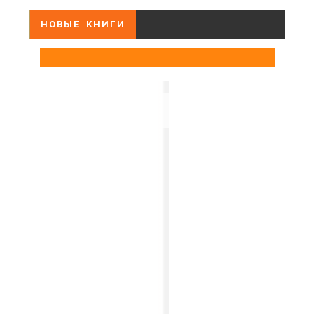
НОВЫЕ КНИГИ