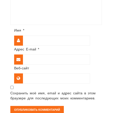
Имя
*
Адрес E-mail
*
Веб-сайт
Сохранить моё имя, email и адрес сайта в этом
браузере для последующих моих комментариев.