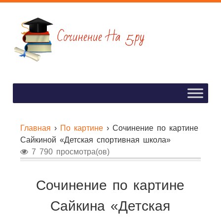
Главная
›
По картине
›
Сочинение по картине
Сайкиной «Детская спортивная школа»
7 790 просмотра(ов)
Сочинение по картине
Сайкина «Детская