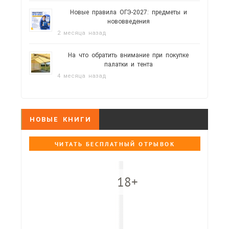
Новые правила ОГЭ-2027: предметы и
нововведения
2 месяца назад
На что обратить внимание при покупке
палатки и тента
4 месяца назад
НОВЫЕ КНИГИ