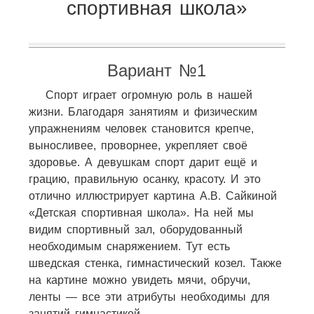
спортивная школа»
Вариант №1
Спорт играет огромную роль в нашей
жизни. Благодаря занятиям и физическим
упражнениям человек становится крепче,
выносливее, проворнее, укрепляет своё
здоровье. А девушкам спорт дарит ещё и
грацию, правильную осанку, красоту. И это
отлично иллюстрирует картина А.В. Сайкиной
«Детская спортивная школа». На ней мы
видим спортивный зал, оборудованный
необходимым снаряжением. Тут есть
шведская стенка, гимнастический козел. Также
на картине можно увидеть мячи, обручи,
ленты — все эти атрибуты необходимы для
занятий гимнастикой.