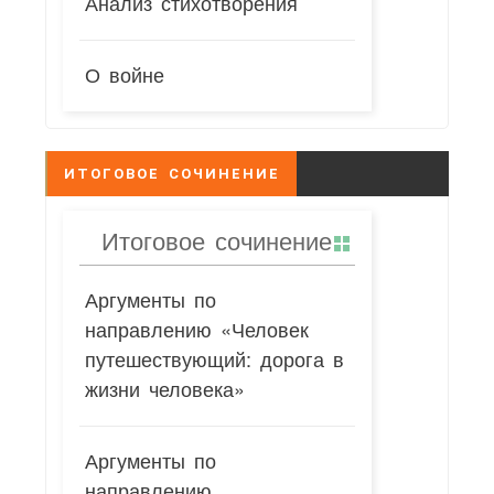
Анализ стихотворения
О войне
ИТОГОВОЕ СОЧИНЕНИЕ
Итоговое сочинение
Аргументы по
направлению «Человек
путешествующий: дорога в
жизни человека»
Аргументы по
направлению