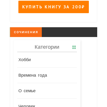
СОЧИНЕНИЯ
Категории
Хобби
Времена года
О семье
Человек