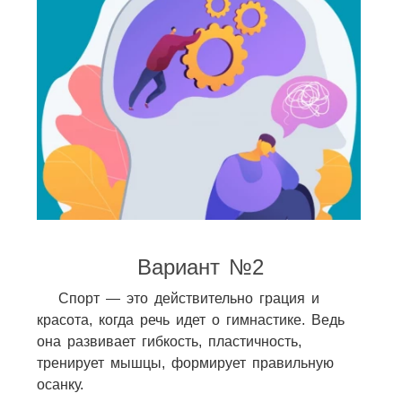
Вариант №2
Спорт — это действительно грация и
красота, когда речь идет о гимнастике. Ведь
она развивает гибкость, пластичность,
тренирует мышцы, формирует правильную
осанку.