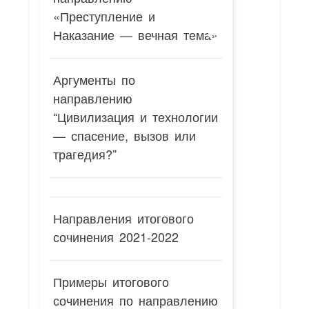
«Преступление и
Наказание — вечная тема»
Аргументы по
направлению
“Цивилизация и технологии
— спасение, вызов или
трагедия?”
Направления итогового
сочинения 2021-2022
Примеры итогового
сочинения по направлению