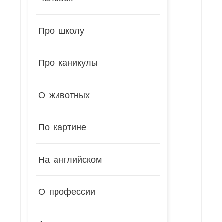
Про школу
Про каникулы
О животных
По картине
На английском
О профессии