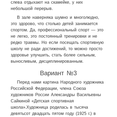
слева отдыхают на скамейке, у них
небольшой перерыв.
В зале наверняка шумно и многолюдно,
это здорово, что столько детей занимается
спортом. Да, профессиональный спорт — это
не легко, это постоянный тренировки и не
редко травмы. Но если посещать спортивную
школу не ради достижений, то можно просто
здоровье улучшить, стать более сильным,
выносливым, дисциплинированным.
Вариант №3
Перед нами картина Народного художника
Российской Федерации, члена Союза
художников России Александры Васильевны
Сайкиной «Детская спортивная
школа».Художница родилась в тысяча
девятьсот двадцать пятом году (1925 г.) в