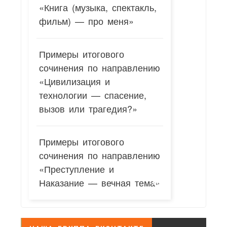
«Книга (музыка, спектакль,
фильм) — про меня»
Примеры итогового
сочинения по направлению
«Цивилизация и
технологии — спасение,
вызов или трагедия?»
Примеры итогового
сочинения по направлению
«Преступление и
Наказание — вечная тема»