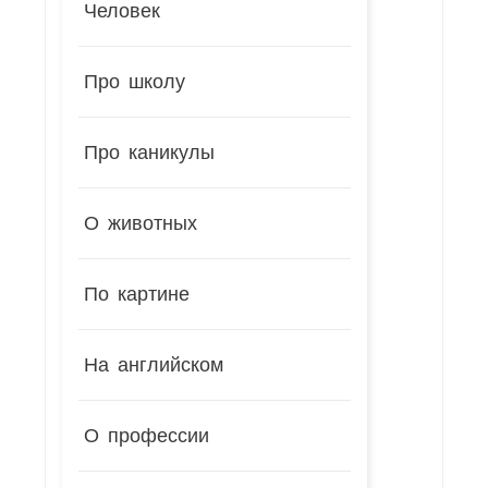
Человек
Про школу
Про каникулы
О животных
По картине
На английском
О профессии