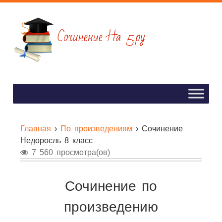
Главная
›
По произведениям
›
Сочинение
Недоросль 8 класс
7 560 просмотра(ов)
Сочинение по
произведению