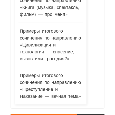
сочинения по направлению
«Книга (музыка, спектакль,
фильм) — про меня»
Примеры итогового
сочинения по направлению
«Цивилизация и
технологии — спасение,
вызов или трагедия?»
Примеры итогового
сочинения по направлению
«Преступление и
Наказание — вечная тема»