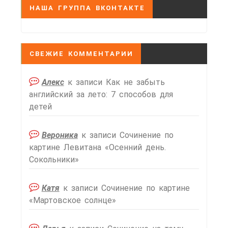
НАША ГРУППА ВКОНТАКТЕ
СВЕЖИЕ КОММЕНТАРИИ
Алекс
к записи
Как не забыть
английский за лето: 7 способов для
детей
Вероника
к записи
Сочинение по
картине Левитана «Осенний день.
Сокольники»
Катя
к записи
Сочинение по картине
«Мартовское солнце»