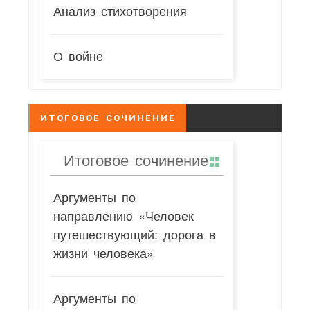
Анализ стихотворения
О войне
ИТОГОВОЕ СОЧИНЕНИЕ
Итоговое сочинение
Аргументы по
направлению «Человек
путешествующий: дорога в
жизни человека»
Аргументы по