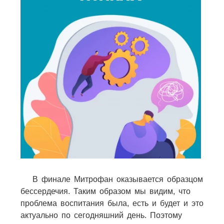
В финале Митрофан оказывается образцом
бессердечия. Таким образом мы видим, что
проблема воспитания была, есть и будет и это
актуально по сегодняшний день. Поэтому