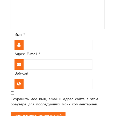
Имя
*
Адрес E-mail
*
Веб-сайт
Сохранить моё имя, email и адрес сайта в этом
браузере для последующих моих комментариев.