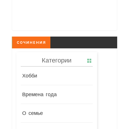
СОЧИНЕНИЯ
Категории
Хобби
Времена года
О семье