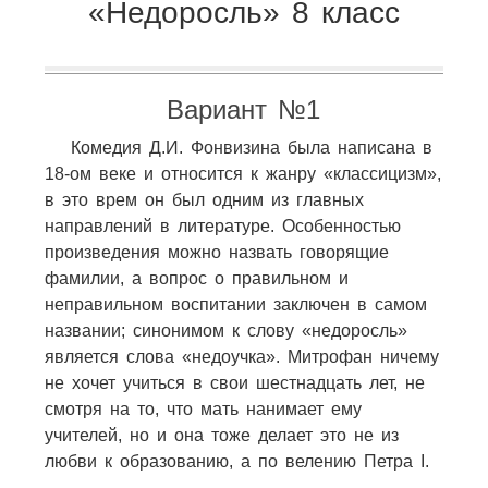
«Недоросль» 8 класс
Вариант №1
Комедия Д.И. Фонвизина была написана в
18-ом веке и относится к жанру «классицизм»,
в это врем он был одним из главных
направлений в литературе. Особенностью
произведения можно назвать говорящие
фамилии, а вопрос о правильном и
неправильном воспитании заключен в самом
названии; синонимом к слову «недоросль»
является слова «недоучка». Митрофан ничему
не хочет учиться в свои шестнадцать лет, не
смотря на то, что мать нанимает ему
учителей, но и она тоже делает это не из
любви к образованию, а по велению Петра I.