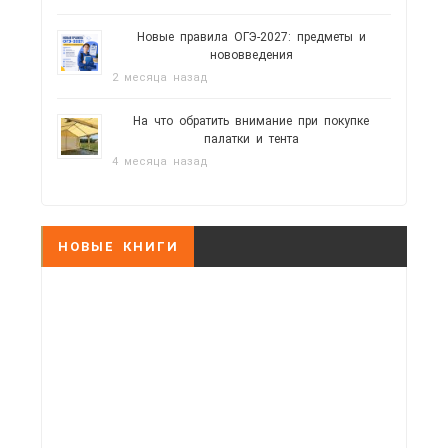
Новые правила ОГЭ-2027: предметы и
нововведения
2 месяца назад
На что обратить внимание при покупке
палатки и тента
4 месяца назад
НОВЫЕ КНИГИ