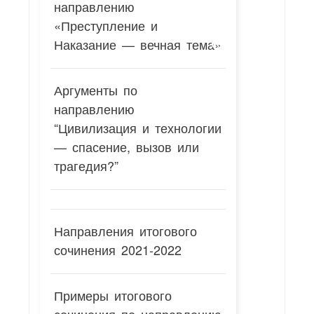
направлению
«Преступление и
Наказание — вечная тема»
Аргументы по
направлению
“Цивилизация и технологии
— спасение, вызов или
трагедия?”
Направления итогового
сочинения 2021-2022
Примеры итогового