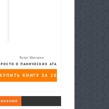
ЧИНЕНИЯ