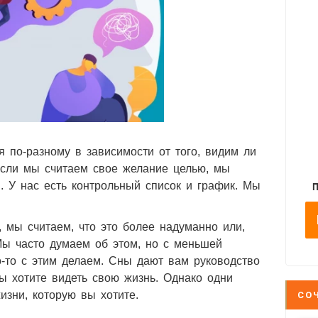
 по-разному в зависимости от того, видим ли
 Если мы считаем свое желание целью, мы
. У нас есть контрольный список и график. Мы
, мы считаем, что это более надуманно или,
Мы часто думаем об этом, но с меньшей
о-то с этим делаем. Сны дают вам руководство
вы хотите видеть свою жизнь. Однако одни
изни, которую вы хотите.
СО