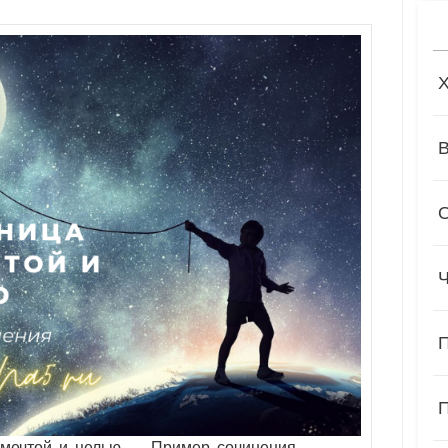
 мечтой и целью — Пример сочинения