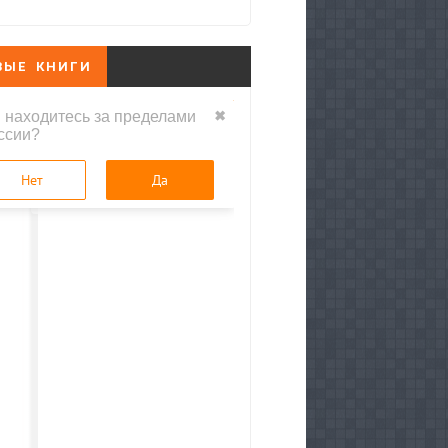
ВЫЕ КНИГИ