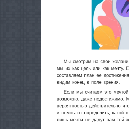
Мы смотрим на свои желания
мы их как цель или как мечту.
составляем план ее достижения
видим конец в поле зрения.
Если мы считаем это мечтой
возможно, даже недостижимо. 
вероятностью действительно чт
и помогают определить, какой 
лишь мечты не дадут вам той ж