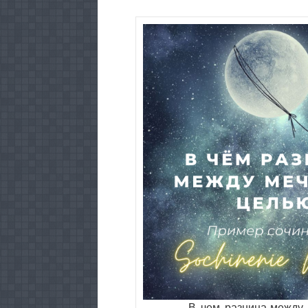
В чем разница-между