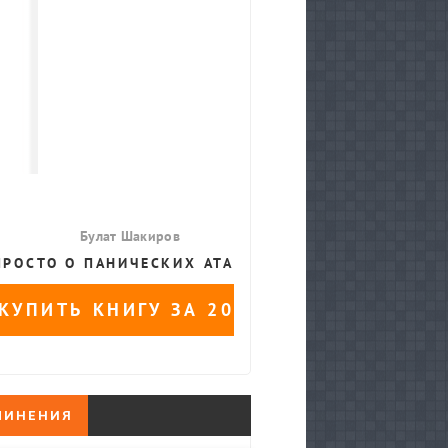
ЧИНЕНИЯ