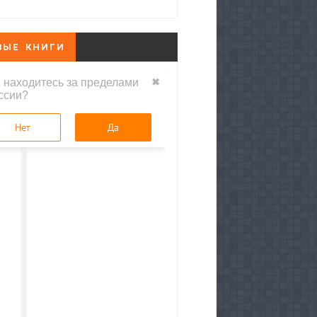
ВЫЕ КНИГИ