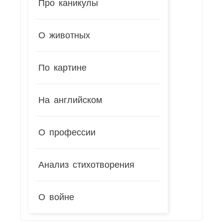
Про каникулы
О животных
По картине
На английском
О профессии
Анализ стихотворения
О войне