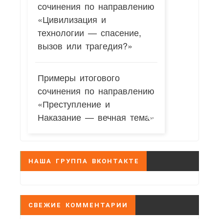
сочинения по направлению
«Цивилизация и
технологии — спасение,
вызов или трагедия?»
Примеры итогового
сочинения по направлению
«Преступление и
Наказание — вечная тема»
НАША ГРУППА ВКОНТАКТЕ
СВЕЖИЕ КОММЕНТАРИИ