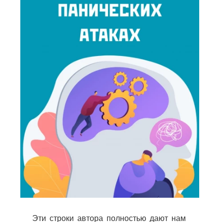
Эти строки автора полностью дают нам