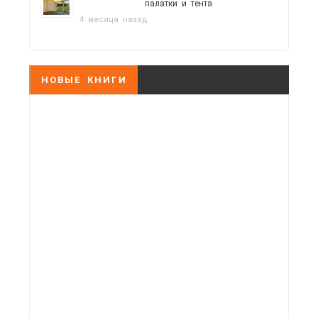
палатки и тента
4 месяца назад
НОВЫЕ КНИГИ