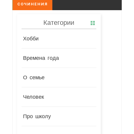
СОЧИНЕНИЯ
Категории
Хобби
Времена года
О семье
Человек
Про школу