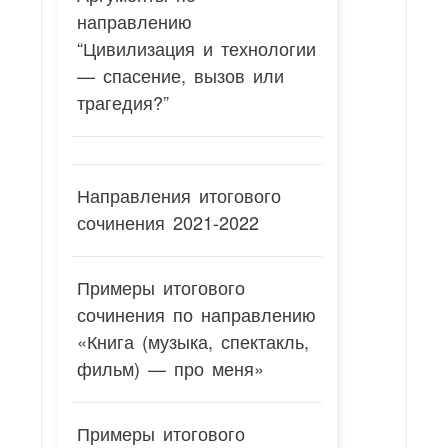
направлению
“Цивилизация и технологии
— спасение, вызов или
трагедия?”
Направления итогового
сочинения 2021-2022
Примеры итогового
сочинения по направлению
«Книга (музыка, спектакль,
фильм) — про меня»
Примеры итогового