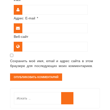
Адрес E-mail
*
Веб-сайт
Сохранить моё имя, email и адрес сайта в этом
браузере для последующих моих комментариев.