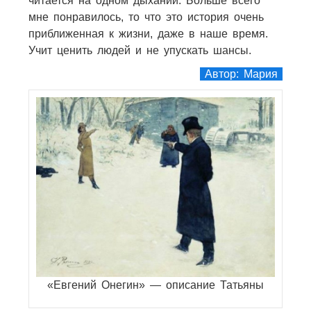
читается на одном дыхании. Больше всего
мне понравилось, то что это история очень
приближенная к жизни, даже в наше время.
Учит ценить людей и не упускать шансы.
Автор: Мария
«Евгений Онегин» — описание Татьяны