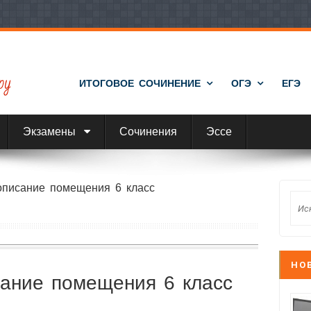
ИТОГОВОЕ СОЧИНЕНИЕ
ОГЭ
ЕГЭ
Экзамены
Сочинения
Эссе
описание помещения 6 класс
НО
ание помещения 6 класс