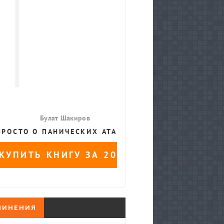
ЧИНЕНИЯ