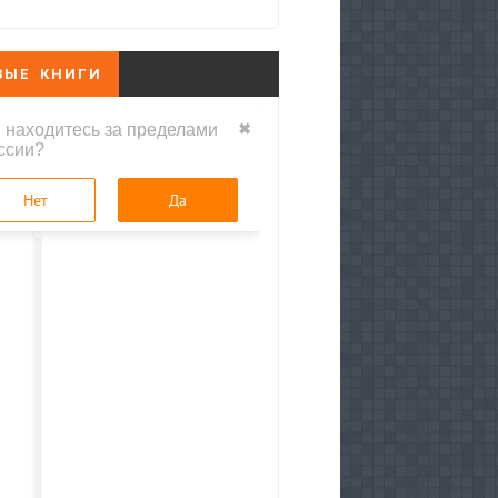
ВЫЕ КНИГИ