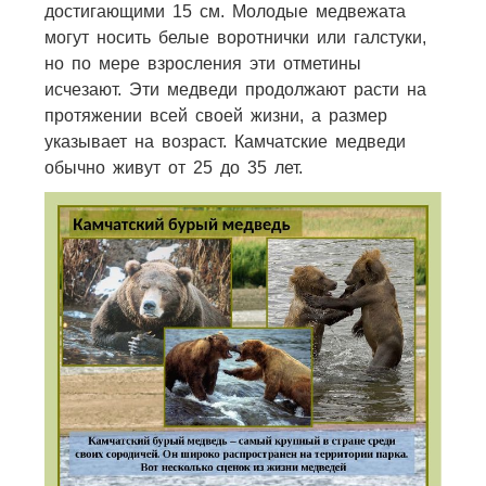
достигающими 15 см. Молодые медвежата
могут носить белые воротнички или галстуки,
но по мере взросления эти отметины
исчезают. Эти медведи продолжают расти на
протяжении всей своей жизни, а размер
указывает на возраст. Камчатские медведи
обычно живут от 25 до 35 лет.