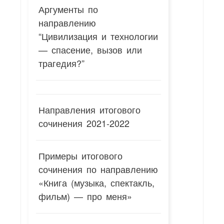
Аргументы по
направлению
“Цивилизация и технологии
— спасение, вызов или
трагедия?”
Направления итогового
сочинения 2021-2022
Примеры итогового
сочинения по направлению
«Книга (музыка, спектакль,
фильм) — про меня»