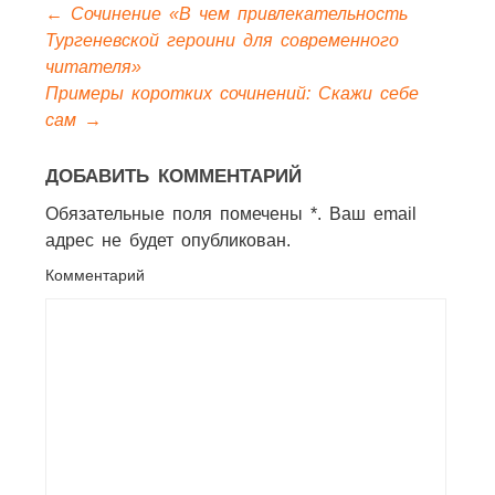
←
Сочинение «В чем привлекательность
Тургеневской героини для современного
читателя»
Примеры коротких сочинений: Скажи себе
сам
→
ДОБАВИТЬ КОММЕНТАРИЙ
Обязательные поля помечены *. Ваш email
адрес не будет опубликован.
Комментарий