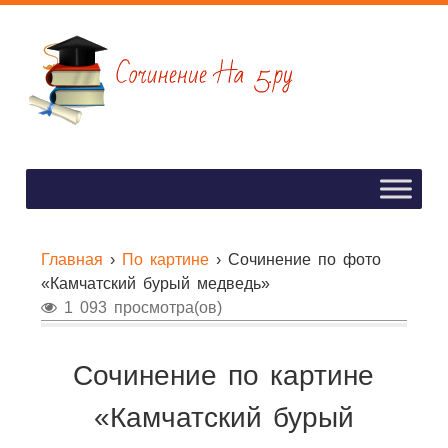
Главная
›
По картине
›
Сочинение по фото
«Камчатский бурый медведь»
1 093 просмотра(ов)
Сочинение по картине
«Камчатский бурый