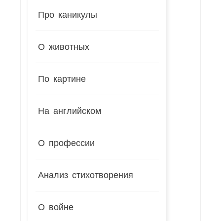
Про каникулы
О животных
По картине
На английском
О профессии
Анализ стихотворения
О войне