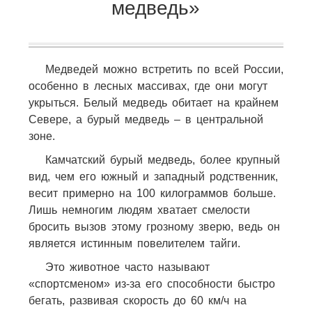
медведь»
Медведей можно встретить по всей России,
особенно в лесных массивах, где они могут
укрыться. Белый медведь обитает на крайнем
Севере, а бурый медведь – в центральной
зоне.
Камчатский бурый медведь, более крупный
вид, чем его южный и западный родственник,
весит примерно на 100 килограммов больше.
Лишь немногим людям хватает смелости
бросить вызов этому грозному зверю, ведь он
является истинным повелителем тайги.
Это животное часто называют
«спортсменом» из-за его способности быстро
бегать, развивая скорость до 60 км/ч на