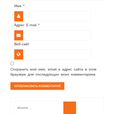
Имя
*
Адрес E-mail
*
Веб-сайт
Сохранить моё имя, email и адрес сайта в этом
браузере для последующих моих комментариев.