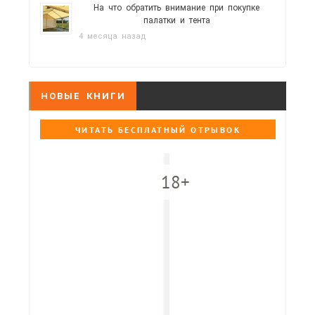
На что обратить внимание при покупке
палатки и тента
4 месяца назад
НОВЫЕ КНИГИ