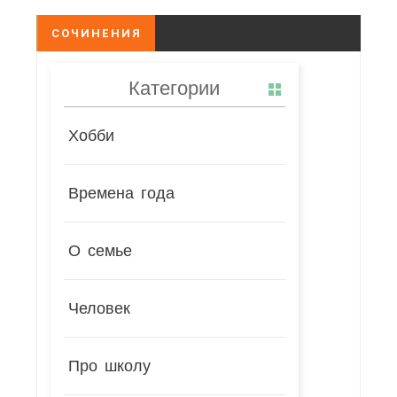
СОЧИНЕНИЯ
Категории
Хобби
Времена года
О семье
Человек
Про школу