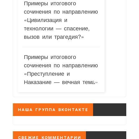
Примеры итогового
сочинения по направлению
«Цивилизация и
технологии — спасение,
вызов или трагедия?»
Примеры итогового
сочинения по направлению
«Преступление и
Наказание — вечная тема»
НАША ГРУППА ВКОНТАКТЕ
СВЕЖИЕ КОММЕНТАРИИ