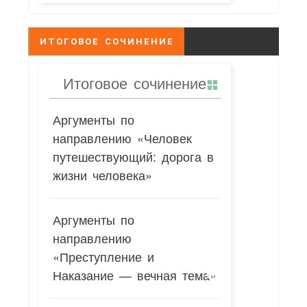
ИТОГОВОЕ СОЧИНЕНИЕ
Итоговое сочинение
Аргументы по
направлению «Человек
путешествующий: дорога в
жизни человека»
Аргументы по
направлению
«Преступление и
Наказание — вечная тема»