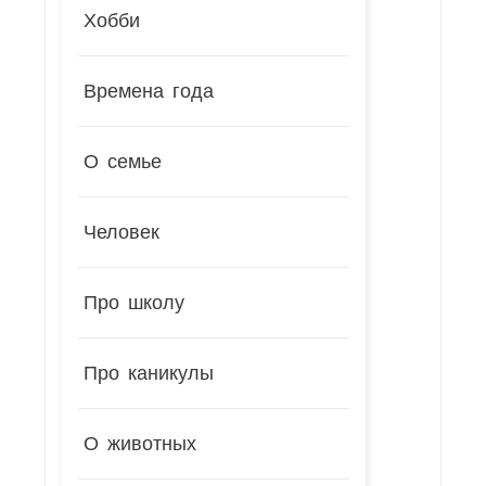
Хобби
Времена года
О семье
Человек
Про школу
Про каникулы
О животных