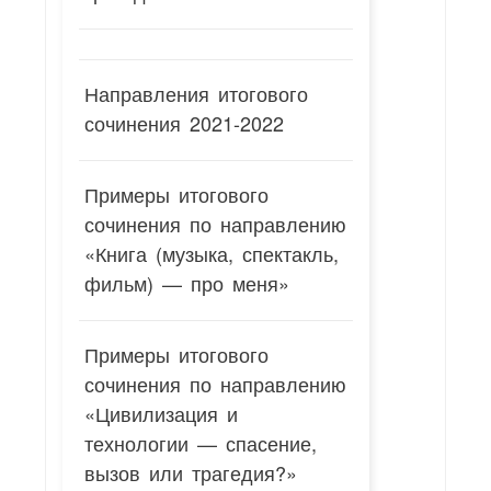
Направления итогового
сочинения 2021-2022
Примеры итогового
сочинения по направлению
«Книга (музыка, спектакль,
фильм) — про меня»
Примеры итогового
сочинения по направлению
«Цивилизация и
технологии — спасение,
вызов или трагедия?»