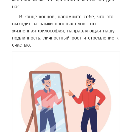
нас.
В конце концов, напомните себе, что это
выходит за рамки простых слов; это
жизненная философия, направляющая нашу
подлинность, личностный рост и стремление к
счастью.