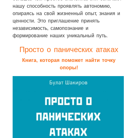
нашу способность проявлять автономию,
опираясь на свой жизненный опыт, знания и
ценности. Это приглашение принять
независимость, самопознание и
формирование наших уникальный путь.
Просто о панических атаках
Книга, которая поможет найти точку
опоры!