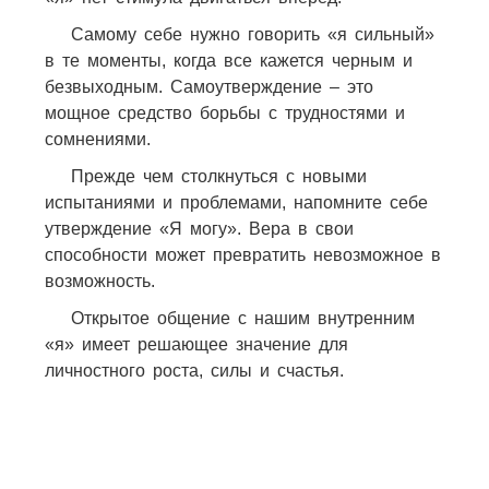
Самому себе нужно говорить «я сильный»
в те моменты, когда все кажется черным и
безвыходным. Самоутверждение – это
мощное средство борьбы с трудностями и
сомнениями.
Прежде чем столкнуться с новыми
испытаниями и проблемами, напомните себе
утверждение «Я могу». Вера в свои
способности может превратить невозможное в
возможность.
Открытое общение с нашим внутренним
«я» имеет решающее значение для
личностного роста, силы и счастья.