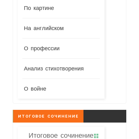
По картине
На английском
О профессии
Анализ стихотворения
О войне
ИТОГОВОЕ СОЧИНЕНИЕ
Итоговое сочинение