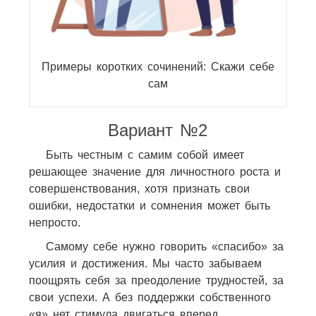
Примеры коротких сочинений: Скажи себе
сам
Вариант №2
Быть честным с самим собой имеет
решающее значение для личностного роста и
совершенствования, хотя признать свои
ошибки, недостатки и сомнения может быть
непросто.
Самому себе нужно говорить «спасибо» за
усилия и достижения. Мы часто забываем
поощрять себя за преодоление трудностей, за
свои успехи. А без поддержки собственного
«я» нет стимула двигаться вперед.