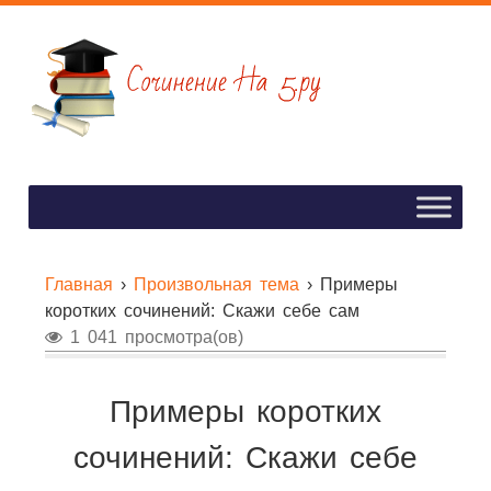
Главная
›
Произвольная тема
›
Примеры
коротких сочинений: Скажи себе сам
1 041 просмотра(ов)
Примеры коротких
сочинений: Скажи себе