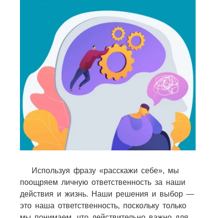
Используя фразу «расскажи себе», мы
поощряем личную ответственность за наши
действия и жизнь. Наши решения и выбор —
это наша ответственность, поскольку только
мы понимаем, что действительно важно для