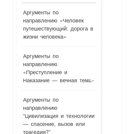
Аргументы по
направлению «Человек
путешествующий: дорога в
жизни человека»
Аргументы по
направлению
«Преступление и
Наказание — вечная тема»
Аргументы по
направлению
“Цивилизация и технологии
— спасение, вызов или
трагедия?”