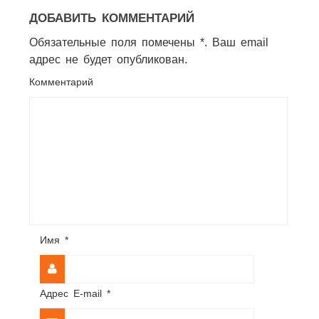
ДОБАВИТЬ КОММЕНТАРИЙ
Обязательные поля помечены *. Ваш email
адрес не будет опубликован.
Комментарий
Имя
*
Адрес E-mail
*