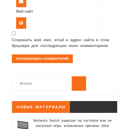
Веб-сайт
Сохранить моё имя, email и адрес сайта в этом
браузере для последующих моих комментариев.
НОВЫЕ МАТЕРИАЛЫ
Nintendo Switch зависает на логотипе или не
запускает игры: возможные причины сбоя