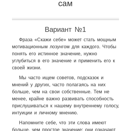
сам
Вариант №1
Фраза «Скажи себе» может стать мощным
мотивационным лозунгом для каждого. Чтобы
понять его истинное значение, нужно
углубиться в его значение и применить его к
своей жизни.
Мы часто ищем советов, подсказок и
мнений у других, часто полагаясь на них
больше, чем на свои собственные. Тем не
менее, крайне важно развивать способность
прислушиваться к нашему внутреннему голосу,
интуиции и личному мнению.
Напомните себе, что эти слова имеют
больше, чем простое значение; они означают