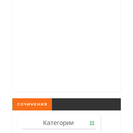
СОЧИНЕНИЯ
Категории