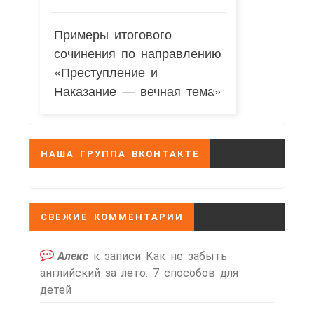
Примеры итогового
сочинения по направлению
«Преступление и
Наказание — вечная тема»
НАША ГРУППА ВКОНТАКТЕ
СВЕЖИЕ КОММЕНТАРИИ
Алекс
к записи
Как не забыть
английский за лето: 7 способов для
детей