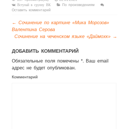
По произведениям
Вступай в группу ВК
Оставить комментарий
←
Сочинение по картине «Мика Морозов»
Валентина Серова
Сочинение на чеченском языке «Даймохк»
→
ДОБАВИТЬ КОММЕНТАРИЙ
Обязательные поля помечены *. Ваш email
адрес не будет опубликован.
Комментарий