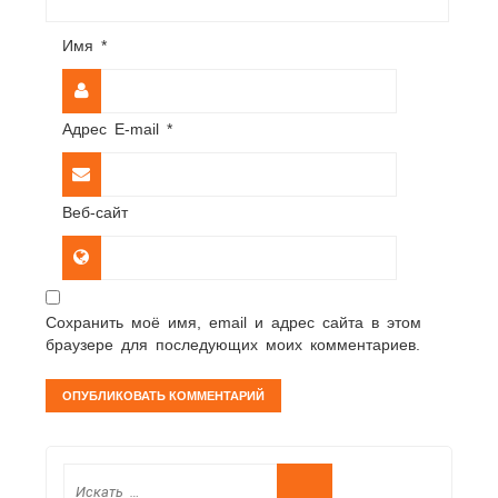
Имя
*
Адрес E-mail
*
Веб-сайт
Сохранить моё имя, email и адрес сайта в этом
браузере для последующих моих комментариев.