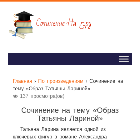
Главная
›
По произведениям
›
Сочинение на
тему «Образ Татьяны Лариной»
137 просмотра(ов)
Сочинение на тему «Образ
Татьяны Лариной»
Татьяна Ларина является одной из
ключевых фигур в романе Александра