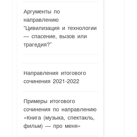
Аргументы по
направлению
“Цивилизация и технологии
— спасение, вызов или
трагедия?”
Направления итогового
сочинения 2021-2022
Примеры итогового
сочинения по направлению
«Книга (музыка, спектакль,
фильм) — про меня»