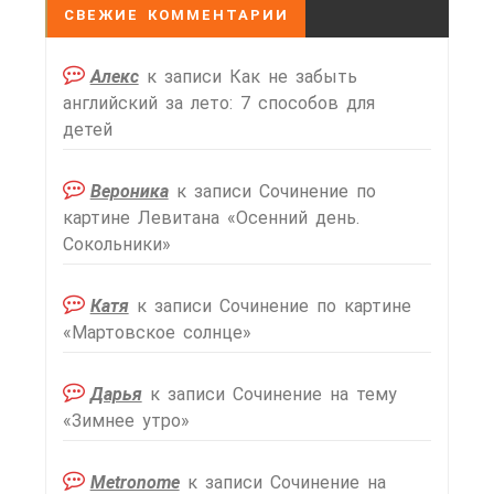
СВЕЖИЕ КОММЕНТАРИИ
Алекс
к записи
Как не забыть
английский за лето: 7 способов для
детей
Вероника
к записи
Сочинение по
картине Левитана «Осенний день.
Сокольники»
Катя
к записи
Сочинение по картине
«Мартовское солнце»
Дарья
к записи
Сочинение на тему
«Зимнее утро»
Metronome
к записи
Сочинение на