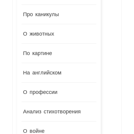
Про каникулы
О животных
По картине
На английском
О профессии
Анализ стихотворения
О войне