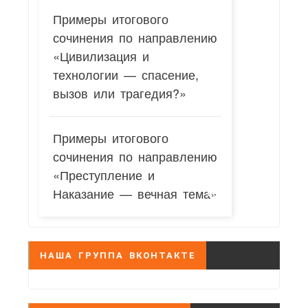
Примеры итогового
сочинения по направлению
«Цивилизация и
технологии — спасение,
вызов или трагедия?»
Примеры итогового
сочинения по направлению
«Преступление и
Наказание — вечная тема»
НАША ГРУППА ВКОНТАКТЕ