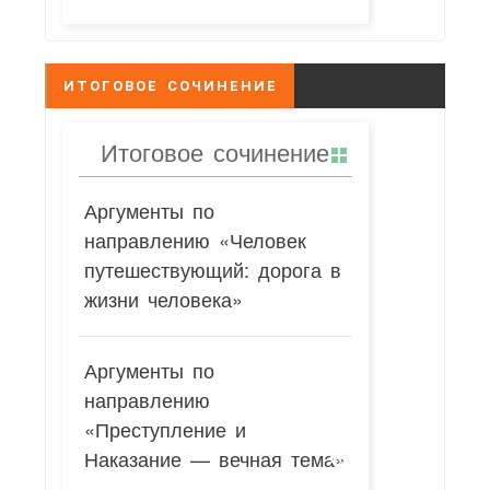
ИТОГОВОЕ СОЧИНЕНИЕ
Итоговое сочинение
Аргументы по
направлению «Человек
путешествующий: дорога в
жизни человека»
Аргументы по
направлению
«Преступление и
Наказание — вечная тема»