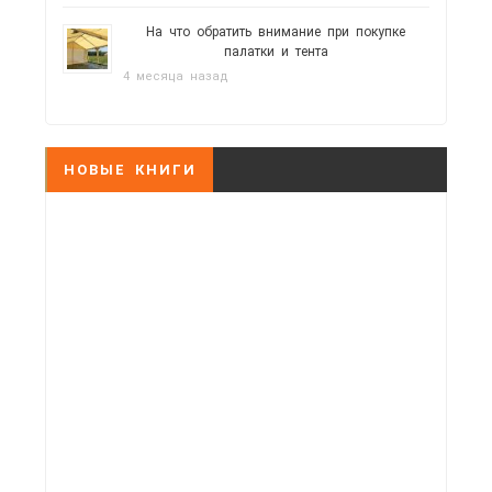
На что обратить внимание при покупке
палатки и тента
4 месяца назад
НОВЫЕ КНИГИ