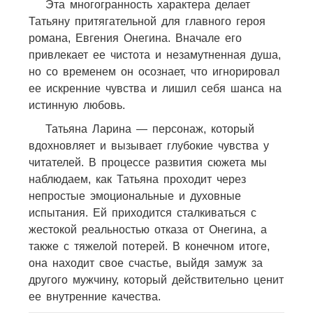
Эта многогранность характера делает
Татьяну притягательной для главного героя
романа, Евгения Онегина. Вначале его
привлекает ее чистота и незамутненная душа,
но со временем он осознает, что игнорировал
ее искренние чувства и лишил себя шанса на
истинную любовь.
Татьяна Ларина — персонаж, который
вдохновляет и вызывает глубокие чувства у
читателей. В процессе развития сюжета мы
наблюдаем, как Татьяна проходит через
непростые эмоциональные и духовные
испытания. Ей приходится сталкиваться с
жестокой реальностью отказа от Онегина, а
также с тяжелой потерей. В конечном итоге,
она находит свое счастье, выйдя замуж за
другого мужчину, который действительно ценит
ее внутренние качества.