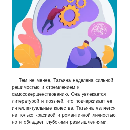
Тем не менее, Татьяна наделена сильной
решимостью и стремлением к
самосовершенствованию. Она увлекается
литературой и поэзией, что подчеркивает ее
интеллектуальные качества. Татьяна является
не только красивой и романтичной личностью,
но и обладает глубокими размышлениями.