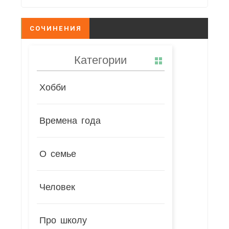
СОЧИНЕНИЯ
Категории
Хобби
Времена года
О семье
Человек
Про школу